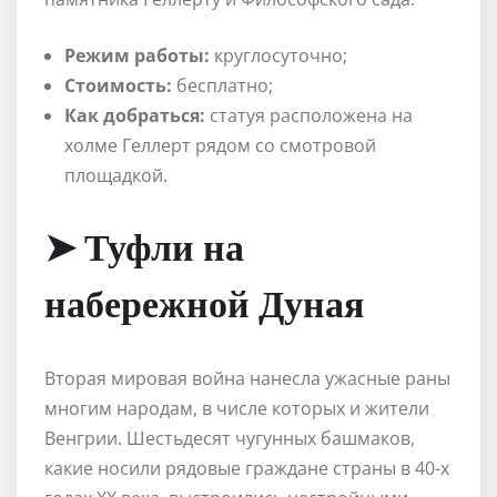
Режим работы:
круглосуточно;
Стоимость:
бесплатно;
Как добраться:
статуя расположена на
холме Геллерт рядом со смотровой
площадкой.
➤ Туфли на
набережной Дуная
Вторая мировая война нанесла ужасные раны
многим народам, в числе которых и жители
Венгрии. Шестьдесят чугунных башмаков,
какие носили рядовые граждане страны в 40-х