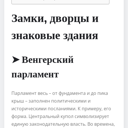
Замки, дворцы и
знаковые здания
➤ Венгерский
парламент
Парламент весь – от фундамента и до пика
крыш – заполнен политическими и
историческими посланиями. К примеру, его
форма. Центральный купол символизирует
единую законодательную власть. Во времена,