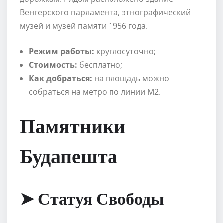
Венгерского парламента, этнографический
музей и музей памяти 1956 года.
Режим работы:
круглосуточно;
Стоимость:
бесплатно;
Как добраться:
на площадь можно
собраться на метро по линии М2.
Памятники
Будапешта
➤ Статуя Свободы