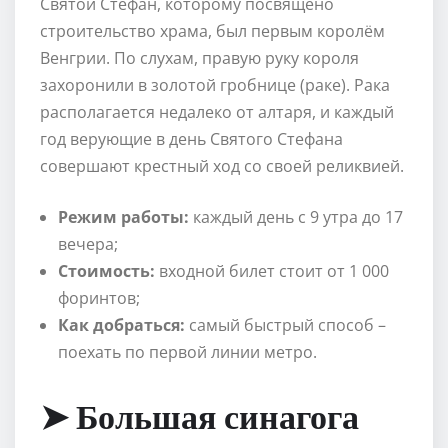
Святой Стефан, которому посвящено
строительство храма, был первым королём
Венгрии. По слухам, правую руку короля
захоронили в золотой гробнице (раке). Рака
располагается недалеко от алтаря, и каждый
год верующие в день Святого Стефана
совершают крестный ход со своей реликвией.
Режим работы:
каждый день с 9 утра до 17
вечера;
Стоимость:
входной билет стоит от 1 000
форинтов;
Как добраться:
самый быстрый способ –
поехать по первой линии метро.
➤ Большая синагога