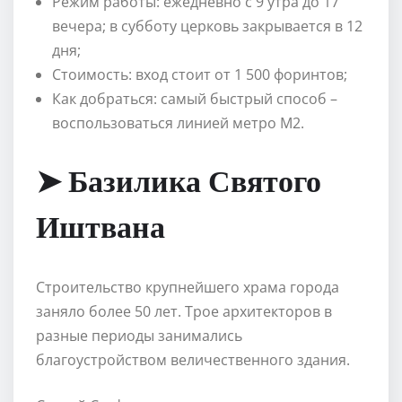
Режим работы: ежедневно с 9 утра до 17
вечера; в субботу церковь закрывается в 12
дня;
Стоимость: вход стоит от 1 500 форинтов;
Как добраться: самый быстрый способ –
воспользоваться линией метро М2.
➤ Базилика Святого
Иштвана
Строительство крупнейшего храма города
заняло более 50 лет. Трое архитекторов в
разные периоды занимались
благоустройством величественного здания.