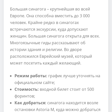
Большая синагога – крупнейшая во всей
Европе. Она способна вместить до 3 000
человек. Крайне редко в синагогах
встречаются экскурсии, куда допускают
женщин. Большая синагога открыта для всех.
Многоязычные гиды рассказывают об
истории здания и религии. Во дворе
расположился Еврейский музей, который
может посетить каждый желающий.
Режим работы:
график лучше уточнять на
официальном сайте;
Стоимость:
входной билет стоит от 500
форинтов;
Как добраться:
синагога находится возле
остановки Astoria М, куда можно добраться