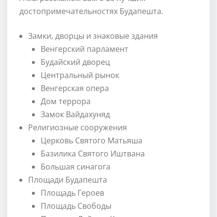
достопримечательностях Будапешта.
Замки, дворцы и знаковые здания
Венгерский парламент
Будайский дворец
Центральный рынок
Венгерская опера
Дом террора
Замок Вайдахуняд
Религиозные сооружения
Церковь Святого Матьяша
Базилика Святого Иштвана
Большая синагога
Площади Будапешта
Площадь Героев
Площадь Свободы