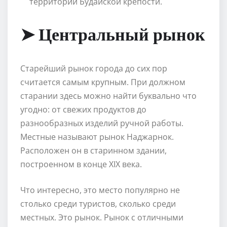
территории Будайской крепости.
➤ Центральный рынок
Старейший рынок города до сих пор
считается самым крупным. При должном
старании здесь можно найти буквально что
угодно: от свежих продуктов до
разнообразных изделий ручной работы.
Местные называют рынок Наджарнок.
Расположен он в старинном здании,
построенном в конце XIX века.
Что интересно, это место популярно не
столько среди туристов, сколько среди
местных. Это рынок. Рынок с отличными