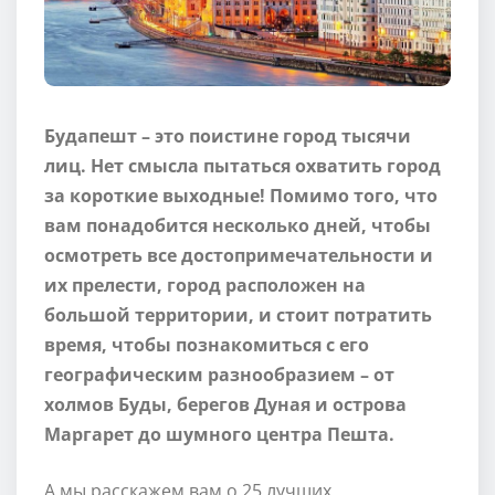
Будапешт – это поистине город тысячи
лиц. Нет смысла пытаться охватить город
за короткие выходные! Помимо того, что
вам понадобится несколько дней, чтобы
осмотреть все достопримечательности и
их прелести, город расположен на
большой территории, и стоит потратить
время, чтобы познакомиться с его
географическим разнообразием – от
холмов Буды, берегов Дуная и острова
Маргарет до шумного центра Пешта.
А мы расскажем вам о 25 лучших