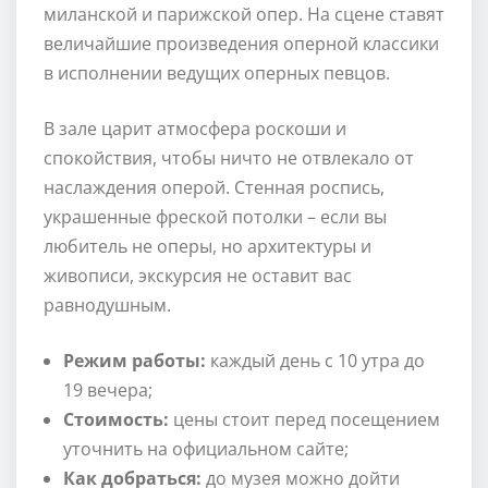
миланской и парижской опер. На сцене ставят
величайшие произведения оперной классики
в исполнении ведущих оперных певцов.
В зале царит атмосфера роскоши и
спокойствия, чтобы ничто не отвлекало от
наслаждения оперой. Стенная роспись,
украшенные фреской потолки – если вы
любитель не оперы, но архитектуры и
живописи, экскурсия не оставит вас
равнодушным.
Режим работы:
каждый день с 10 утра до
19 вечера;
Стоимость:
цены стоит перед посещением
уточнить на официальном сайте;
Как добраться:
до музея можно дойти