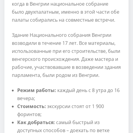
когда в Венгрии национальное собрание
было двухпалатным, именно в этой части обе
палаты собирались на совместные встречи.
Здание Национального собрания Венгрии
возводили в течение 17 лет. Все материалы,
использованные при его строительстве, были
венгерского происхождения. Даже мастера и
рабочие, участвовавшие в возведении здания
парламента, были родом из Венгрии.
Режим работы:
каждый день с 8 утра до 16
вечера;
Стоимость:
экскурсии стоят от 1 900
форинтов;
Как добраться:
самый быстрый из
доступных способов – доехать по ветке