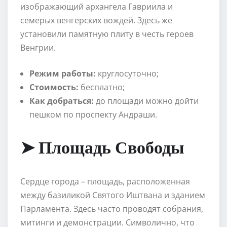
изображающий архангела Гавриила и
семерых венгерских вождей. Здесь же
установили памятную плиту в честь героев
Венгрии.
Режим работы:
круглосуточно;
Стоимость:
бесплатно;
Как добраться:
до площади можно дойти
пешком по проспекту Андраши.
➤ Площадь Свободы
Сердце города – площадь, расположенная
между базиликой Святого Иштвана и зданием
Парламента. Здесь часто проводят собрания,
митинги и демонстрации. Символично, что