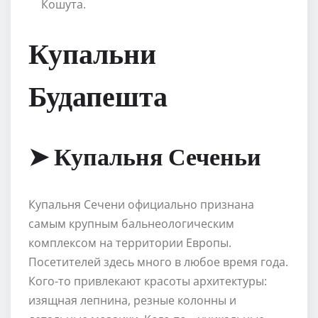
Кошута.
Купальни
Будапешта
➤ Купальня Сеченьи
Купальня Сечени официально признана
самым крупным бальнеологическим
комплексом на территории Европы.
Посетителей здесь много в любое время года.
Кого-то привлекают красоты архитектуры:
изящная лепнина, резные колонны и