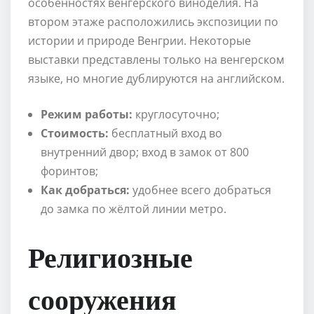
особенностях венгерского виноделия. На
втором этаже расположились экспозиции по
истории и природе Венгрии. Некоторые
выставки представлены только на венгерском
языке, но многие дублируются на английском.
Режим работы:
круглосуточно;
Стоимость:
бесплатный вход во
внутренний двор; вход в замок от 800
форинтов;
Как добраться:
удобнее всего добраться
до замка по жёлтой линии метро.
Религиозные
сооружения