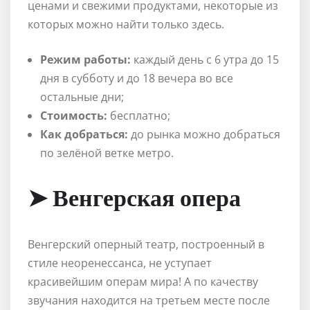
ценами и свежими продуктами, некоторые из
которых можно найти только здесь.
Режим работы:
каждый день с 6 утра до 15
дня в субботу и до 18 вечера во все
остальные дни;
Стоимость:
бесплатно;
Как добраться:
до рынка можно добраться
по зелёной ветке метро.
➤ Венгерская опера
Венгерский оперный театр, построенный в
стиле неоренессанса, не уступает
красивейшим операм мира! А по качеству
звучания находится на третьем месте после