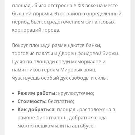
площадь была отстроена в XIX веке на месте
бывшей тюрьмы. Этот район в определённый
период был сосредоточением финансовых
корпораций города.
Вокруг площади размещаются банки,
торговые палаты и Дворец фондовой биржи.
Гуляя по площади среди мемориалов и
памятников героям Мировых войн,
чувствуешь особый дух свободы и силы.
Режим работы:
круглосуточно;
Стоимость:
бесплатно;
Как добраться:
площадь расположена в
районе Липотварош, добраться сюда
можно пешком или на автобусе.