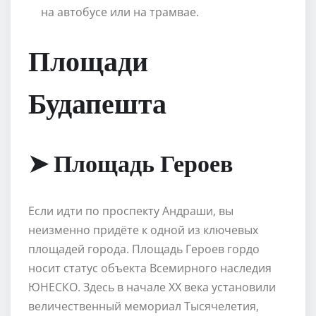
на автобусе или на трамвае.
Площади
Будапешта
➤ Площадь Героев
Если идти по проспекту Андраши, вы
неизменно придёте к одной из ключевых
площадей города. Площадь Героев гордо
носит статус объекта Всемирного наследия
ЮНЕСКО. Здесь в начале XX века установили
величественный мемориал Тысячелетия,