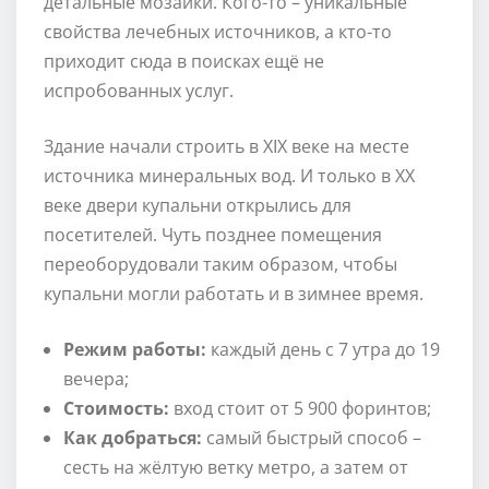
детальные мозаики. Кого-то – уникальные
свойства лечебных источников, а кто-то
приходит сюда в поисках ещё не
испробованных услуг.
Здание начали строить в XIX веке на месте
источника минеральных вод. И только в XX
веке двери купальни открылись для
посетителей. Чуть позднее помещения
переоборудовали таким образом, чтобы
купальни могли работать и в зимнее время.
Режим работы:
каждый день с 7 утра до 19
вечера;
Стоимость:
вход стоит от 5 900 форинтов;
Как добраться:
самый быстрый способ –
сесть на жёлтую ветку метро, а затем от