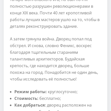
полностью разрушен революционерами в
конце XIX века. Почти 40 лет кропотливой
работы лучших мастеров ушло на то, чтобы в
деталях реконструировать здание.
А затем грянула война. Дворец попал под
обстрел. И снова, словно Феникс, воскрес
благодаря тщательным стараниям
талантливых архитекторов. Будайская
крепость, где находится дворец, больше
похожа на город. Понадобится не один день,
чтобы исследовать её полностью!
Режим работы:
круглосуточно;
Стоимость:
бесплатно;
Как добраться:
дворец расположен на