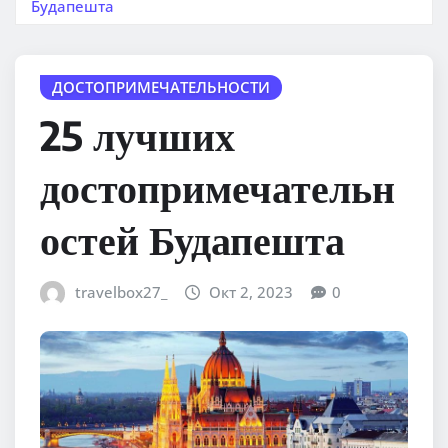
Будапешта
ДОСТОПРИМЕЧАТЕЛЬНОСТИ
25 лучших
достопримечательн
остей Будапешта
travelbox27_
Окт 2, 2023
0