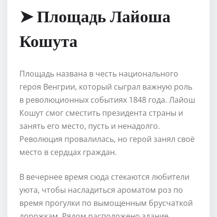
➤ Площадь Лайоша
Кошута
Площадь названа в честь национального
героя Венгрии, который сыграл важную роль
в революционных событиях 1848 года. Лайош
Кошут смог сместить президента страны и
занять его место, пусть и ненадолго.
Революция провалилась, но герой занял своё
место в сердцах граждан.
В вечернее время сюда стекаются любители
уюта, чтобы насладиться ароматом роз по
время прогулки по вымощенным брусчаткой
дорожкам. Рядом расположено здание