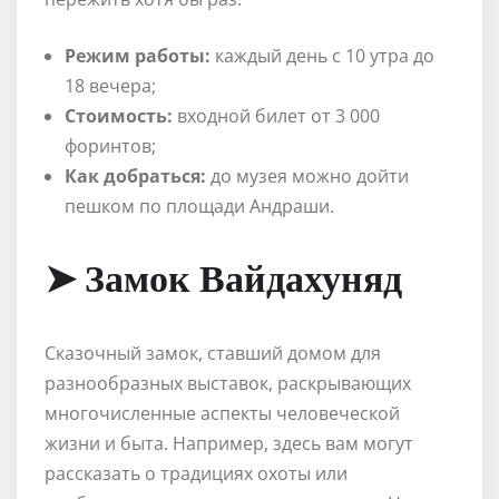
Режим работы:
каждый день с 10 утра до
18 вечера;
Стоимость:
входной билет от 3 000
форинтов;
Как добраться:
до музея можно дойти
пешком по площади Андраши.
➤ Замок Вайдахуняд
Сказочный замок, ставший домом для
разнообразных выставок, раскрывающих
многочисленные аспекты человеческой
жизни и быта. Например, здесь вам могут
рассказать о традициях охоты или