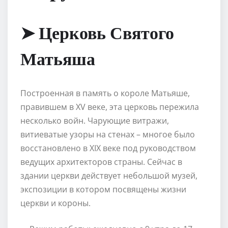
➤ Церковь Святого
Матьяша
Построенная в память о короле Матьяше,
правившем в XV веке, эта церковь пережила
несколько войн. Чарующие витражи,
витиеватые узоры на стенах – многое было
восстановлено в XIX веке под руководством
ведущих архитекторов страны. Сейчас в
здании церкви действует небольшой музей,
экспозиции в котором посвящены жизни
церкви и короны.