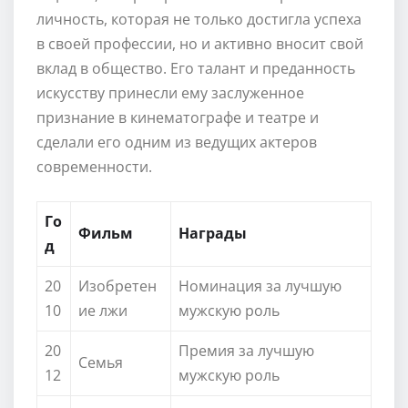
личность, которая не только достигла успеха
в своей профессии, но и активно вносит свой
вклад в общество. Его талант и преданность
искусству принесли ему заслуженное
признание в кинематографе и театре и
сделали его одним из ведущих актеров
современности.
Го
Фильм
Награды
д
20
Изобретен
Номинация за лучшую
10
ие лжи
мужскую роль
20
Премия за лучшую
Семья
12
мужскую роль