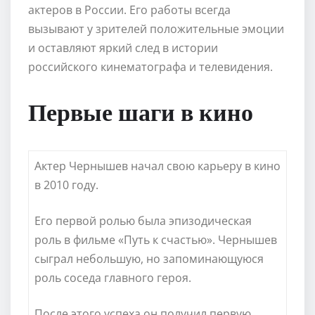
актеров в России. Его работы всегда
вызывают у зрителей положительные эмоции
и оставляют яркий след в истории
российского кинематографа и телевидения.
Первые шаги в кино
Актер Чернышев начал свою карьеру в кино
в 2010 году.
Его первой ролью была эпизодическая
роль в фильме «Путь к счастью». Чернышев
сыграл небольшую, но запоминающуюся
роль соседа главного героя.
После этого успеха он получил первую