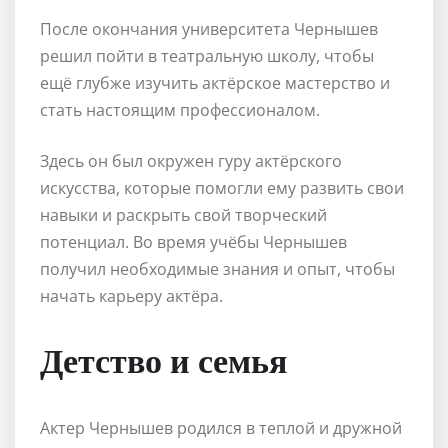
После окончания университета Чернышев
решил пойти в театральную школу, чтобы
ещё глубже изучить актёрское мастерство и
стать настоящим профессионалом.
Здесь он был окружен гуру актёрского
искусства, которые помогли ему развить свои
навыки и раскрыть свой творческий
потенциал. Во время учёбы Чернышев
получил необходимые знания и опыт, чтобы
начать карьеру актёра.
Детство и семья
Актер Чернышев родился в теплой и дружной