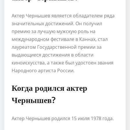
Актер Чернышев является обладателем ряда
значительных достижений. Он получил
премию за лучшую мужскую роль на
международном фестивале в Каннах, стал
лауреатом Государственной премии за
выдающиеся достижения в области
киноискусства, а также был удостоен звания
Народного артиста России.
Когда родился актер
Чернышев?
Актер Чернышев родился 15 июля 1978 года.