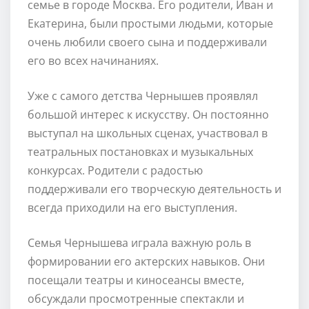
семье в городе Москва. Его родители, Иван и
Екатерина, были простыми людьми, которые
очень любили своего сына и поддерживали
его во всех начинаниях.
Уже с самого детства Чернышев проявлял
большой интерес к искусству. Он постоянно
выступал на школьных сценах, участвовал в
театральных постановках и музыкальных
конкурсах. Родители с радостью
поддерживали его творческую деятельность и
всегда приходили на его выступления.
Семья Чернышева играла важную роль в
формировании его актерских навыков. Они
посещали театры и киносеансы вместе,
обсуждали просмотренные спектакли и