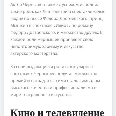
Актер Чернышев также с успехом исполнил
такие роли, как Лев Толстой в спектакле «Злые
люди» по пьесе Федора Достоевского, принц
Мышкин в спектакле «Идиот» по роману
Федора Достоевского, и множество других. В
каждой роли Чернышев проявляет свою
неповторимую харизму и искусство
актёрского мастерства.
За свои выдающиеся роли в популярных
спектаклях Чернышев получил множество
премий и наград, а его имя стало символом
высокого качества и профессионализма в
мире театрального искусства.
Кино и телевидение