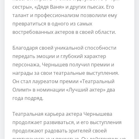
сестры», «Дядя Ваня» и других пьесах. Его
талант и профессионализм позволили ему
превратиться в одного из самых
востребованных актеров в своей области.
Благодаря своей уникальной способности
передать эмоции и глубокий характер
персонажа, Чернышев получил премии и
награды за свои театральные выступления.
Он стал лауреатом премии «Театральный
Олимп» в номинации «Лучший актер» два
года подряд.
Театральная карьера актера Чернышева
продолжает развиваться, и его выступления
продолжают радовать зрителей своей
виртуозностью и яркостью. Он действительно