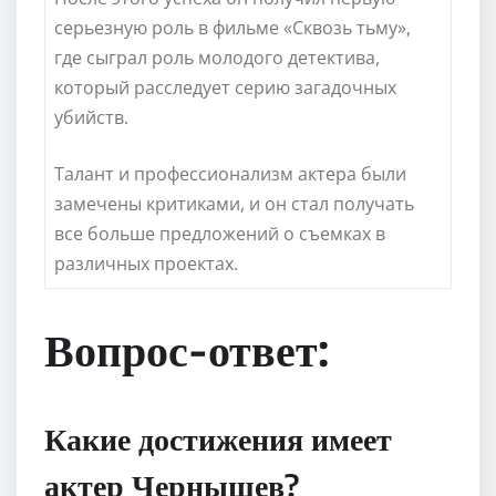
серьезную роль в фильме «Сквозь тьму»,
где сыграл роль молодого детектива,
который расследует серию загадочных
убийств.
Талант и профессионализм актера были
замечены критиками, и он стал получать
все больше предложений о съемках в
различных проектах.
Вопрос-ответ:
Какие достижения имеет
актер Чернышев?