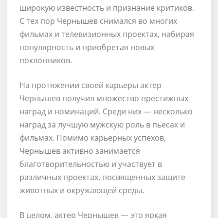
широкую известность и признание критиков.
С тех пор Чернышев снимался во многих
фильмах и телевизионных проектах, набирая
популярность и приобретая новых
поклонников.
На протяжении своей карьеры актер
Чернышев получил множество престижных
наград и номинаций. Среди них — несколько
наград за лучшую мужскую роль в пьесах и
фильмах. Помимо карьерных успехов,
Чернышев активно занимается
благотворительностью и участвует в
различных проектах, посвященных защите
животных и окружающей среды.
В целом, актер Чернышев — это яркая