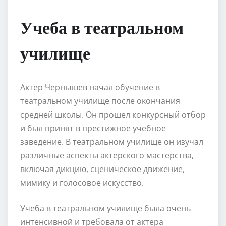
Учеба в театральном
училище
Актер Чернышев начал обучение в
театральном училище после окончания
средней школы. Он прошел конкурсный отбор
и был принят в престижное учебное
заведение. В театральном училище он изучал
различные аспекты актерского мастерства,
включая дикцию, сценическое движение,
мимику и голосовое искусство.
Учеба в театральном училище была очень
интенсивной и требовала от актера