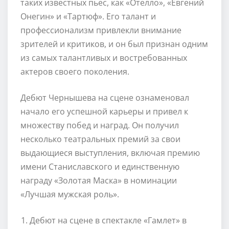
таких известных пьес, как «Отелло», «Евгений
Онегин» и «Тартюф». Его талант и
профессионализм привлекли внимание
зрителей и критиков, и он был признан одним
из самых талантливых и востребованных
актеров своего поколения.
Дебют Чернышева на сцене ознаменовал
начало его успешной карьеры и привел к
множеству побед и наград. Он получил
несколько театральных премий за свои
выдающиеся выступления, включая премию
имени Станиславского и единственную
награду «Золотая Маска» в номинации
«Лучшая мужская роль».
Дебют на сцене в спектакле «Гамлет» в