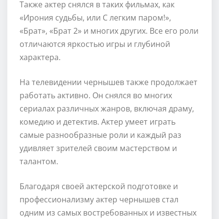
Также актер снялся в таких фильмах, как
«Ирония судьбы, или С легким паром!»,
«Брат», «Брат 2» и многих других. Все его роли
отличаются яркостью игры и глубиной
характера.
На телевидении чернышев также продолжает
работать активно. Он снялся во многих
сериалах различных жанров, включая драму,
комедию и детектив. Актер умеет играть
самые разнообразные роли и каждый раз
удивляет зрителей своим мастерством и
талантом.
Благодаря своей актерской подготовке и
профессионализму актер чернышев стал
одним из самых востребованных и известных