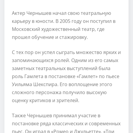
Актер Чернышев начал свою театральную
карьеру в юности. В 2005 году он поступил в
Московский художественный театр, где
прошел обучение и стажировку.
С тех пор он успел сыграть множество ярких и
запоминающихся ролей. Одним из его самых
заметных театральных выступлений была
роль Гамлета в постановке «Гамлет» по пьесе
Уильяма Шекспира. Его воплощение этого
сложного персонажа получило высокую
оценку критиков и зрителей.
Также Чернышев принимал участие в
постановке ряда классических и современных
пьес. Он играл в «Ромео и Джульетте», «Три