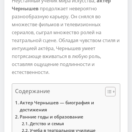
Неустанный ученик мира искусства,
актер
Чернышев
продолжает невероятно
разнообразную карьеру. Он снялся во
множестве фильмов и телевизионных
сериалов, сыграл множество ролей на
театральной сцене. Обладая чувством стиля и
интуицией актёра, Чернышев умеет
потрясающе вживаться в любую роль,
оставляя ощущение подлинности и
естественности.
Содержание
Актер Чернышев — биография и
достижения
Ранние годы и образование
Детство и семья
Учеба в театральном училище