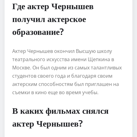
Где актер Чернышев
получил актерское
образование?
Актер Чернышев окончил Высшую школу
театрального искусства имени Щепкина в
Москве. Он был одним из самых талантливых
студентов своего года и благодаря своим
актерским способностям был приглашен на
съемки в кино еще во время учебы.
В каких фильмах снялся
актер Чернышев?