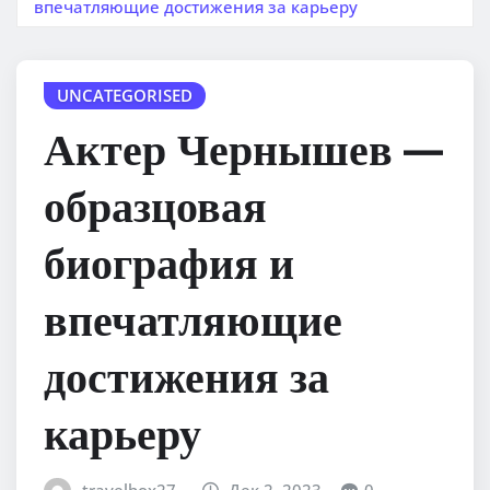
впечатляющие достижения за карьеру
UNCATEGORISED
Актер Чернышев —
образцовая
биография и
впечатляющие
достижения за
карьеру