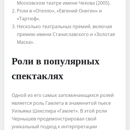
Московском театре имени Чехова (2005).
Роли в «Отелло», «Евгений Онегин» и
«Тартюф».
Несколько театральных премий, включая
премию имени Станиславского и «Золотая
Маска».
Роли в популярных
спектаклях
Одной из его самых запоминающихся ролей
является роль Гамлета в знаменитой пьесе
Уильяма Шекспира «Гамлет». В этой роли
Чернышев продемонстрировал свой
уникальный подход к интерпретации