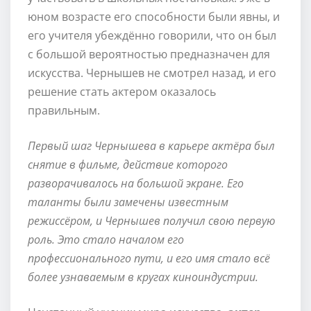
юном возрасте его способности были явны, и
его учителя убеждённо говорили, что он был
с большой вероятностью предназначен для
искусства. Чернышев не смотрел назад, и его
решение стать актером оказалось
правильным.
Первый шаг Чернышева в карьере актёра был
снятие в фильме, действие которого
разворачивалось на большой экране. Его
таланты были замечены известным
режиссёром, и Чернышев получил свою первую
роль. Это стало началом его
профессионального пути, и его имя стало всё
более узнаваемым в кругах киноиндустрии.