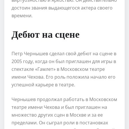
достоин звания выдающегося актера своего
времени.
Дебют на сцене
Петр Чернышев сделал свой дебют на сцене в
2005 году, когда он был приглашен для игры в
спектакле «Гамлет» в Московском театре
имени Чехова. Его роль положила начало его
успешной карьере в театре.
Чернышев продолжал работать в Московском
театре имени Чехова и был приглашен на
множество других сцен в Москве и за ее
пределами. Он сыграл роли в постановках