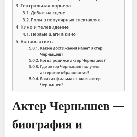
Театральная карьера
Дебют на сцене
Роли в популярных спектаклях
Кино и телевидение
Первые шаги в кино
Вопрос-ответ:
Какие достижения имеет актер
Чернышев?
Когда родился актер Чернышев?
Где актер Чернышев получил
актерское образование?
В каких фильмах снялся актер
Чернышев?
Актер Чернышев —
биография и