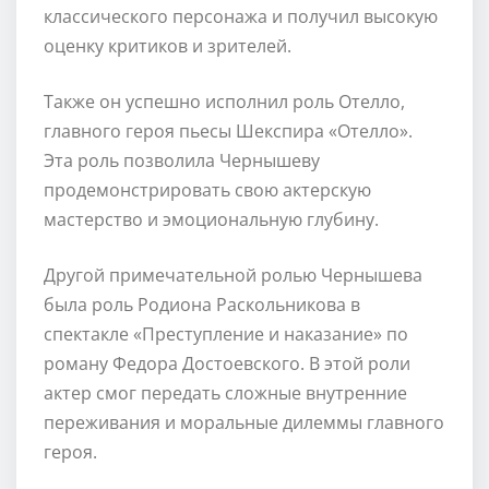
классического персонажа и получил высокую
оценку критиков и зрителей.
Также он успешно исполнил роль Отелло,
главного героя пьесы Шекспира «Отелло».
Эта роль позволила Чернышеву
продемонстрировать свою актерскую
мастерство и эмоциональную глубину.
Другой примечательной ролью Чернышева
была роль Родиона Раскольникова в
спектакле «Преступление и наказание» по
роману Федора Достоевского. В этой роли
актер смог передать сложные внутренние
переживания и моральные дилеммы главного
героя.