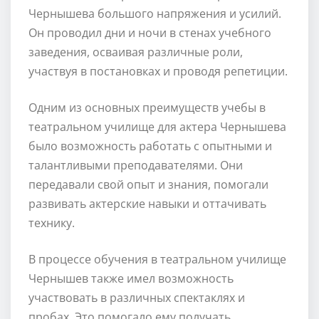
Чернышева большого напряжения и усилий.
Он проводил дни и ночи в стенах учебного
заведения, осваивая различные роли,
участвуя в постановках и проводя репетиции.
Одним из основных преимуществ учебы в
театральном училище для актера Чернышева
было возможность работать с опытными и
талантливыми преподавателями. Они
передавали свой опыт и знания, помогали
развивать актерские навыки и оттачивать
технику.
В процессе обучения в театральном училище
Чернышев также имел возможность
участвовать в различных спектаклях и
пробах. Это помогало ему получать