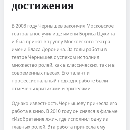
достижения
В 2008 году Чернышев закончил Московское
театральное училище имени Бориса Щукина
и был принят в труппу Московского театра
имени Власа Доронина. За годы работы в
театре Чернышев с успехом исполнил
множество ролей, как в классических, так и в
современных пьесах. Его талант и
профессиональный подход к работе были
отмечены критиками и зрителями.
Однако известность Чернышеву принесла его
работа в кино. В 2010 году он снялся в фильме
«Изобретение лжи», где исполнил одну из
главных ролей. Эта работа принесла ему