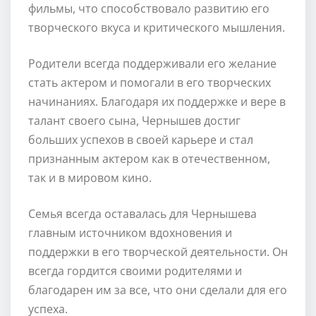
фильмы, что способствовало развитию его
творческого вкуса и критического мышления.
Родители всегда поддерживали его желание
стать актером и помогали в его творческих
начинаниях. Благодаря их поддержке и вере в
талант своего сына, Чернышев достиг
больших успехов в своей карьере и стал
признанным актером как в отечественном,
так и в мировом кино.
Семья всегда оставалась для Чернышева
главным источником вдохновения и
поддержки в его творческой деятельности. Он
всегда гордится своими родителями и
благодарен им за все, что они сделали для его
успеха.