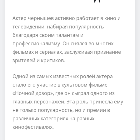
Актер чернышев активно работает в кино и
телевидении, набирая популярность
благодаря своим талантам и
профессионализму. Он снялся во многих
фильмах и сериалах, заслуживая признание
зрителей и критиков.
Одной из самых известных ролей актера
стало его участие в культовом фильме
«Ночной дозор», где он сыграл одного из
главных персонажей. Эта роль принесла ему
не только популярность, но и премии в
различных категориях на разных
кинофестивалях.