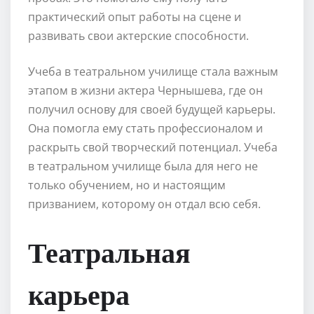
практический опыт работы на сцене и
развивать свои актерские способности.
Учеба в театральном училище стала важным
этапом в жизни актера Чернышева, где он
получил основу для своей будущей карьеры.
Она помогла ему стать профессионалом и
раскрыть свой творческий потенциал. Учеба
в театральном училище была для него не
только обучением, но и настоящим
призванием, которому он отдал всю себя.
Театральная
карьера