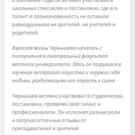
школьных спектаклях и постановках, где его
талант и проникновенность не оставали
равнодушными ни зрителей, ни учителей и
родителей.
Взрослая жизнь Чернышева началась с
поступления в театральный факультет
местного университета. Здесь он погрузился в
изучение актёрского искусства и окружил себя
людьми, разделяющими его страсть к сцене.
Чернышев активно участвовал в студенческих
постановках, проявляя свой талант и
профессионализм. Он исполнял разные роли
и получал отличные отзывы от
преподавателей и зрителей.