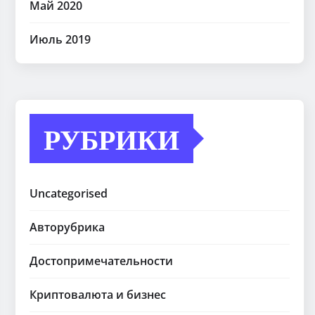
Май 2020
Июль 2019
РУБРИКИ
Uncategorised
Авторубрика
Достопримечательности
Криптовалюта и бизнес