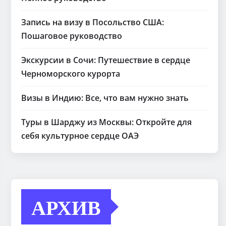
Запись на визу в Посольство США:
Пошаговое руководство
Экскурсии в Сочи: Путешествие в сердце
Черноморского курорта
Визы в Индию: Все, что вам нужно знать
Туры в Шарджу из Москвы: Откройте для
себя культурное сердце ОАЭ
АРХИВ