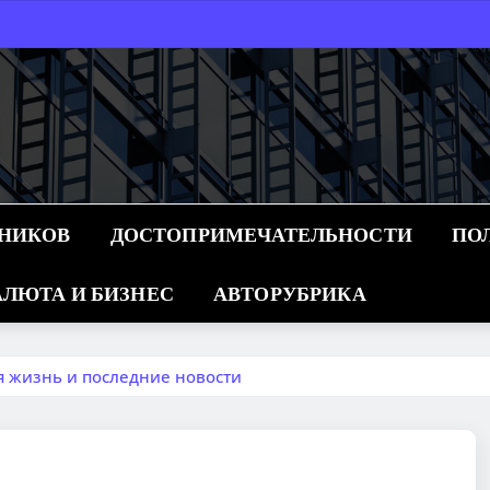
ННИКОВ
ДОСТОПРИМЕЧАТЕЛЬНОСТИ
ПО
ЛЮТА И БИЗНЕС
АВТОРУБРИКА
 жизнь и последние новости