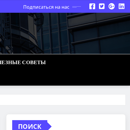
Подписаться на нас
ЛЕЗНЫЕ СОВЕТЫ
ПОИСК