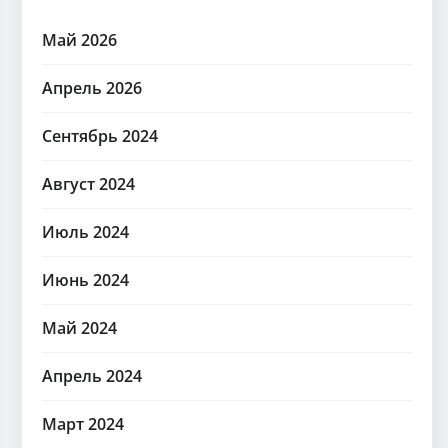
Май 2026
Апрель 2026
Сентябрь 2024
Август 2024
Июль 2024
Июнь 2024
Май 2024
Апрель 2024
Март 2024