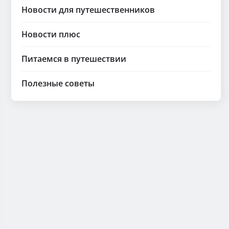
Новости для путешественников
Новости плюс
Питаемся в путешествии
Полезные советы