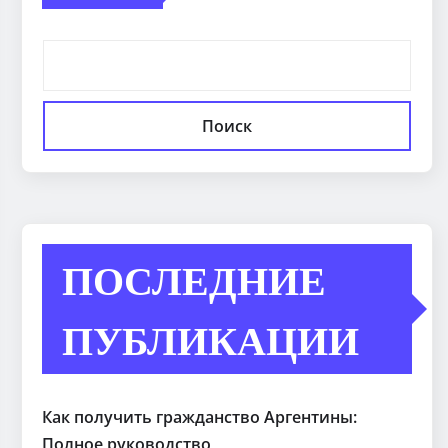
Поиск
ПОСЛЕДНИЕ
ПУБЛИКАЦИИ
Как получить гражданство Аргентины:
Полное руководство