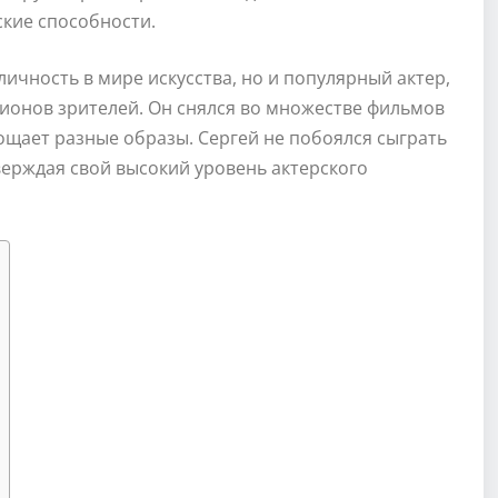
кие способности.
личность в мире искусства, но и популярный актер,
ионов зрителей. Он снялся во множестве фильмов
ощает разные образы. Сергей не побоялся сыграть
ерждая свой высокий уровень актерского