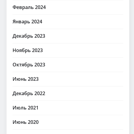
Февраль 2024
Январь 2024
Декабрь 2023
Ноябрь 2023
Октябрь 2023
Июнь 2023
Декабрь 2022
Июль 2021
Июнь 2020