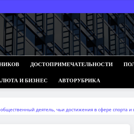
ННИКОВ
ДОСТОПРИМЕЧАТЕЛЬНОСТИ
ПО
ЛЮТА И БИЗНЕС
АВТОРУБРИКА
 общественный деятель, чьи достижения в сфере спорта 