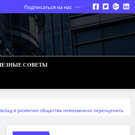
Подписаться на нас
ЛЕЗНЫЕ СОВЕТЫ
и вклад в развитие общества невозможно переоценить