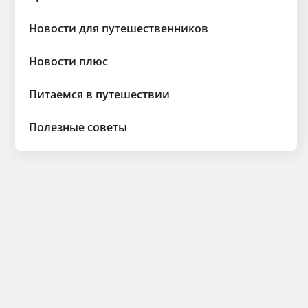
Новости для путешественников
Новости плюс
Питаемся в путешествии
Полезные советы