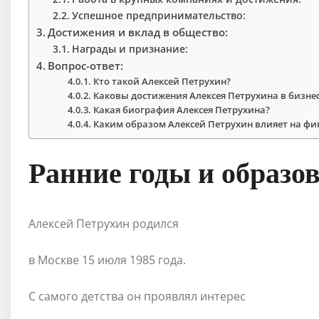
Успешное предпринимательство:
Достижения и вклад в общество:
Награды и признание:
Вопрос-ответ:
Кто такой Алексей Петрухин?
Каковы достижения Алексея Петрухина в бизне
Какая биография Алексея Петрухина?
Каким образом Алексей Петрухин влияет на фи
Ранние годы и образов
Алексей Петрухин родился
в Москве 15 июля 1985 года.
С самого детства он проявлял интерес