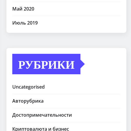
Май 2020
Июль 2019
РУБРИКИ
Uncategorised
Авторубрика
Достопримечательности
Криптовалюта и бизнес