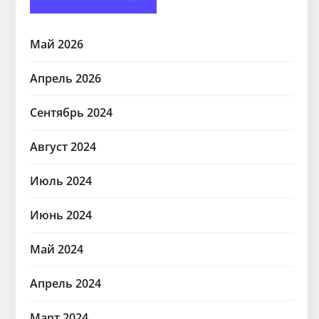
Май 2026
Апрель 2026
Сентябрь 2024
Август 2024
Июль 2024
Июнь 2024
Май 2024
Апрель 2024
Март 2024