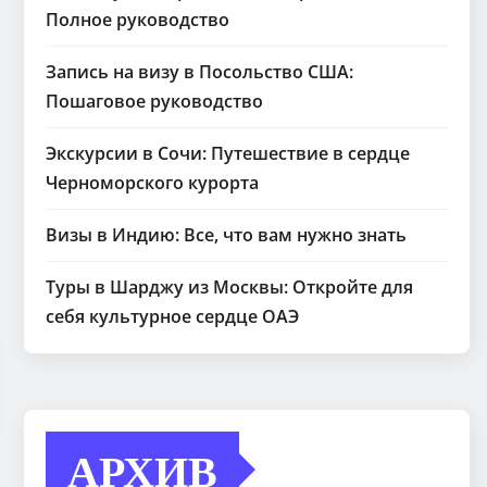
Полное руководство
Запись на визу в Посольство США:
Пошаговое руководство
Экскурсии в Сочи: Путешествие в сердце
Черноморского курорта
Визы в Индию: Все, что вам нужно знать
Туры в Шарджу из Москвы: Откройте для
себя культурное сердце ОАЭ
АРХИВ