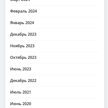
Февраль 2024
Январь 2024
Декабрь 2023
Ноябрь 2023
Октябрь 2023
Июнь 2023
Декабрь 2022
Июль 2021
Июнь 2020