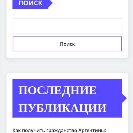
ПОИСК
Поиск
ПОСЛЕДНИЕ
ПУБЛИКАЦИИ
Как получить гражданство Аргентины: