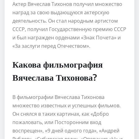
Актер Вячеслав Тихонов получил множество
наград за свою выдающуюся актерскую
деятельность. Он стал народным артистом
СССР, получил Государственную премию СССР
и был награжден орденами «Знак Почета» и
«За заслуги перед Отечеством».
Какова фильмография
Вячеслава Тихонова?
В фильмографии Вячеслава Тихонова
множество известных и успешных фильмов.
Он снялся в таких картинах, как «Добро
пожаловать, или Посторонним вход
воспрещен», «9 дней одного года», «Андрей
Рублев», «Сибирская леди», «Операция «Ы» и