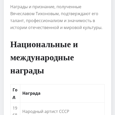
Награды и признание, полученные
Вячеславом Тихоновым, подтверждают его
талант, профессионализм и значимость в
истории отечественной и мировой культуры.
Национальные и
международные
награды
Го
Награда
д
19
Народный артист СССР
68