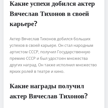
Какие успехи добился актер
Вячеслав Тихонов в своей
карьере?
Актер Вячеслав Тихонов добился больших
успехов в своей карьере. Он стал народным
артистом СССР, получил Государственную
премию СССР и был удостоен множества
других наград. Он также исполнил множество
ярких ролей в театре и кино.
Какие награды получил
актер Вячеслав Тихонов?