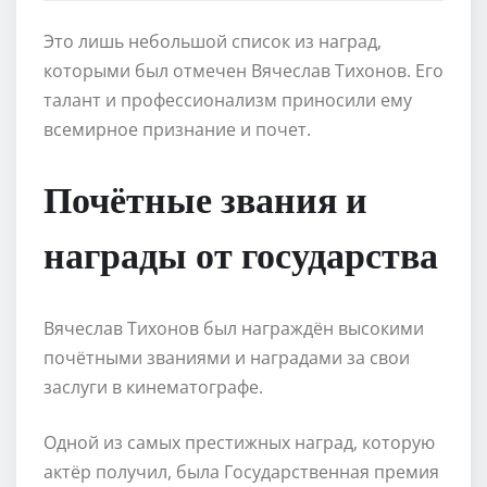
Это лишь небольшой список из наград,
которыми был отмечен Вячеслав Тихонов. Его
талант и профессионализм приносили ему
всемирное признание и почет.
Почётные звания и
награды от государства
Вячеслав Тихонов был награждён высокими
почётными званиями и наградами за свои
заслуги в кинематографе.
Одной из самых престижных наград, которую
актёр получил, была Государственная премия