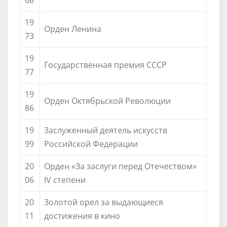
19
Орден Ленина
73
19
Государственная премия СССР
77
19
Орден Октябрьской Революции
86
19
Заслуженный деятель искусств
99
Российской Федерации
20
Орден «За заслуги перед Отечеством»
06
IV степени
20
Золотой орел за выдающиеся
11
достижения в кино