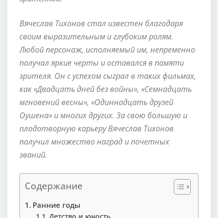
Вячеслав Тихонов стал известен благодаря
своим выразительным и глубоким ролям.
Любой персонаж, исполняемый им, непременно
получал яркие черты и оставался в памяти
зрителя. Он с успехом сыграл в таких фильмах,
как «Двадцать дней без войны», «Семнадцать
мгновений весны», «Одиннадцать друзей
Оушена» и многих других. За свою большую и
плодотворную карьеру Вячеслав Тихонов
получил множество наград и почетных
званий.
Содержание
Ранние годы
Детство и юность