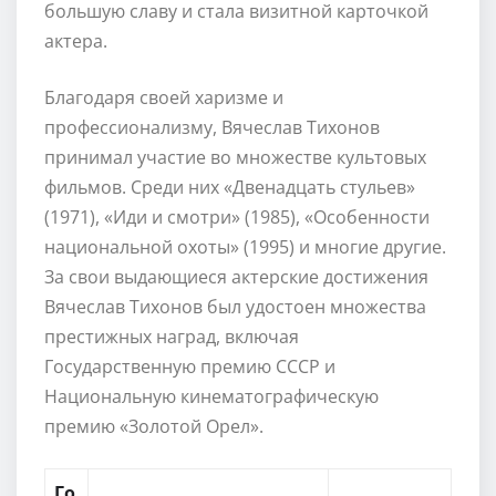
большую славу и стала визитной карточкой
актера.
Благодаря своей харизме и
профессионализму, Вячеслав Тихонов
принимал участие во множестве культовых
фильмов. Среди них «Двенадцать стульев»
(1971), «Иди и смотри» (1985), «Особенности
национальной охоты» (1995) и многие другие.
За свои выдающиеся актерские достижения
Вячеслав Тихонов был удостоен множества
престижных наград, включая
Государственную премию СССР и
Национальную кинематографическую
премию «Золотой Орел».
Го