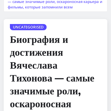
— самые значимые роли, оскароносная карьера и
фильмы, которые запомнили всем
UNCATEGORISED
Биография и
достижения
Вячеслава
Тихонова — самые
значимые роли,
оскароносная