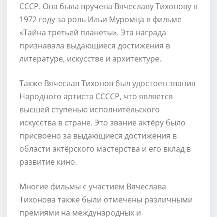
СССР. Она была вручена Вячеславу Тихонову в
1972 году за роль Ильи Муромца в фильме
«Тайна третьей планеты». Эта награда
признавала выдающиеся достижения в
литературе, искусстве и архитектуре.
Также Вячеслав Тихонов был удостоен звания
Народного артиста ССССР, что является
высшей ступенью исполнительского
искусства в стране. Это звание актёру было
присвоено за выдающиеся достижения в
области актёрского мастерства и его вклад в
развитие кино.
Многие фильмы с участием Вячеслава
Тихонова также были отмечены различными
премиями на международных и