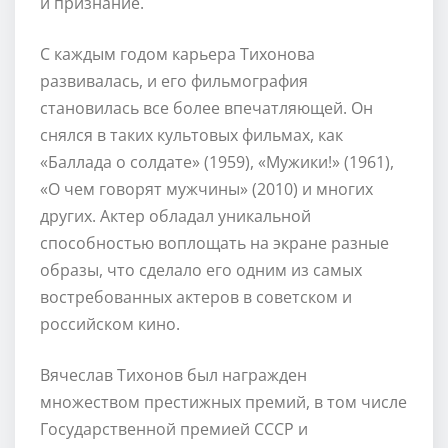
и признание.
С каждым годом карьера Тихонова
развивалась, и его фильмография
становилась все более впечатляющей. Он
снялся в таких культовых фильмах, как
«Баллада о солдате» (1959), «Мужики!» (1961),
«О чем говорят мужчины» (2010) и многих
других. Актер обладал уникальной
способностью воплощать на экране разные
образы, что сделало его одним из самых
востребованных актеров в советском и
российском кино.
Вячеслав Тихонов был награжден
множеством престижных премий, в том числе
Государственной премией СССР и