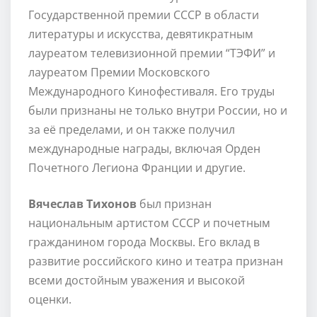
Государственной премии СССР в области
литературы и искусства, девятикратным
лауреатом телевизионной премии “ТЭФИ” и
лауреатом Премии Московского
Международного Кинофестиваля. Его труды
были признаны не только внутри России, но и
за её пределами, и он также получил
международные награды, включая Орден
Почетного Легиона Франции и другие.
Вячеслав Тихонов
был признан
национальным артистом СССР и почетным
гражданином города Москвы. Его вклад в
развитие российского кино и театра признан
всеми достойным уважения и высокой
оценки.