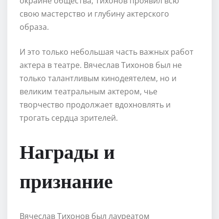
окраине общества, Тихонов проявил всю
свою мастерство и глубину актерского
образа.
И это только небольшая часть важных работ
актера в театре. Вячеслав Тихонов был не
только талантливым кинодеятелем, но и
великим театральным актером, чье
творчество продолжает вдохновлять и
трогать сердца зрителей.
Награды и
признание
Вячеслав Тихонов был лауреатом