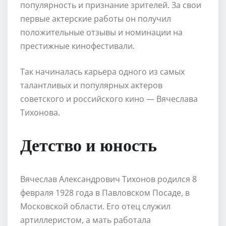
популярность и признание зрителей. За свои
первые актерские работы он получил
положительные отзывы и номинации на
престижные кинофестивали.
Так начиналась карьера одного из самых
талантливых и популярных актеров
советского и российского кино — Вячеслава
Тихонова.
Детство и юность
Вячеслав Александрович Тихонов родился 8
февраля 1928 года в Павловском Посаде, в
Московской области. Его отец служил
артиллеристом, а мать работала