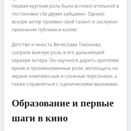
первая крупная роль была вспомогательной в
постановке «За двумя зайцами». Однако
вскоре актер проявил свой талант и заслужил
признание публики и коллег.
Детство и юность Вячеслава Тихонова
сыграли важную роль в его дальнейшей
карьере актера. Он научился дарить зрителям
яркие и проникновенные роли, воплощать на
экране комплексные и сложные персонажи, а
также справляться с сценическими вызовами.
Образование и первые
шаги в кино