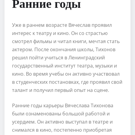
Ранние годы
Уже в раннем возрасте Вячеслав проявил
интерес к театру и кино. Он со страстью
смотрел фильмы и читал книги, мечтая стать
актером. После окончания школы, Тихонов
решил пойти учиться в Ленинградский
государственный институт театра, музыки и
кино. Во время учебы он активно участвовал
в студенческих постановках, где проявил свой
талант и получил первый опыт на сцене.
Ранние годы карьеры Вячеслава Тихонова
были ознаменованы большой работой и
усердием. Он активно выступал в театре и
снимался в кино, постепенно приобретая