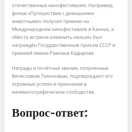
отечественных кинофестивалях. Например,
фильм «Путешествие с домашними
животными» получил премию на
Международном кинофестивале в Каннах, а
«Место встречи изменить нельзя» был
награждён Государственным призом СССР и
премией имени Рамзана Кадырова.
Награды и почётные звания, полученные
Вячеславом Тихоновым, подтверждают его
огромные успехи и признание в
кинематографическом сообществе.
Вопрос-ответ: