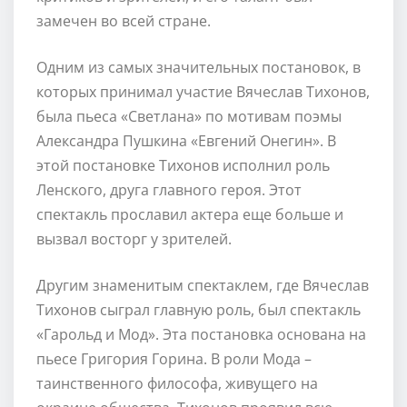
замечен во всей стране.
Одним из самых значительных постановок, в
которых принимал участие Вячеслав Тихонов,
была пьеса «Светлана» по мотивам поэмы
Александра Пушкина «Евгений Онегин». В
этой постановке Тихонов исполнил роль
Ленского, друга главного героя. Этот
спектакль прославил актера еще больше и
вызвал восторг у зрителей.
Другим знаменитым спектаклем, где Вячеслав
Тихонов сыграл главную роль, был спектакль
«Гарольд и Мод». Эта постановка основана на
пьесе Григория Горина. В роли Мода –
таинственного философа, живущего на