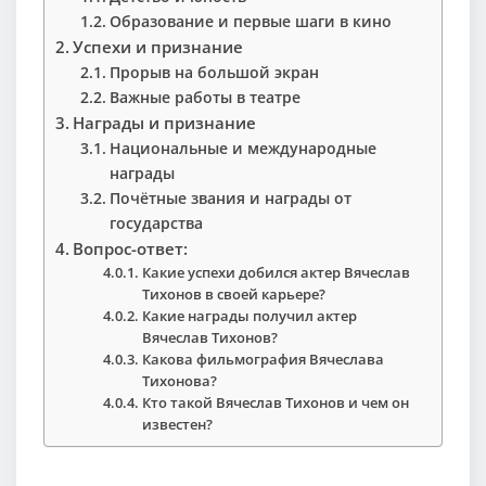
Образование и первые шаги в кино
Успехи и признание
Прорыв на большой экран
Важные работы в театре
Награды и признание
Национальные и международные
награды
Почётные звания и награды от
государства
Вопрос-ответ:
Какие успехи добился актер Вячеслав
Тихонов в своей карьере?
Какие награды получил актер
Вячеслав Тихонов?
Какова фильмография Вячеслава
Тихонова?
Кто такой Вячеслав Тихонов и чем он
известен?