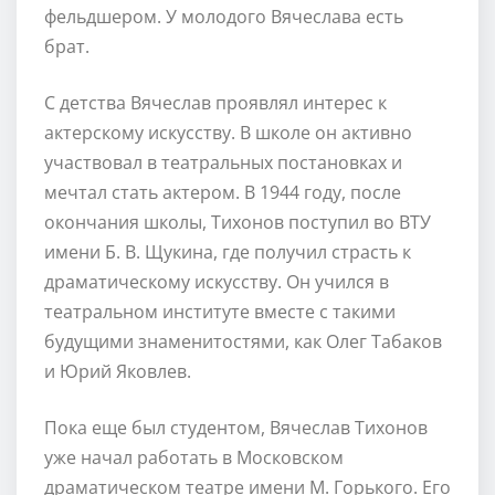
фельдшером. У молодого Вячеслава есть
брат.
С детства Вячеслав проявлял интерес к
актерскому искусству. В школе он активно
участвовал в театральных постановках и
мечтал стать актером. В 1944 году, после
окончания школы, Тихонов поступил во ВТУ
имени Б. В. Щукина, где получил страсть к
драматическому искусству. Он учился в
театральном институте вместе с такими
будущими знаменитостями, как Олег Табаков
и Юрий Яковлев.
Пока еще был студентом, Вячеслав Тихонов
уже начал работать в Московском
драматическом театре имени М. Горького. Его