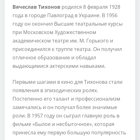
Вячеслав Тихонов
родился 8 февраля 1928
года в городе Павлоград в Украине. В 1956
году он окончил Высшие театральные курсы
при Московском Художественном
академическом театре им. М. Горького и
присоединился к труппе театра. Он получил
отличное образование и обладал
выдающимися актерскими навыками.
Первыми шагами в кино для Тихонова стали
появления в эпизодических ролях.
Постепенно его талант и профессионализм
замечались и он получал более значимые
роли. В 1957 году он сыграл главную роль в
фильме «Былое и несбыточное», которая
принесла ему первую большую популярность