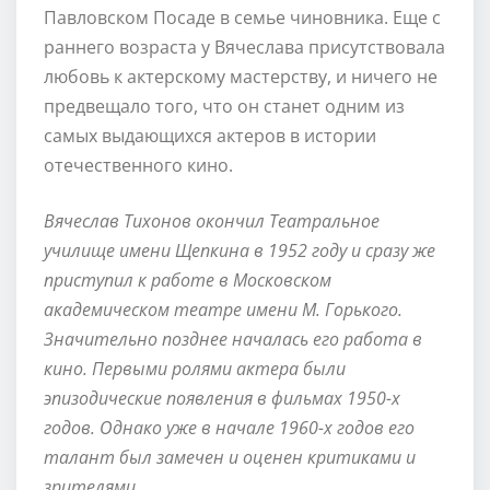
Павловском Посаде в семье чиновника. Еще с
раннего возраста у Вячеслава присутствовала
любовь к актерскому мастерству, и ничего не
предвещало того, что он станет одним из
самых выдающихся актеров в истории
отечественного кино.
Вячеслав Тихонов окончил Театральное
училище имени Щепкина в 1952 году и сразу же
приступил к работе в Московском
академическом театре имени М. Горького.
Значительно позднее началась его работа в
кино. Первыми ролями актера были
эпизодические появления в фильмах 1950-х
годов. Однако уже в начале 1960-х годов его
талант был замечен и оценен критиками и
зрителями.