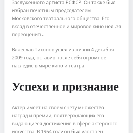
Заслуженного артиста РСФСР. Он также был
избран почетным председателем
Московского театрального общества. Его
вклад в отечественное и мировое кино нельзя
переоценить.
Вячеслав Тихонов ушел из жизни 4 декабря
2009 года, оставив после себя огромное
наследие в мире кино и театра.
Успехи и признание
Актер имеет на своем счету множество
наград и премий, подтверждающих его
выдающиеся достижения в сфере актерского
искусства. В 1964 году он был удостоен