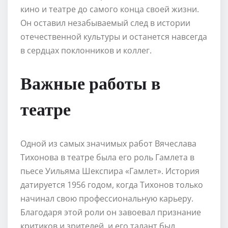
кино и театре до самого конца своей жизни.
Он оставил незабываемый след в истории
отечественной культуры и останется навсегда
в сердцах поклонников и коллег.
Важные работы в
театре
Одной из самых значимых работ Вячеслава
Тихонова в театре была его роль Гамлета в
пьесе Уильяма Шекспира «Гамлет». История
датируется 1956 годом, когда Тихонов только
начинал свою профессиональную карьеру.
Благодаря этой роли он завоевал признание
критиков и зрителей, и его талант был