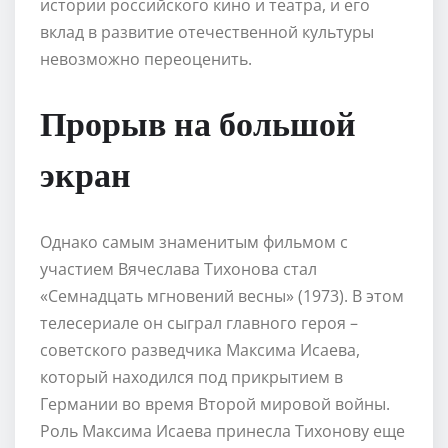
истории российского кино и театра, и его
вклад в развитие отечественной культуры
невозможно переоценить.
Прорыв на большой
экран
Однако самым знаменитым фильмом с
участием Вячеслава Тихонова стал
«Семнадцать мгновений весны» (1973). В этом
телесериале он сыграл главного героя –
советского разведчика Максима Исаева,
который находился под прикрытием в
Германии во время Второй мировой войны.
Роль Максима Исаева принесла Тихонову еще