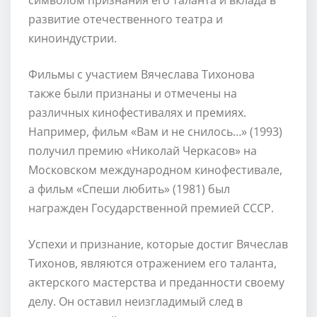
развитие отечественного театра и
киноиндустрии.
Фильмы с участием Вячеслава Тихонова
также были признаны и отмечены на
различных кинофестивалях и премиях.
Например, фильм «Вам и не снилось…» (1993)
получил премию «Николай Черкасов» на
Московском международном кинофестивале,
а фильм «Спеши любить» (1981) был
награжден Государственной премией СССР.
Успехи и признание, которые достиг Вячеслав
Тихонов, являются отражением его таланта,
актерского мастерства и преданности своему
делу. Он оставил неизгладимый след в