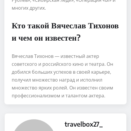
многих других.
Кто такой Вячеслав Тихонов
и чем он известен?
Вячеслав Тихонов — известный актер
советского и российского кино и театра. Он
добился больших успехов в своей карьере,
получил множество наград и исполнил
множество ярких ролей. Он известен своим
профессионализмом и талантом актера.
travelbox27_