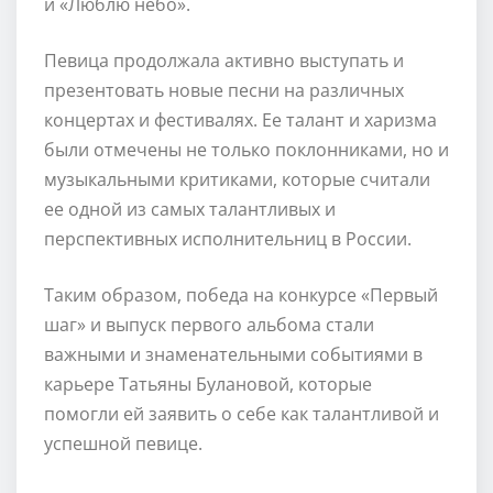
и «Люблю небо».
Певица продолжала активно выступать и
презентовать новые песни на различных
концертах и фестивалях. Ее талант и харизма
были отмечены не только поклонниками, но и
музыкальными критиками, которые считали
ее одной из самых талантливых и
перспективных исполнительниц в России.
Таким образом, победа на конкурсе «Первый
шаг» и выпуск первого альбома стали
важными и знаменательными событиями в
карьере Татьяны Булановой, которые
помогли ей заявить о себе как талантливой и
успешной певице.