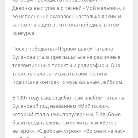
Девочка выступила с песней «Мой мальчик», и
ее исполнение оказалось настолько ярким и
запоминающимся, что она победила в этом
конкурсе.
После победы на «Первом шаге» Татьяна
Буланова стала приглашаться на различные
телевизионные проекты и радиоэфиры. Она
также начала записывать свои песни и
подписала контракт с музыкальным лейблом.
В 1997 году вышел дебютный альбом Татьяны
Булановой под названием «Мой голос»,
который стал очень популярным. В альбоме
были представлены такие хиты, как «Ветер-
ветерок», «С добрым утром», «Во сне и на яву»