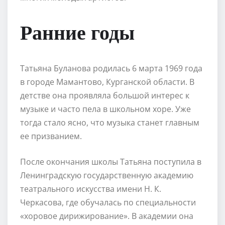
Ранние годы
Татьяна Буланова родилась 6 марта 1969 года
в городе Мамантово, Курганской области. В
детстве она проявляла большой интерес к
музыке и часто пела в школьном хоре. Уже
тогда стало ясно, что музыка станет главным
ее призванием.
После окончания школы Татьяна поступила в
Ленинградскую государственную академию
театрального искусства имени Н. К.
Черкасова, где обучалась по специальности
«хоровое дирижирование». В академии она