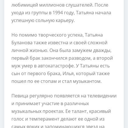
любимицей миллионов слушателей. После
ухода из группы в 1994 году, Татьяна начала
успешную сольную карьеру.
Но помимо творческого успеха, Татьяна
Буланова также известна и своей сложной
личной жизнью. Она была замужем дважды,
первый брак закончился разводом, а второй
муж умер в автокатастрофе. У Татьяны есть
сын от первого брака, Илья, который также
пошел по ее стопам и стал музыкантом.
Певица регулярно появляется на телевидении
и принимает участие в различных
музыкальных проектах. Ее талант, красивый
голос и темперамент делают ее одной из
самых ярких и запоминающихся звезд на