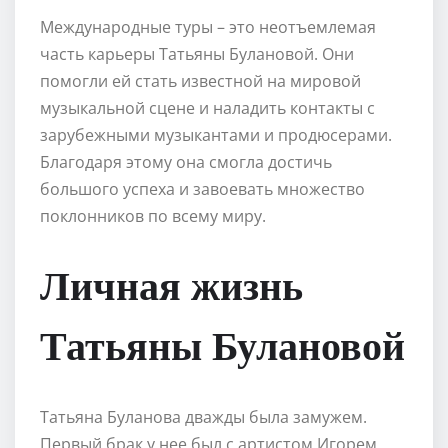
Международные туры – это неотъемлемая
часть карьеры Татьяны Булановой. Они
помогли ей стать известной на мировой
музыкальной сцене и наладить контакты с
зарубежными музыкантами и продюсерами.
Благодаря этому она смогла достичь
большого успеха и завоевать множество
поклонников по всему миру.
Личная жизнь
Татьяны Булановой
Татьяна Буланова дважды была замужем.
Первый брак у нее был с артистом Игорем