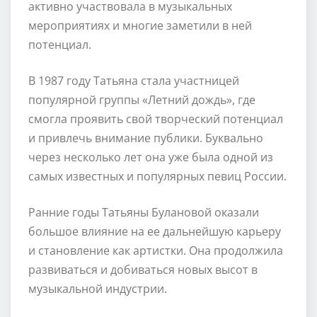
активно участвовала в музыкальных
мероприятиях и многие заметили в ней
потенциал.
В 1987 году Татьяна стала участницей
популярной группы «Летний дождь», где
смогла проявить свой творческий потенциал
и привлечь внимание публики. Буквально
через несколько лет она уже была одной из
самых известных и популярных певиц России.
Ранние годы Татьяны Булановой оказали
большое влияние на ее дальнейшую карьеру
и становление как артистки. Она продолжила
развиваться и добиваться новых высот в
музыкальной индустрии.