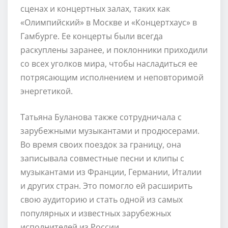
сценах и концертных залах, таких как
«Олимпийский» в Москве и «Концертхаус» в
Гамбурге. Ее концерты были всегда
раскуплены заранее, и поклонники приходили
со всех уголков мира, чтобы насладиться ее
потрясающим исполнением и неповторимой
энергетикой.
Татьяна Буланова также сотрудничала с
зарубежными музыкантами и продюсерами.
Во время своих поездок за границу, она
записывала совместные песни и клипы с
музыкантами из Франции, Германии, Италии
и других стран. Это помогло ей расширить
свою аудиторию и стать одной из самых
популярных и известных зарубежных
исполнителей из России.