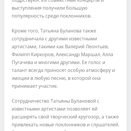
выступления получили большую
популярность среди поклонников.
Кроме того, Татьяна Буланова также
сотрудничала с другими известными
артистами, такими как Валерий Леонтьев,
Филипп Киркоров, Александр Маршал, Алла
Пугачева и многими другими. Ее голос и
талант всегда приносят особую атмосферу и
эмоции в любую песню, в которой она
принимает участие.
Сотрудничество Татьяны Булановой с
известными артистами позволяет ей
расширять свой творческий кругозор, а также
привлекать новые поклонников и слушателей.