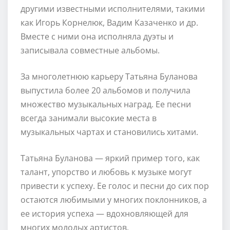
другими известными исполнителями, такими
как Игорь Корнелюк, Вадим Казаченко и др.
Вместе с ними она исполняла дуэты и
записывала совместные альбомы.
За многолетнюю карьеру Татьяна Буланова
выпустила более 20 альбомов и получила
множество музыкальных наград. Ее песни
всегда занимали высокие места в
музыкальных чартах и становились хитами.
Татьяна Буланова — яркий пример того, как
талант, упорство и любовь к музыке могут
привести к успеху. Ее голос и песни до сих пор
остаются любимыми у многих поклонников, а
ее история успеха — вдохновляющей для
многих молодых артистов.