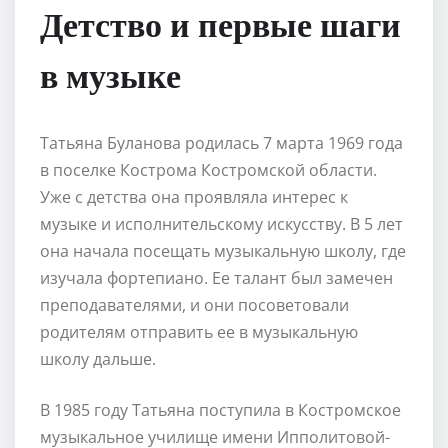
Детство и первые шаги
в музыке
Татьяна Буланова родилась 7 марта 1969 года
в поселке Кострома Костромской области.
Уже с детства она проявляла интерес к
музыке и исполнительскому искусству. В 5 лет
она начала посещать музыкальную школу, где
изучала фортепиано. Ее талант был замечен
преподавателями, и они посоветовали
родителям отправить ее в музыкальную
школу дальше.
В 1985 году Татьяна поступила в Костромское
музыкальное училище имени Ипполитовой-