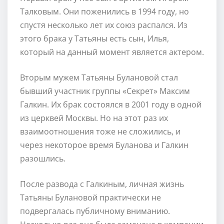
Талковым. Они поженились в 1994 году, но
спустя несколько лет их союз распался. Из
этого брака у Татьяны есть сын, Илья,
который на данный момент является актером.
Вторым мужем Татьяны Булановой стал
бывший участник группы «Секрет» Максим
Галкин. Их брак состоялся в 2001 году в одной
из церквей Москвы. Но на этот раз их
взаимоотношения тоже не сложились, и
через некоторое время Буланова и Галкин
разошлись.
После развода с Галкиным, личная жизнь
Татьяны Булановой практически не
подвергалась публичному вниманию.