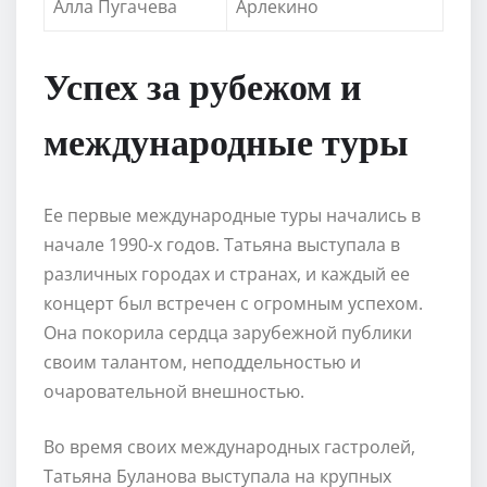
Алла Пугачева
Арлекино
Успех за рубежом и
международные туры
Ее первые международные туры начались в
начале 1990-х годов. Татьяна выступала в
различных городах и странах, и каждый ее
концерт был встречен с огромным успехом.
Она покорила сердца зарубежной публики
своим талантом, неподдельностью и
очаровательной внешностью.
Во время своих международных гастролей,
Татьяна Буланова выступала на крупных