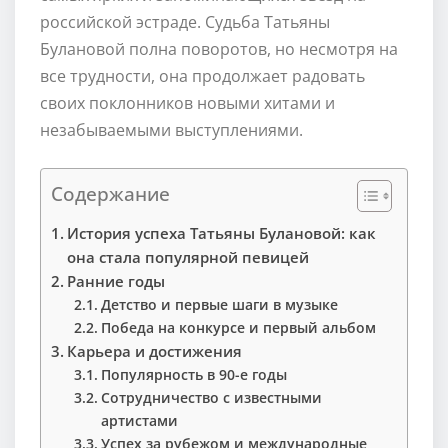
российской эстраде. Судьба Татьяны
Булановой полна поворотов, но несмотря на
все трудности, она продолжает радовать
своих поклонников новыми хитами и
незабываемыми выступлениями.
Содержание
История успеха Татьяны Булановой: как
она стала популярной певицей
Ранние годы
Детство и первые шаги в музыке
Победа на конкурсе и первый альбом
Карьера и достижения
Популярность в 90-е годы
Сотрудничество с известными
артистами
Успех за рубежом и международные