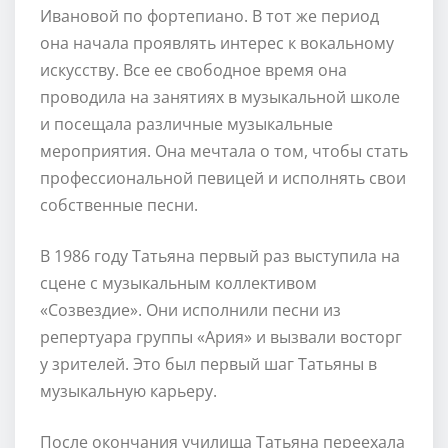
Ивановой по фортепиано. В тот же период
она начала проявлять интерес к вокальному
искусству. Все ее свободное время она
проводила на занятиях в музыкальной школе
и посещала различные музыкальные
мероприятия. Она мечтала о том, чтобы стать
профессиональной певицей и исполнять свои
собственные песни.
В 1986 году Татьяна первый раз выступила на
сцене с музыкальным коллективом
«Созвездие». Они исполнили песни из
репертуара группы «Ария» и вызвали восторг
у зрителей. Это был первый шаг Татьяны в
музыкальную карьеру.
После окончания училища Татьяна переехала