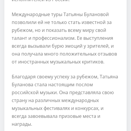
Международные туры Татьяны Булановой
позволили ей не только стать известной за
рубежом, но и показать всему миру свой
талант и профессионализм. Ее выступления
всегда вызывали бурю эмоций у зрителей, и
она получала много положительных отзывов
от иностранных музыкальных критиков.
Благодаря своему успеху за рубежом, Татьяна
Буланова стала настоящим послом
российской музыки. Она представляла свою
страну на различных международных
музыкальных фестивалях и конкурсах, и
всегда завоевывала призовые места и
награды.