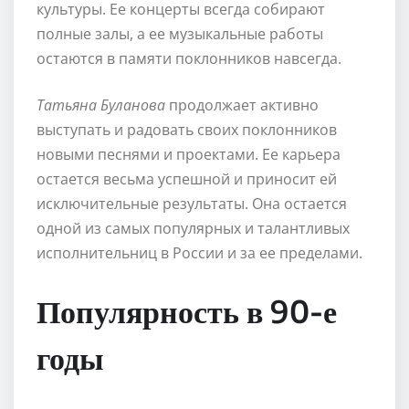
культуры. Ее концерты всегда собирают
полные залы, а ее музыкальные работы
остаются в памяти поклонников навсегда.
Татьяна Буланова
продолжает активно
выступать и радовать своих поклонников
новыми песнями и проектами. Ее карьера
остается весьма успешной и приносит ей
исключительные результаты. Она остается
одной из самых популярных и талантливых
исполнительниц в России и за ее пределами.
Популярность в 90-е
годы