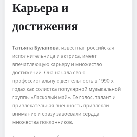
Карьера и
достижения
Татьяна Буланова
, известная российская
исполнительница и актриса, имеет
впечатляющую карьеру и множество
достижений. Она начала свою
профессиональную деятельность в 1990-х
годах как солистка популярной музыкальной
группы «Ласковый май». Ее голос, талант и
привлекательная внешность привлекли
внимание и сразу завоевали сердца
множества поклонников.