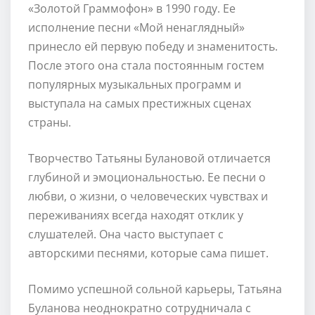
«Золотой Граммофон» в 1990 году. Ее
исполнение песни «Мой ненаглядный»
принесло ей первую победу и знаменитость.
После этого она стала постоянным гостем
популярных музыкальных программ и
выступала на самых престижных сценах
страны.
Творчество Татьяны Булановой отличается
глубиной и эмоциональностью. Ее песни о
любви, о жизни, о человеческих чувствах и
переживаниях всегда находят отклик у
слушателей. Она часто выступает с
авторскими песнями, которые сама пишет.
Помимо успешной сольной карьеры, Татьяна
Буланова неоднократно сотрудничала с