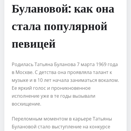
Булановой: как она
стала популярной
певицей
Родилась Татьяна Буланова 7 марта 1969 года
в Москве. С детства она проявляла талант к
музыке и в 10 лет начала заниматься вокалом.
Ее яркий голос и проникновенное
исполнение уже в те годы вызывали
восхищение.
Переломным моментом в карьере Татьяны
Булановой стало выступление на конкурсе