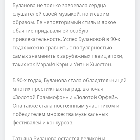
Буланова не только завоевала сердца
слушателей своей музыкой, но и своим
образом. Ее неповторимый стиль и яркое
обаяние придавали ей особую
привлекательность. Успех Булановой в 90-х
годах можно сравнить с популярностью
самых знаменитых зарубежных певиц эпохи,
таких как Мэрайя Кэри и Уитни Хьюстон.
В 90-х годах, Буланова стала обладательницей
многих престижных наград, включая
«Золотой Граммофон» и «Золотой Орфей».
Она также стала постоянным участником и
победителем множества музыкальных
фестивалей и конкурсов.
Татьяна Буланова остается великой и