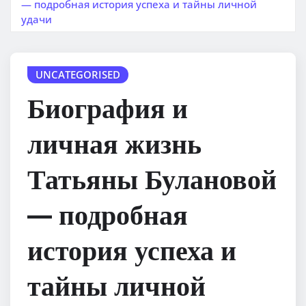
— подробная история успеха и тайны личной
удачи
UNCATEGORISED
Биография и
личная жизнь
Татьяны Булановой
— подробная
история успеха и
тайны личной