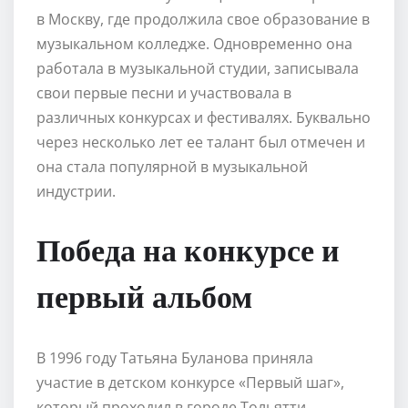
в Москву, где продолжила свое образование в
музыкальном колледже. Одновременно она
работала в музыкальной студии, записывала
свои первые песни и участвовала в
различных конкурсах и фестивалях. Буквально
через несколько лет ее талант был отмечен и
она стала популярной в музыкальной
индустрии.
Победа на конкурсе и
первый альбом
В 1996 году Татьяна Буланова приняла
участие в детском конкурсе «Первый шаг»,
который проходил в городе Тольятти.