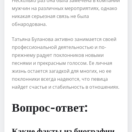
Несколько раз она была замечена в компании
мужчин на различных мероприятиях, однако
никакая серьезная связь не была
обнародована.
Татьяна Буланова активно занимается своей
профессиональной деятельностью и по-
прежнему радует поклонников новыми
песнями и прекрасным голосом. Ее личная
жизнь остается загадкой для многих, но ее
поклонники всегда надеются, что певица
найдет счастье и стабильность в отношениях.
Вопрос-ответ:
Какие факты из биографии