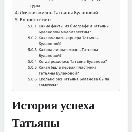
туры
Личная жизнь Татьяны Булановой
Вопрос-ответ:
Какие факты из биографии Татьяны
Булановой малоизвестны?
Как началась карьера Татьяны
Булановой?
Какова личная жизнь Татьяны
Булановой?
Когда родилась Татьяна Буланова?
Какая была первая пластинка
Татьяны Булановой?
Сколько раз Татьяна Буланова была
замужем?
История успеха
Татьяны