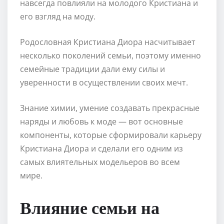
навсегда повлияли на молодого Кристиана и
его взгляд на моду.
Родословная Кристиана Диора насчитывает
несколько поколений семьи, поэтому именно
семейные традиции дали ему силы и
уверенности в осуществлении своих мечт.
Знание химии, умение создавать прекрасные
наряды и любовь к моде — вот основные
компоненты, которые сформировали карьеру
Кристиана Диора и сделали его одним из
самых влиятельных модельеров во всем
мире.
Влияние семьи на