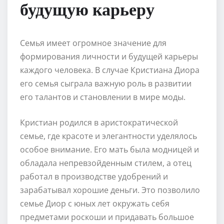
будущую карьеру
Семья имеет огромное значение для
формирования личности и будущей карьеры
каждого человека. В случае Кристиана Диора
его семья сыграла важную роль в развитии
его талантов и становлении в мире моды.
Кристиан родился в аристократической
семье, где красоте и элегантности уделялось
особое внимание. Его мать была модницей и
обладала непревзойденным стилем, а отец
работал в производстве удобрений и
зарабатывал хорошие деньги. Это позволило
семье Диор с юных лет окружать себя
предметами роскоши и придавать большое