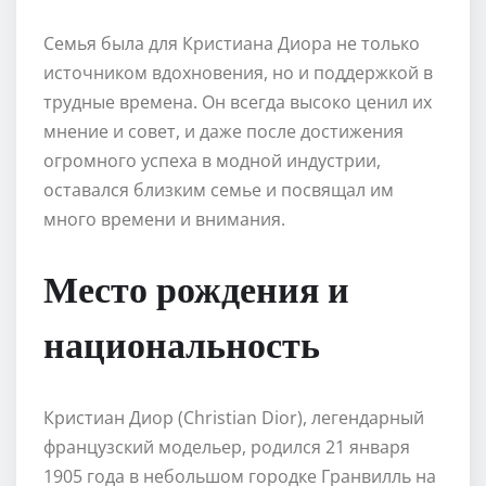
Семья была для Кристиана Диора не только
источником вдохновения, но и поддержкой в
трудные времена. Он всегда высоко ценил их
мнение и совет, и даже после достижения
огромного успеха в модной индустрии,
оставался близким семье и посвящал им
много времени и внимания.
Место рождения и
национальность
Кристиан Диор (Christian Dior), легендарный
французский модельер, родился 21 января
1905 года в небольшом городке Гранвилль на