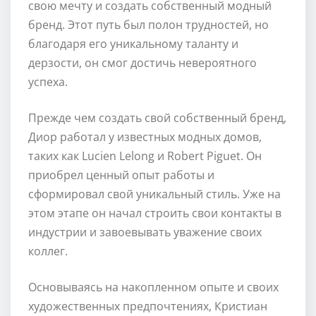
свою мечту и создать собственный модный
бренд. Этот путь был полон трудностей, но
благодаря его уникальному таланту и
дерзости, он смог достичь невероятного
успеха.
Прежде чем создать свой собственный бренд,
Диор работал у известных модных домов,
таких как Lucien Lelong и Robert Piguet. Он
приобрел ценный опыт работы и
сформировал свой уникальный стиль. Уже на
этом этапе он начал строить свои контакты в
индустрии и завоевывать уважение своих
коллег.
Основываясь на накопленном опыте и своих
художественных предпочтениях, Кристиан