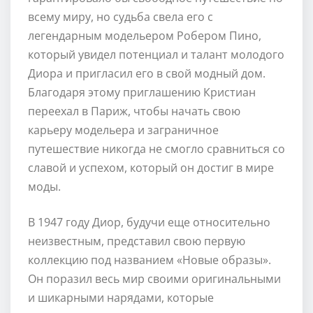
всему миру, но судьба свела его с
легендарным модельером Робером Пино,
который увидел потенциал и талант молодого
Диора и пригласил его в свой модный дом.
Благодаря этому приглашению Кристиан
переехал в Париж, чтобы начать свою
карьеру модельера и заграничное
путешествие никогда не смогло сравниться со
славой и успехом, который он достиг в мире
моды.
В 1947 году Диор, будучи еще относительно
неизвестным, представил свою первую
коллекцию под названием «Новые образы».
Он поразил весь мир своими оригинальными
и шикарными нарядами, которые