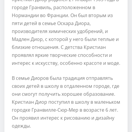
городе Гранвиль, расположенном в
Нормандии во Франции. Он был вторым из
пяти детей в семье Оскара Диора,
производителя химических удобрений, и
Мадлен Диор, с которой у него были теплые и
близкие отношения. С детства Кристиан
проявлял яркие творческие способности и
интерес к искусству, особенно красоте и моде.
В семье Диоров была традиция отправлять
своих детей в школу в отдаленном городе, где
они смогут получить хорошее образование.
Кристиан Диор поступил в школу в маленьком
городке Гранвилле-Сюр-Мер в возрасте 6 лет.
Он проявил интерес к рисованию и дизайну
одежды.