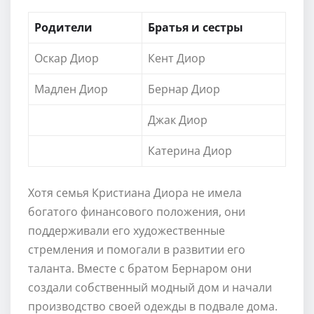
Родители
Братья и сестры
Оскар Диор
Кент Диор
Мадлен Диор
Бернар Диор
Джак Диор
Катерина Диор
Хотя семья Кристиана Диора не имела
богатого финансового положения, они
поддерживали его художественные
стремления и помогали в развитии его
таланта. Вместе с братом Бернаром они
создали собственный модный дом и начали
производство своей одежды в подвале дома.