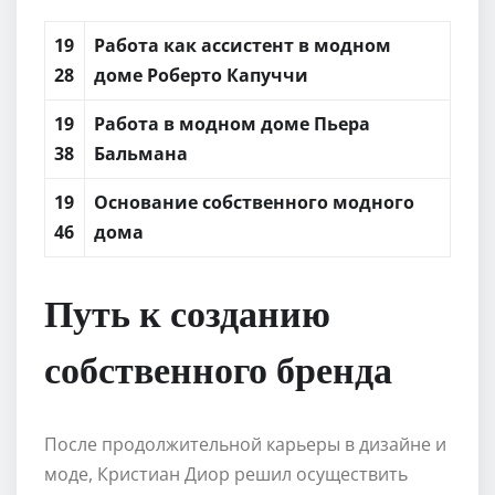
19
Работа как ассистент в модном
28
доме Роберто Капуччи
19
Работа в модном доме Пьера
38
Бальмана
19
Основание собственного модного
46
дома
Путь к созданию
собственного бренда
После продолжительной карьеры в дизайне и
моде, Кристиан Диор решил осуществить