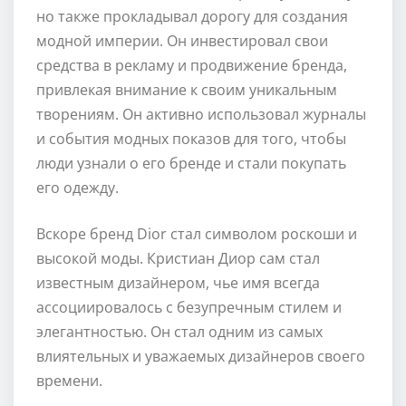
но также прокладывал дорогу для создания
модной империи. Он инвестировал свои
средства в рекламу и продвижение бренда,
привлекая внимание к своим уникальным
творениям. Он активно использовал журналы
и события модных показов для того, чтобы
люди узнали о его бренде и стали покупать
его одежду.
Вскоре бренд Dior стал символом роскоши и
высокой моды. Кристиан Диор сам стал
известным дизайнером, чье имя всегда
ассоциировалось с безупречным стилем и
элегантностью. Он стал одним из самых
влиятельных и уважаемых дизайнеров своего
времени.