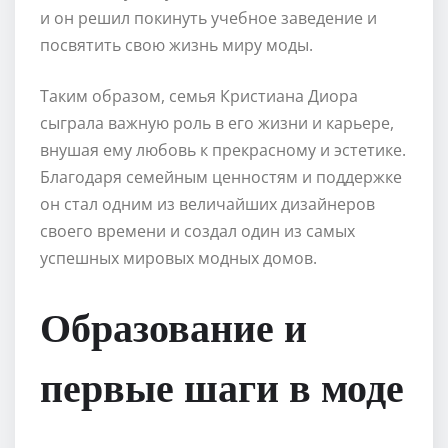
и он решил покинуть учебное заведение и
посвятить свою жизнь миру моды.
Таким образом, семья Кристиана Диора
сыграла важную роль в его жизни и карьере,
внушая ему любовь к прекрасному и эстетике.
Благодаря семейным ценностям и поддержке
он стал одним из величайших дизайнеров
своего времени и создал один из самых
успешных мировых модных домов.
Образование и
первые шаги в моде