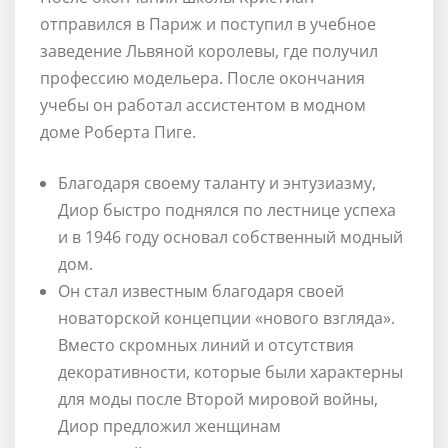
отправился в Париж и поступил в учебное
заведение Львяной королевы, где получил
профессию модельера. После окончания
учебы он работал ассистентом в модном
доме Роберта Пиге.
Благодаря своему таланту и энтузиазму,
Диор быстро поднялся по лестнице успеха
и в 1946 году основал собственный модный
дом.
Он стал известным благодаря своей
новаторской концепции «нового взгляда».
Вместо скромных линий и отсутствия
декоративности, которые были характерны
для моды после Второй мировой войны,
Диор предложил женщинам