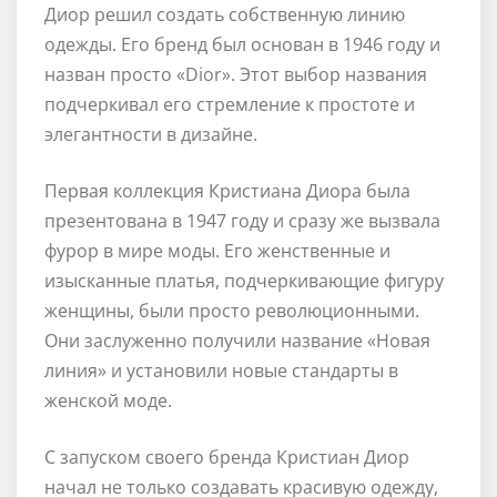
Диор решил создать собственную линию
одежды. Его бренд был основан в 1946 году и
назван просто «Dior». Этот выбор названия
подчеркивал его стремление к простоте и
элегантности в дизайне.
Первая коллекция Кристиана Диора была
презентована в 1947 году и сразу же вызвала
фурор в мире моды. Его женственные и
изысканные платья, подчеркивающие фигуру
женщины, были просто революционными.
Они заслуженно получили название «Новая
линия» и установили новые стандарты в
женской моде.
С запуском своего бренда Кристиан Диор
начал не только создавать красивую одежду,