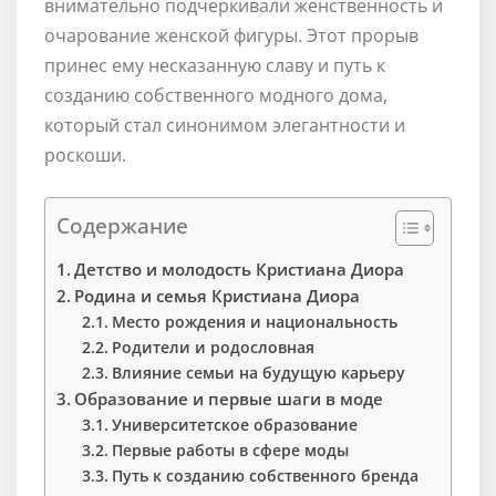
внимательно подчеркивали женственность и
очарование женской фигуры. Этот прорыв
принес ему несказанную славу и путь к
созданию собственного модного дома,
который стал синонимом элегантности и
роскоши.
Содержание
Детство и молодость Кристиана Диора
Родина и семья Кристиана Диора
Место рождения и национальность
Родители и родословная
Влияние семьи на будущую карьеру
Образование и первые шаги в моде
Университетское образование
Первые работы в сфере моды
Путь к созданию собственного бренда