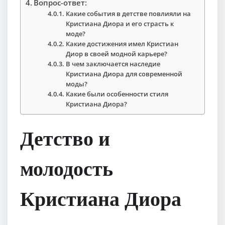
Вопрос-ответ:
Какие события в детстве повлияли на
Кристиана Диора и его страсть к
моде?
Какие достижения имел Кристиан
Диор в своей модной карьере?
В чем заключается наследие
Кристиана Диора для современной
моды?
Какие были особенности стиля
Кристиана Диора?
Детство и
молодость
Кристиана Диора