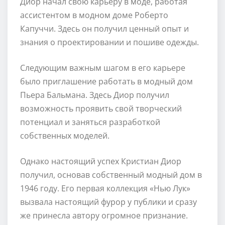
Диор начал свою карьеру в моде, работая
ассистентом в модном доме Роберто
Капуччи. Здесь он получил ценный опыт и
знания о проектировании и пошиве одежды.
Следующим важным шагом в его карьере
было приглашение работать в модный дом
Пьера Бальмана. Здесь Диор получил
возможность проявить свой творческий
потенциал и заняться разработкой
собственных моделей.
Однако настоящий успех Кристиан Диор
получил, основав собственный модный дом в
1946 году. Его первая коллекция «Нью Лук»
вызвала настоящий фурор у публики и сразу
же принесла автору огромное признание.