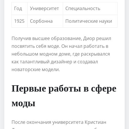
Год
Университет
Специальность
1925
Сорбонна
Политические науки
Получив высшее образование, Диор решил
посвятить себя моде. Он начал работать в
небольшом модном доме, где раскрывался
как талантливый дизайнер и создавал
новаторские модели.
Первые работы в сфере
моды
После окончания университета Кристиан