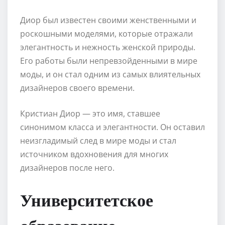
Диор был известен своими женственными и
роскошными моделями, которые отражали
элегантность и нежность женской природы.
Его работы были непревзойденными в мире
моды, и он стал одним из самых влиятельных
дизайнеров своего времени.
Кристиан Диор — это имя, ставшее
синонимом класса и элегантности. Он оставил
неизгладимый след в мире моды и стал
источником вдохновения для многих
дизайнеров после него.
Университетское
образование