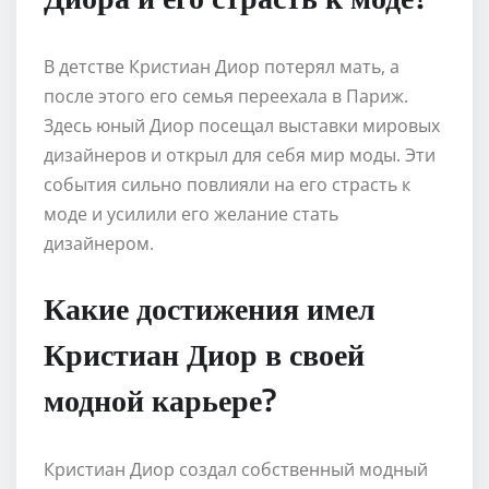
В детстве Кристиан Диор потерял мать, а
после этого его семья переехала в Париж.
Здесь юный Диор посещал выставки мировых
дизайнеров и открыл для себя мир моды. Эти
события сильно повлияли на его страсть к
моде и усилили его желание стать
дизайнером.
Какие достижения имел
Кристиан Диор в своей
модной карьере?
Кристиан Диор создал собственный модный