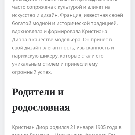
часто сопряжена с культурой и влияет на
искусство и дизайн. Франция, известная своей
богатой модной и исторической традицией,
вдохновляла и формировала Кристиана
Диора в качестве модельера. Он принес в
свой дизайн элегантность, изысканность и
парижскую шикеру, которые стали его
уникальным стилем и принесли ему
огромный успех.
Родители и
родословная
Кристиан Диор родился 21 января 1905 года в