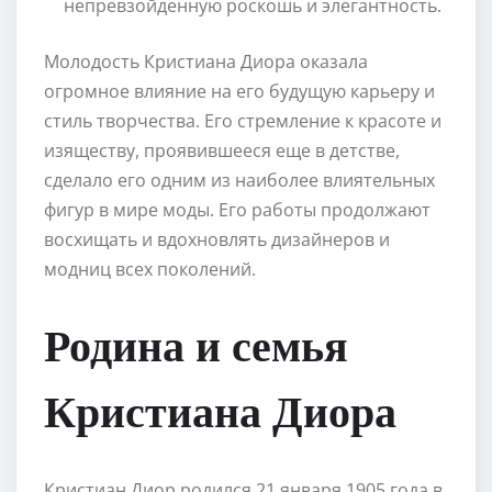
непревзойденную роскошь и элегантность.
Молодость Кристиана Диора оказала
огромное влияние на его будущую карьеру и
стиль творчества. Его стремление к красоте и
изяществу, проявившееся еще в детстве,
сделало его одним из наиболее влиятельных
фигур в мире моды. Его работы продолжают
восхищать и вдохновлять дизайнеров и
модниц всех поколений.
Родина и семья
Кристиана Диора
Кристиан Диор родился 21 января 1905 года в