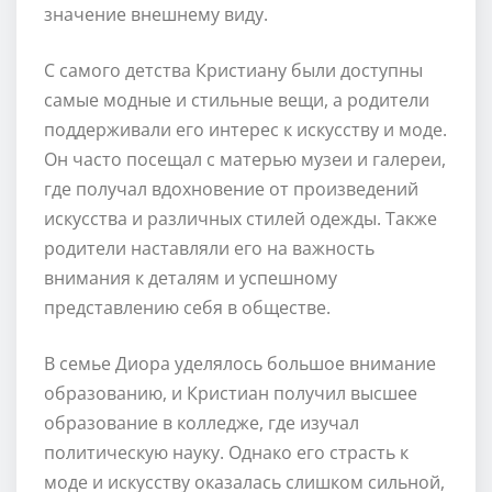
значение внешнему виду.
С самого детства Кристиану были доступны
самые модные и стильные вещи, а родители
поддерживали его интерес к искусству и моде.
Он часто посещал с матерью музеи и галереи,
где получал вдохновение от произведений
искусства и различных стилей одежды. Также
родители наставляли его на важность
внимания к деталям и успешному
представлению себя в обществе.
В семье Диора уделялось большое внимание
образованию, и Кристиан получил высшее
образование в колледже, где изучал
политическую науку. Однако его страсть к
моде и искусству оказалась слишком сильной,