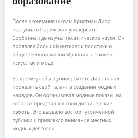
После окончания школы Кристиан Диор
поступил в Парижский университет
Сорбонна, где изучал политические науки. Он
проявлял большой интерес к политике и
общественной жизни Франции, а также к
искусству и моде.
Во время учебы в университете Диор начал
проявлять свой талант в создании модных
нарядов. Он организовал модные показы, на
которых представлял свои дизайнерские
работы. Это вызвало восторг утонченной
публики и привлекло внимание местных
модных деятелей.