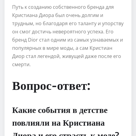
Путь к созданию собственного бренда для
Кристиана Диора был очень долгим и
трудным, но благодаря его таланту и упорству
он смог достичь невероятного успеха. Его
бренд Dior стал одним из самых узнаваемых и
популярных в мире моды, а сам Кристиан
Диор стал легендой, живущей даже после его
смерти.
Вопрос-ответ:
Какие события в детстве
повлияли на Кристиана
Диора и его страсть к моде?