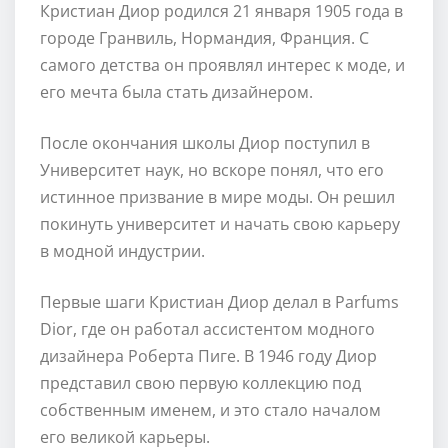
Кристиан Диор родился 21 января 1905 года в
городе Гранвиль, Нормандия, Франция. С
самого детства он проявлял интерес к моде, и
его мечта была стать дизайнером.
После окончания школы Диор поступил в
Университет наук, но вскоре понял, что его
истинное призвание в мире моды. Он решил
покинуть университет и начать свою карьеру
в модной индустрии.
Первые шаги Кристиан Диор делал в Parfums
Dior, где он работал ассистентом модного
дизайнера Роберта Пиге. В 1946 году Диор
представил свою первую коллекцию под
собственным именем, и это стало началом
его великой карьеры.