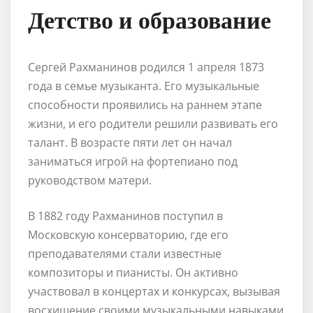
Детство и образование
Сергей Рахманинов родился 1 апреля 1873
года в семье музыканта. Его музыкальные
способности проявились на раннем этапе
жизни, и его родители решили развивать его
талант. В возрасте пяти лет он начал
заниматься игрой на фортепиано под
руководством матери.
В 1882 году Рахманинов поступил в
Московскую консерваторию, где его
преподавателями стали известные
композиторы и пианисты. Он активно
участвовал в концертах и конкурсах, вызывая
восхищение своими музыкальными навыками