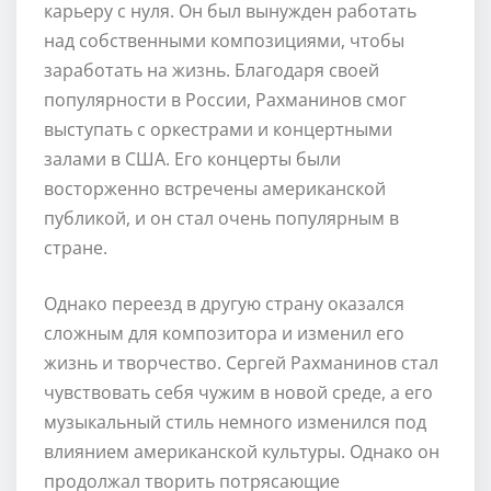
карьеру с нуля. Он был вынужден работать
над собственными композициями, чтобы
заработать на жизнь. Благодаря своей
популярности в России, Рахманинов смог
выступать с оркестрами и концертными
залами в США. Его концерты были
восторженно встречены американской
публикой, и он стал очень популярным в
стране.
Однако переезд в другую страну оказался
сложным для композитора и изменил его
жизнь и творчество. Сергей Рахманинов стал
чувствовать себя чужим в новой среде, а его
музыкальный стиль немного изменился под
влиянием американской культуры. Однако он
продолжал творить потрясающие