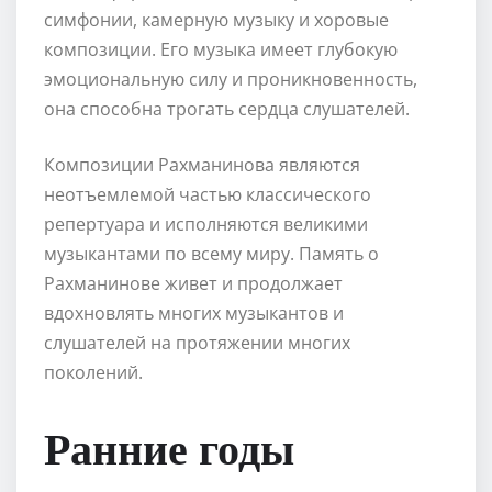
симфонии, камерную музыку и хоровые
композиции. Его музыка имеет глубокую
эмоциональную силу и проникновенность,
она способна трогать сердца слушателей.
Композиции Рахманинова являются
неотъемлемой частью классического
репертуара и исполняются великими
музыкантами по всему миру. Память о
Рахманинове живет и продолжает
вдохновлять многих музыкантов и
слушателей на протяжении многих
поколений.
Ранние годы