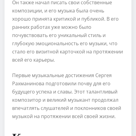
Он также начал писать свои собственные
композиции, и его музыка была очень
хорошо принята критикой и публикой. В его
ранних работах уже можно было
почувствовать его уникальный стиль и
глубокую эмоциональность его музыки, что
стало его визитной карточкой на протяжении
всей его карьеры.
Первые музыкальные достижения Сергея
Рахманинова подготовили почву для его
будущего успеха и славы. Этот талантливый
композитор и великий музыкант продолжал
впечатлять слушателей и поклонников своей
музыкой на протяжении всей своей жизни.