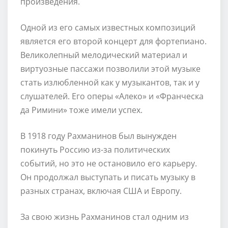
произведения.
Одной из его самых известных композиций
является его второй концерт для фортепиано.
Великолепный мелодический материал и
виртуозные пассажи позволили этой музыке
стать излюбленной как у музыкантов, так и у
слушателей. Его оперы «Алеко» и «Франческа
да Римини» тоже имели успех.
В 1918 году Рахманинов был вынужден
покинуть Россию из-за политических
событий, но это не остановило его карьеру.
Он продолжал выступать и писать музыку в
разных странах, включая США и Европу.
За свою жизнь Рахманинов стал одним из