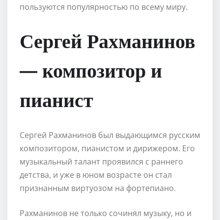
пользуются популярностью по всему миру.
Сергей Рахманинов
— композитор и
пианист
Сергей Рахманинов был выдающимся русским
композитором, пианистом и дирижером. Его
музыкальный талант проявился с раннего
детства, и уже в юном возрасте он стал
признанным виртуозом на фортепиано.
Рахманинов не только сочинял музыку, но и