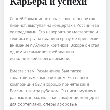
Карьера и успехи
Сергей Рахманинов начал свою карьеру как
пианист, выступая на концертах в России и за
ее пределами. Его невероятное мастерство и
техника игры на пианино сразу же привлекли
внимание публики и критиков. Вскоре он стал
одним из самых востребованных
исполнителей своего времени.
Вместе с тем, Рахманинов был также
талантливым композитором. Его первые
композиции были хорошо приняты как в
России, так и за рубежом. Он писал музыку в
разных жанрах, включая симфонии, концерты
для фортепиано, оперы и хоровые