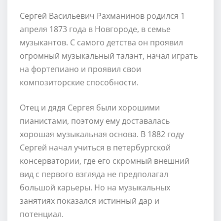
Сергей Васильевич Рахманинов родился 1
апреля 1873 года в Новгороде, в семье
музыкантов. С самого детства он проявил
огромный музыкальный талант, начал играть
на фортепиано и проявил свои
композиторские способности.
Отец и дядя Сергея были хорошими
пианистами, поэтому ему доставалась
хорошая музыкальная основа. В 1882 году
Сергей начал учиться в петербургской
консерватории, где его скромный внешний
вид с первого взгляда не предполагал
большой карьеры. Но на музыкальных
занятиях показался истинный дар и
потенциал.