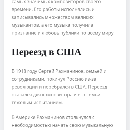
самых значимых композиторов своего
времени. Его работы исполнялись и
записывались множеством великих
музыкантов, а его музыка получила
признание и любовь публики по всему миру.
Переезд в США
В 1918 году Сергей Рахманинов, семьей и
сотрудниками, покинул Россию из-за
революции и перебрался в США. Переезд
оказался для композитора и его семьи
тяжелым испытанием.
В Америке Рахманинов столкнулся с
необходимостью начать свою музыкальную