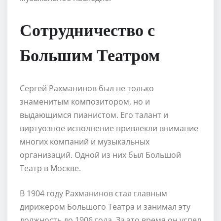
Сотрудничество с
Большим Театром
Сергей Рахманинов был не только
знаменитым композитором, но и
выдающимся пианистом. Его талант и
виртуозное исполнение привлекли внимание
многих компаний и музыкальных
организаций. Одной из них был Большой
Театр в Москве.
В 1904 году Рахманинов стал главным
дирижером Большого Театра и занимал эту
должность до 1906 года. За это время он успел