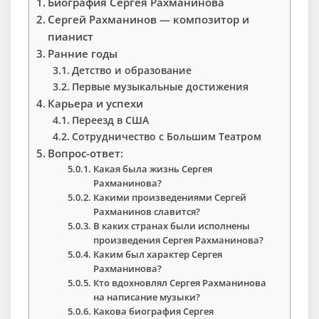
Биография Сергея Рахманинова
Сергей Рахманинов — композитор и
пианист
Ранние годы
Детство и образование
Первые музыкальные достижения
Карьера и успехи
Переезд в США
Сотрудничество с Большим Театром
Вопрос-ответ:
Какая была жизнь Сергея
Рахманинова?
Какими произведениями Сергей
Рахманинов славится?
В каких странах были исполнены
произведения Сергея Рахманинова?
Каким был характер Сергея
Рахманинова?
Кто вдохновлял Сергея Рахманинова
на написание музыки?
Какова биография Сергея