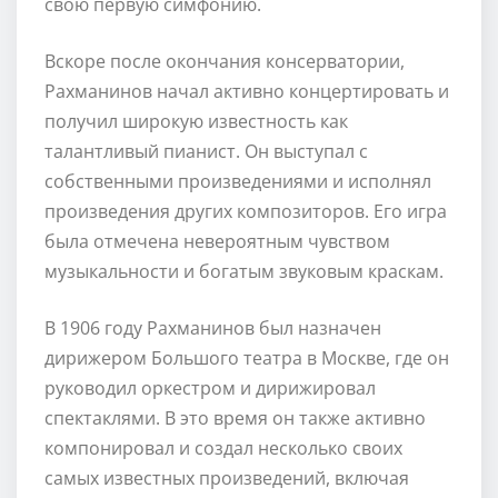
свою первую симфонию.
Вскоре после окончания консерватории,
Рахманинов начал активно концертировать и
получил широкую известность как
талантливый пианист. Он выступал с
собственными произведениями и исполнял
произведения других композиторов. Его игра
была отмечена невероятным чувством
музыкальности и богатым звуковым краскам.
В 1906 году Рахманинов был назначен
дирижером Большого театра в Москве, где он
руководил оркестром и дирижировал
спектаклями. В это время он также активно
компонировал и создал несколько своих
самых известных произведений, включая