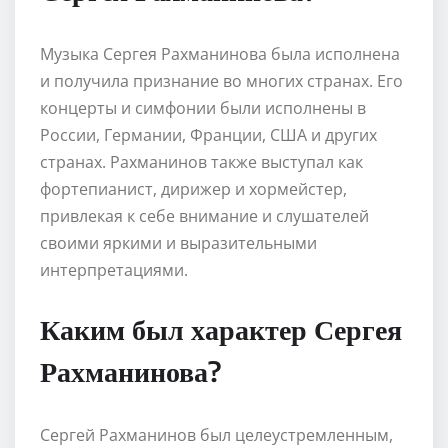
Музыка Сергея Рахманинова была исполнена
и получила признание во многих странах. Его
концерты и симфонии были исполнены в
России, Германии, Франции, США и других
странах. Рахманинов также выступал как
фортепианист, дирижер и хормейстер,
привлекая к себе внимание и слушателей
своими яркими и выразительными
интерпретациями.
Каким был характер Сергея
Рахманинова?
Сергей Рахманинов был целеустремленным,