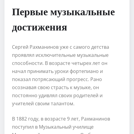
Первые музыкальные
достижения
Сергей Рахманинов уже с самого детства
проявлял исключительные музыкальные
способности. В возрасте четырех лет он
начал принимать уроки фортепиано и
показал потрясающий прогресс. Рано
осознавая свою страсть к музыке, он
постоянно удивлял своих родителей и
учителей своим талантом.
В 1882 году, в возрасте 9 лет, Рахманинов
поступил в Музыкальный училище