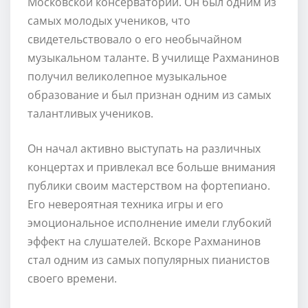
Московской консерватории. Он был одним из
самых молодых учеников, что
свидетельствовало о его необычайном
музыкальном таланте. В училище Рахманинов
получил великолепное музыкальное
образование и был признан одним из самых
талантливых учеников.
Он начал активно выступать на различных
концертах и привлекал все больше внимания
публики своим мастерством на фортепиано.
Его невероятная техника игры и его
эмоциональное исполнение имели глубокий
эффект на слушателей. Вскоре Рахманинов
стал одним из самых популярных пианистов
своего времени.