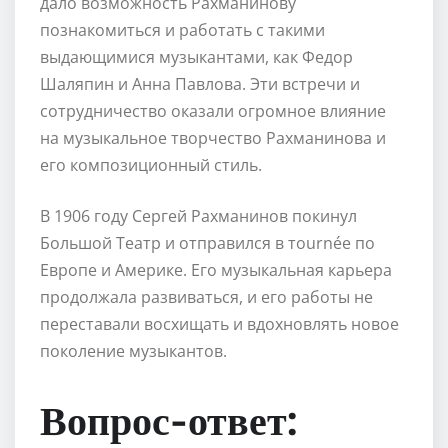
дало возможность Рахманинову
познакомиться и работать с такими
выдающимися музыкантами, как Федор
Шаляпин и Анна Павлова. Эти встречи и
сотрудничество оказали огромное влияние
на музыкальное творчество Рахманинова и
его композиционный стиль.
В 1906 году Сергей Рахманинов покинул
Большой Театр и отправился в тournée по
Европе и Америке. Его музыкальная карьера
продолжала развиваться, и его работы не
переставали восхищать и вдохновлять новое
поколение музыкантов.
Вопрос-ответ: