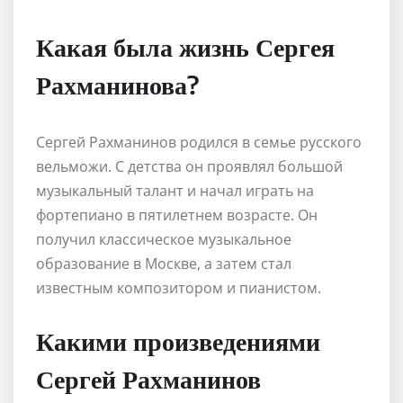
Какая была жизнь Сергея
Рахманинова?
Сергей Рахманинов родился в семье русского
вельможи. С детства он проявлял большой
музыкальный талант и начал играть на
фортепиано в пятилетнем возрасте. Он
получил классическое музыкальное
образование в Москве, а затем стал
известным композитором и пианистом.
Какими произведениями
Сергей Рахманинов