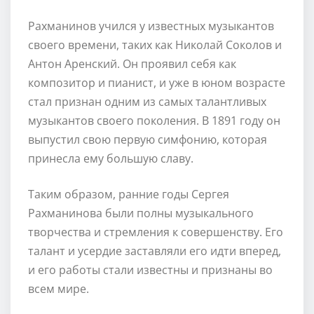
Рахманинов учился у известных музыкантов
своего времени, таких как Николай Соколов и
Антон Аренский. Он проявил себя как
композитор и пианист, и уже в юном возрасте
стал признан одним из самых талантливых
музыкантов своего поколения. В 1891 году он
выпустил свою первую симфонию, которая
принесла ему большую славу.
Таким образом, ранние годы Сергея
Рахманинова были полны музыкального
творчества и стремления к совершенству. Его
талант и усердие заставляли его идти вперед,
и его работы стали известны и признаны во
всем мире.