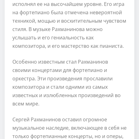
исполнял ее на высочайшем уровне. Его игра
на фортепиано была отмечена невероятной
техникой, мощью и восхитительным чувством
стиля. В музыке Рахманинова можно
услышать и его гениальность как
композитора, и его мастерство как пианиста.
Особенно известным стал Рахманинов
своими концертами для фортепиано и
оркестра. Эти произведения прославили
композитора и стали одними из самых
известных и излюбленных произведений во
всем мире.
Сергей Рахманинов оставил огромное
музыкальное наследие, включающее в себя не
только фортепианные концерты, но и оперы,