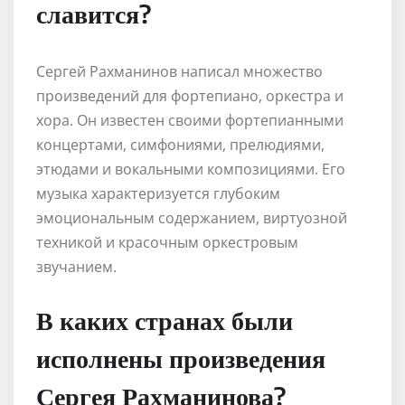
славится?
Сергей Рахманинов написал множество
произведений для фортепиано, оркестра и
хора. Он известен своими фортепианными
концертами, симфониями, прелюдиями,
этюдами и вокальными композициями. Его
музыка характеризуется глубоким
эмоциональным содержанием, виртуозной
техникой и красочным оркестровым
звучанием.
В каких странах были
исполнены произведения
Сергея Рахманинова?