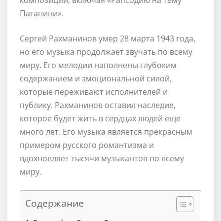
Паганини».
Сергей Рахманинов умер 28 марта 1943 года,
но его музыка продолжает звучать по всему
миру. Его мелодии наполнены глубоким
содержанием и эмоциональной силой,
которые переживают исполнителей и
публику. Рахманинов оставил наследие,
которое будет жить в сердцах людей еще
много лет. Его музыка является прекрасным
примером русского романтизма и
вдохновляет тысячи музыкантов по всему
миру.
Содержание