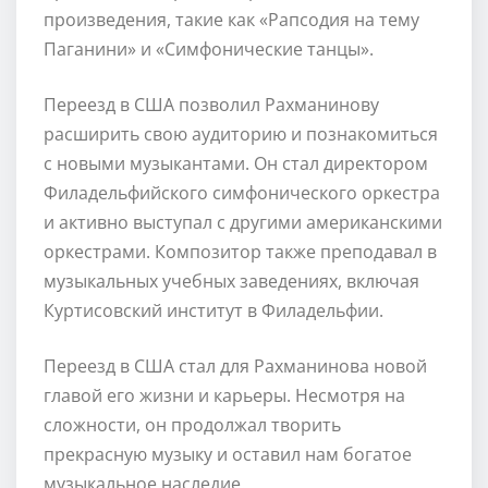
произведения, такие как «Рапсодия на тему
Паганини» и «Симфонические танцы».
Переезд в США позволил Рахманинову
расширить свою аудиторию и познакомиться
с новыми музыкантами. Он стал директором
Филадельфийского симфонического оркестра
и активно выступал с другими американскими
оркестрами. Композитор также преподавал в
музыкальных учебных заведениях, включая
Куртисовский институт в Филадельфии.
Переезд в США стал для Рахманинова новой
главой его жизни и карьеры. Несмотря на
сложности, он продолжал творить
прекрасную музыку и оставил нам богатое
музыкальное наследие.