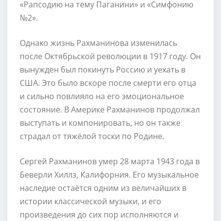
«Рапсодию на тему Паганини» и «Симфонию
№2».
Однако жизнь Рахманинова изменилась
после Октябрьской революции в 1917 году. Он
вынужден был покинуть Россию и уехать в
США. Это было вскоре после смерти его отца
и сильно повлияло на его эмоциональное
состояние. В Америке Рахманинов продолжал
выступать и компонировать, но он также
страдал от тяжёлой тоски по Родине.
Сергей Рахманинов умер 28 марта 1943 года в
Беверли Хиллз, Калифорния. Его музыкальное
наследие остаётся одним из величайших в
истории классической музыки, и его
произведения до сих пор исполняются и