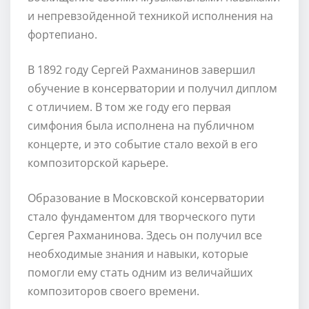
и непревзойденной техникой исполнения на
фортепиано.
В 1892 году Сергей Рахманинов завершил
обучение в консерватории и получил диплом
с отличием. В том же году его первая
симфония была исполнена на публичном
концерте, и это событие стало вехой в его
композиторской карьере.
Образование в Московской консерватории
стало фундаментом для творческого пути
Сергея Рахманинова. Здесь он получил все
необходимые знания и навыки, которые
помогли ему стать одним из величайших
композиторов своего времени.