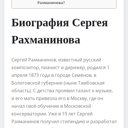
Рахманинова?
Биография Сергея
Рахманинова
Сергей Рахманинов, известный русский
композитор, пианист и дирижер, родился 1
апреля 1873 года в городе Семёнов, в
Бологовской губернии (ныне Тамбовская
область). С детства проявил талант к музыке,
и его мать привезла его в Москву, где он
начал своё обучение в Московской
консерватории. Уже в 19 лет Сергей
Рахманинов получил стипендию и разработал