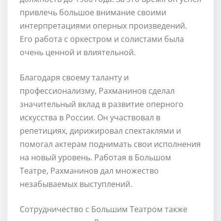
привлечь большое внимание своими
интерпретациями оперных произведений.
Его работа с оркестром и солистами была
очень ценной и влиятельной.
Благодаря своему таланту и
профессионализму, Рахманинов сделал
значительный вклад в развитие оперного
искусства в России. Он участвовал в
репетициях, дирижировал спектаклями и
помогал актерам поднимать свои исполнения
на новый уровень. Работая в Большом
Театре, Рахманинов дал множество
незабываемых выступлений.
Сотрудничество с Большим Театром также