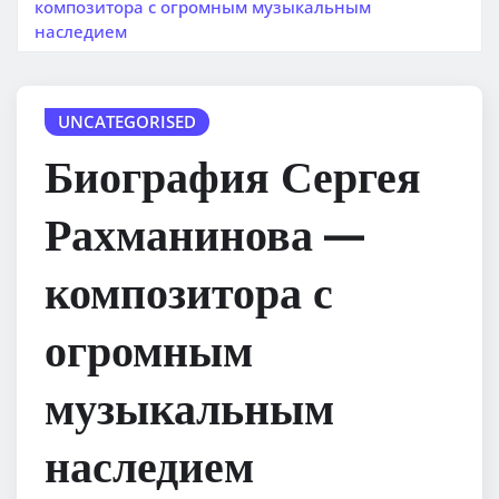
композитора с огромным музыкальным
наследием
UNCATEGORISED
Биография Сергея
Рахманинова —
композитора с
огромным
музыкальным
наследием