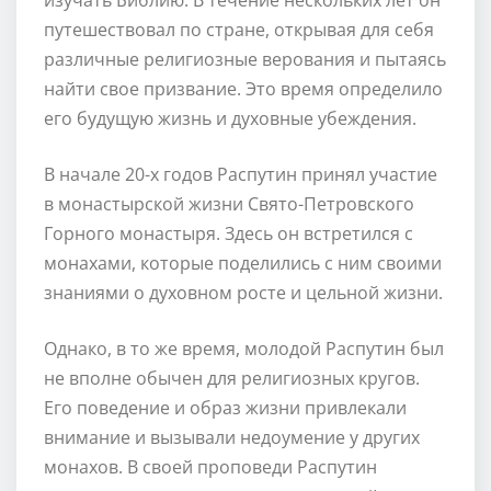
путешествовал по стране, открывая для себя
различные религиозные верования и пытаясь
найти свое призвание. Это время определило
его будущую жизнь и духовные убеждения.
В начале 20-х годов Распутин принял участие
в монастырской жизни Свято-Петровского
Горного монастыря. Здесь он встретился с
монахами, которые поделились с ним своими
знаниями о духовном росте и цельной жизни.
Однако, в то же время, молодой Распутин был
не вполне обычен для религиозных кругов.
Его поведение и образ жизни привлекали
внимание и вызывали недоумение у других
монахов. В своей проповеди Распутин