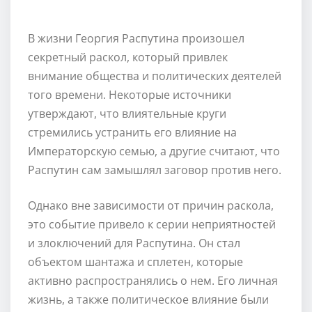
В жизни Георгия Распутина произошел
секретный раскол, который привлек
внимание общества и политических деятелей
того времени. Некоторые источники
утверждают, что влиятельные круги
стремились устранить его влияние на
Императорскую семью, а другие считают, что
Распутин сам замышлял заговор против него.
Однако вне зависимости от причин раскола,
это событие привело к серии неприятностей
и злоключений для Распутина. Он стал
объектом шантажа и сплетен, которые
активно распространялись о нем. Его личная
жизнь, а также политическое влияние были