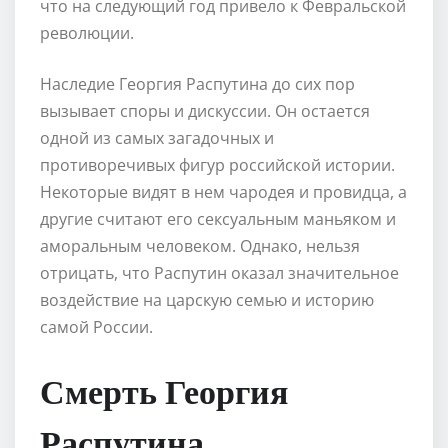
что на следующий год привело к Февральской
революции.
Наследие Георгия Распутина до сих пор
вызывает споры и дискуссии. Он остается
одной из самых загадочных и
противоречивых фигур российской истории.
Некоторые видят в нем чародея и провидца, а
другие считают его сексуальным маньяком и
аморальным человеком. Однако, нельзя
отрицать, что Распутин оказал значительное
воздействие на царскую семью и историю
самой России.
Смерть Георгия
Распутина