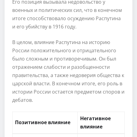
Его позиция вызывала недовольство у
военных и политических сил, что в конечном
итоге способствовало осуждению Распутина
и его убийству в 1916 году.
В целом, влияние Распутина на историю
России положительного и отрицательного
было сложным и противоречивым. Он был
отражением слабости и разобщенности
правительства, а также недоверия общества к
царской власти. В конечном итоге, его роль в
истории России остается предметом споров и
дебатов.
Негативное
Позитивное влияние
влияние