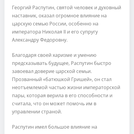
Георгий Распутин, святой человек и духовный
наставник, оказал огромное влияние на
царскую семью России, особенно на
императора Николая II и его супругу
Александру Федоровну.
Благодаря своей харизме и умению
предсказывать будущее, Распутин быстро
завоевал доверие царской семьи.
Прозванный «батюшкой Гришей», он стал
неотъемлемой частью жизни императорской
пары, которая верила в его способности и
считала, что он может помочь им в
управлении страной.
Распутин имел большое влияние на