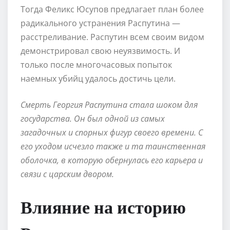
Тогда Феликс Юсупов предлагает план более
радикального устранения Распутина —
расстреливание. Распутин всем своим видом
демонстрировал свою неуязвимость. И
только после многочасовых попыток
наемных убийц удалось достичь цели.
Смерть Георгия Распутина стала шоком для
государства. Он был одной из самых
загадочных и спорных фигур своего времени. С
его уходом исчезло также и та таинственная
оболочка, в которую обернулась его карьера и
связи с царским двором.
Влияние на историю