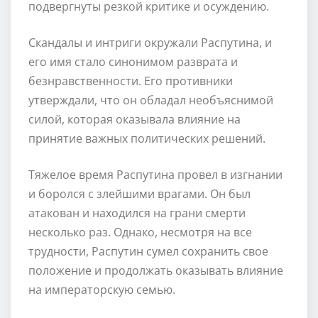
подвергнуты резкой критике и осуждению.
Скандалы и интриги окружали Распутина, и
его имя стало синонимом разврата и
безнравственности. Его противники
утверждали, что он обладал необъяснимой
силой, которая оказывала влияние на
принятие важных политических решений.
Тяжелое время Распутина провел в изгнании
и боролся с злейшими врагами. Он был
атакован и находился на грани смерти
несколько раз. Однако, несмотря на все
трудности, Распутин сумел сохранить свое
положение и продолжать оказывать влияние
на императорскую семью.