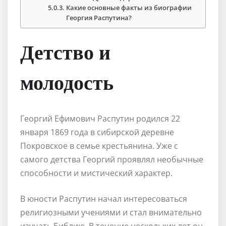
Какие основные факты из биографии
Георгия Распутина?
Детство и
молодость
Георгий Ефимович Распутин родился 22
января 1869 года в сибирской деревне
Покровское в семье крестьянина. Уже с
самого детства Георгий проявлял необычные
способности и мистический характер.
В юности Распутин начал интересоваться
религиозными учениями и стал внимательно
изучать Библию. В течение нескольких лет он