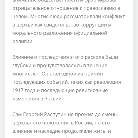
отрицательное отношение к православию в
целом. Многие люди рассматривали конфликт
в церкви как свидетельство коррупции и
морального разложения официальной
религии.
Влияние и последствия этого раскола были
глубоки и прочувствовались в течение
многих лет. Он стал одной из причин
последующих событий, таких как революция
1917 года и последующие религиозные
изменения в России.
Сам Георгий Распутин не прожил до смены
церковного положения в России, но его
влияние и наследие продолжали жить, и