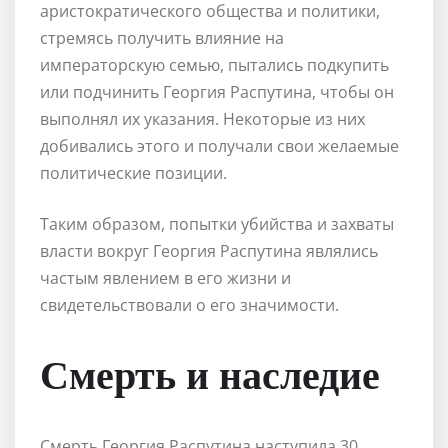
аристократического общества и политики,
стремясь получить влияние на
императорскую семью, пытались подкупить
или подчинить Георгия Распутина, чтобы он
выполнял их указания. Некоторые из них
добивались этого и получали свои желаемые
политические позиции.
Таким образом, попытки убийства и захваты
власти вокруг Георгия Распутина являлись
частым явлением в его жизни и
свидетельствовали о его значимости.
Смерть и наследие
Смерть Георгия Распутина наступила 30