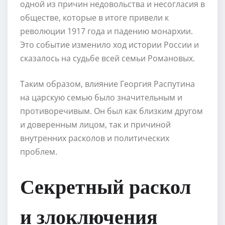
одной из причин недовольства и несогласия в
обществе, которые в итоге привели к
революции 1917 года и падению монархии.
Это событие изменило ход истории России и
сказалось на судьбе всей семьи Романовых.
Таким образом, влияние Георгия Распутина
на царскую семью было значительным и
противоречивым. Он был как близким другом
и доверенным лицом, так и причиной
внутренних расколов и политических
проблем.
Секретный раскол
и злоключения