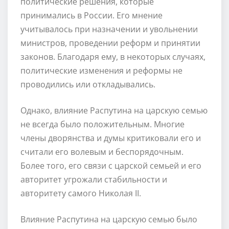
политические решения, которые
принимались в России. Его мнение
учитывалось при назначении и увольнении
министров, проведении реформ и принятии
законов. Благодаря ему, в некоторых случаях,
политические изменения и реформы не
проводились или откладывались.
Однако, влияние Распутина на царскую семью
не всегда было положительным. Многие
члены дворянства и думы критиковали его и
считали его волевым и беспорядочным.
Более того, его связи с царской семьей и его
авторитет угрожали стабильности и
авторитету самого Николая II.
Влияние Распутина на царскую семью было