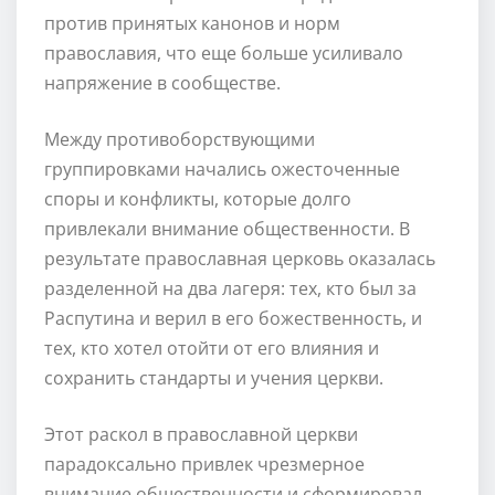
против принятых канонов и норм
православия, что еще больше усиливало
напряжение в сообществе.
Между противоборствующими
группировками начались ожесточенные
споры и конфликты, которые долго
привлекали внимание общественности. В
результате православная церковь оказалась
разделенной на два лагеря: тех, кто был за
Распутина и верил в его божественность, и
тех, кто хотел отойти от его влияния и
сохранить стандарты и учения церкви.
Этот раскол в православной церкви
парадоксально привлек чрезмерное
внимание общественности и сформировал