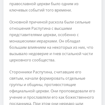
православной церкви было одним из
ключевых событий того времени.
Основной причиной раскола были сильные
отношения Распутина с высшими
представителями церкви, особенно с
монашескими иерархами. Он обладал
большим влиянием на некоторых из них, что
вызывало недоверие и гнев остальной части
церковного сообщества.
Сторонники Распутина, считавшие его
святым, начали формировать отдельные
группы и общины, противостоящие
официальной церкви. Они проповедовали его
учение и прославляли его как божественного
посланника. При этом они нередко шли