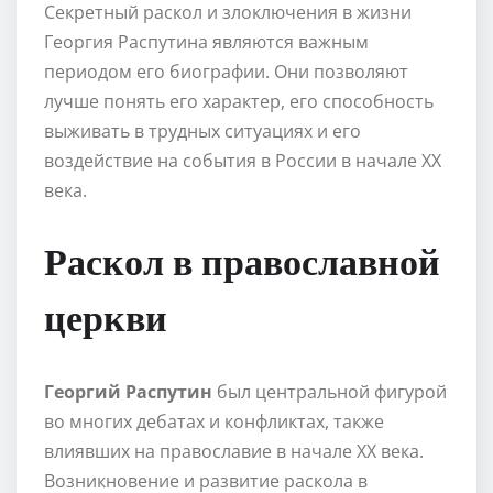
Секретный раскол и злоключения в жизни
Георгия Распутина являются важным
периодом его биографии. Они позволяют
лучше понять его характер, его способность
выживать в трудных ситуациях и его
воздействие на события в России в начале XX
века.
Раскол в православной
церкви
Георгий Распутин
был центральной фигурой
во многих дебатах и конфликтах, также
влиявших на православие в начале XX века.
Возникновение и развитие раскола в