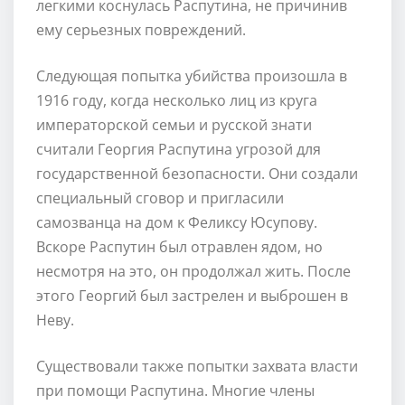
легкими коснулась Распутина, не причинив
ему серьезных повреждений.
Следующая попытка убийства произошла в
1916 году, когда несколько лиц из круга
императорской семьи и русской знати
считали Георгия Распутина угрозой для
государственной безопасности. Они создали
специальный сговор и пригласили
самозванца на дом к Феликсу Юсупову.
Вскоре Распутин был отравлен ядом, но
несмотря на это, он продолжал жить. После
этого Георгий был застрелен и выброшен в
Неву.
Существовали также попытки захвата власти
при помощи Распутина. Многие члены