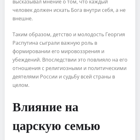
высказывал мнение о том, что каждый
человек должен искать Бога внутри себя, а не
внешне.
Таким образом, детство и молодость Георгия
Распутина сыграли важную роль в
формировании его мировоззрения и
убеждений. Впоследствии это повлияло на его
отношения с религиозными и политическими
деятелями России и судьбу всей страны в
целом.
Влияние на
царскую семью