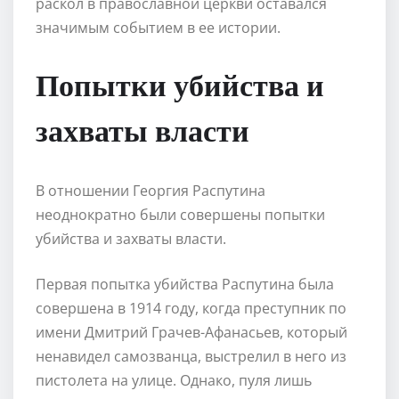
раскол в православной церкви оставался
значимым событием в ее истории.
Попытки убийства и
захваты власти
В отношении Георгия Распутина
неоднократно были совершены попытки
убийства и захваты власти.
Первая попытка убийства Распутина была
совершена в 1914 году, когда преступник по
имени Дмитрий Грачев-Афанасьев, который
ненавидел самозванца, выстрелил в него из
пистолета на улице. Однако, пуля лишь