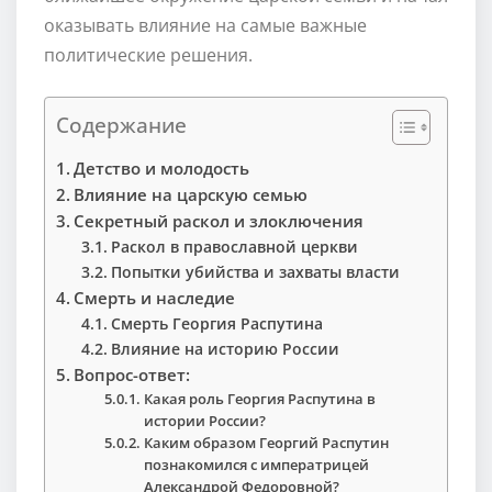
оказывать влияние на самые важные
политические решения.
Содержание
Детство и молодость
Влияние на царскую семью
Секретный раскол и злоключения
Раскол в православной церкви
Попытки убийства и захваты власти
Смерть и наследие
Смерть Георгия Распутина
Влияние на историю России
Вопрос-ответ:
Какая роль Георгия Распутина в
истории России?
Каким образом Георгий Распутин
познакомился с императрицей
Александрой Федоровной?