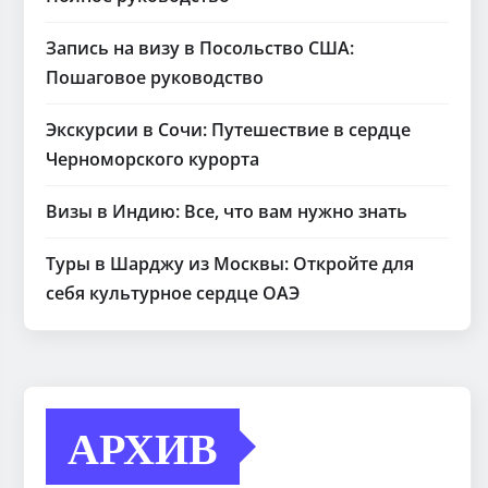
Запись на визу в Посольство США:
Пошаговое руководство
Экскурсии в Сочи: Путешествие в сердце
Черноморского курорта
Визы в Индию: Все, что вам нужно знать
Туры в Шарджу из Москвы: Откройте для
себя культурное сердце ОАЭ
АРХИВ