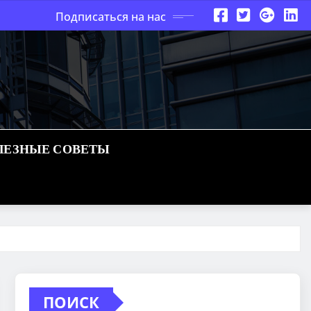
Подписаться на нас
ЛЕЗНЫЕ СОВЕТЫ
ПОИСК