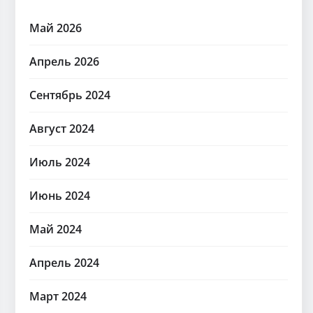
Май 2026
Апрель 2026
Сентябрь 2024
Август 2024
Июль 2024
Июнь 2024
Май 2024
Апрель 2024
Март 2024