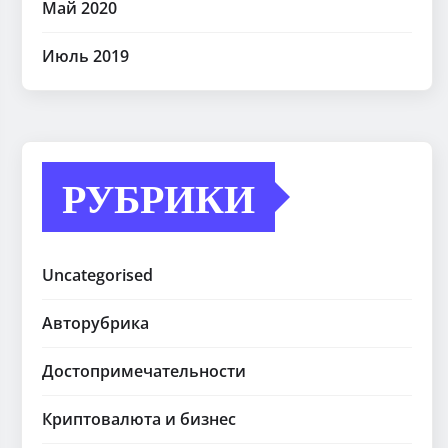
Май 2020
Июль 2019
РУБРИКИ
Uncategorised
Авторубрика
Достопримечательности
Криптовалюта и бизнес