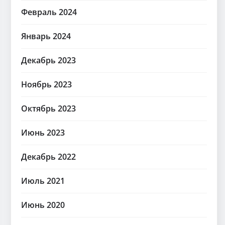
Февраль 2024
Январь 2024
Декабрь 2023
Ноябрь 2023
Октябрь 2023
Июнь 2023
Декабрь 2022
Июль 2021
Июнь 2020