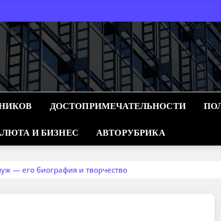
ННИКОВ
ДОСТОПРИМЕЧАТЕЛЬНОСТИ
ПО
ЛЮТА И БИЗНЕС
АВТОРУБРИКА
уж — его биография и творчество