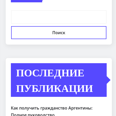
Поиск
ПОСЛЕДНИЕ
ПУБЛИКАЦИИ
Как получить гражданство Аргентины:
Полное руководство