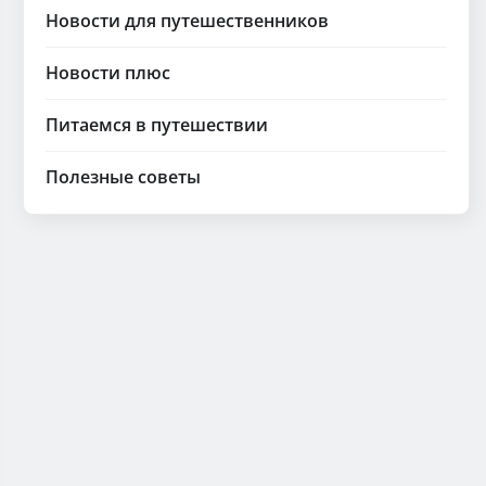
Новости для путешественников
Новости плюс
Питаемся в путешествии
Полезные советы