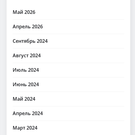
Май 2026
Апрель 2026
Сентябрь 2024
Август 2024
Июль 2024
Июнь 2024
Май 2024
Апрель 2024
Март 2024