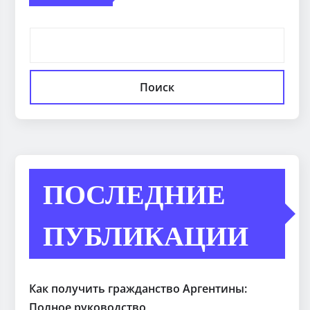
Поиск
ПОСЛЕДНИЕ
ПУБЛИКАЦИИ
Как получить гражданство Аргентины:
Полное руководство