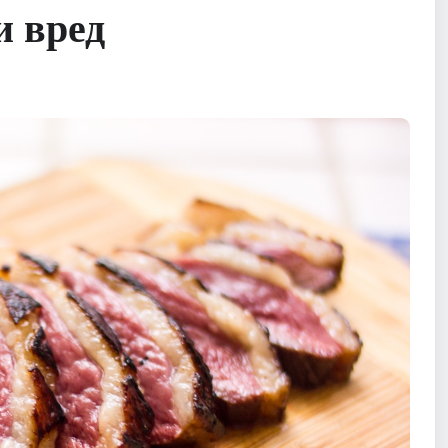
и вред