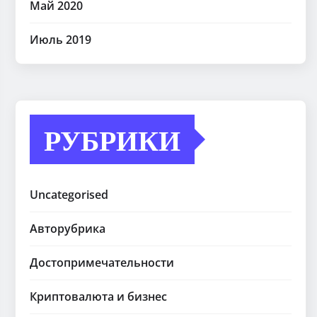
Май 2020
Июль 2019
РУБРИКИ
Uncategorised
Авторубрика
Достопримечательности
Криптовалюта и бизнес