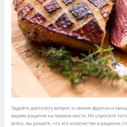
Задайте диетологу вопрос о свежих фруктах и овощ
вашем рационе на первом месте. Но спросите того
всего, вы узнаете, что его количество в рационе с