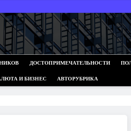
ННИКОВ
ДОСТОПРИМЕЧАТЕЛЬНОСТИ
ПО
ЛЮТА И БИЗНЕС
АВТОРУБРИКА