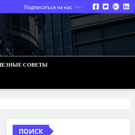
Подписаться на нас
ЛЕЗНЫЕ СОВЕТЫ
ПОИСК