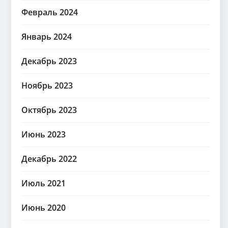
Февраль 2024
Январь 2024
Декабрь 2023
Ноябрь 2023
Октябрь 2023
Июнь 2023
Декабрь 2022
Июль 2021
Июнь 2020