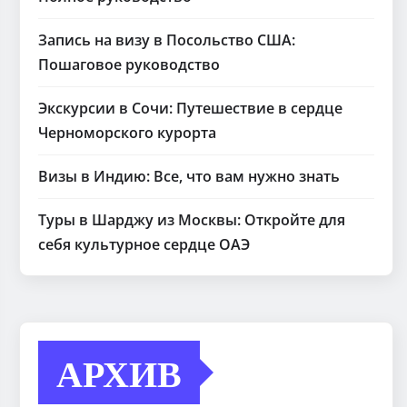
Запись на визу в Посольство США:
Пошаговое руководство
Экскурсии в Сочи: Путешествие в сердце
Черноморского курорта
Визы в Индию: Все, что вам нужно знать
Туры в Шарджу из Москвы: Откройте для
себя культурное сердце ОАЭ
АРХИВ