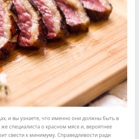
ах, и вы узнаете, что именно они должны быть в
 же специалиста о красном мясе и, вероятнее
тоит свести к минимуму. Справедливости ради