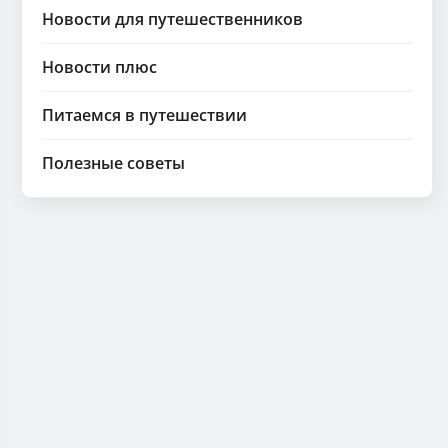
Новости для путешественников
Новости плюс
Питаемся в путешествии
Полезные советы