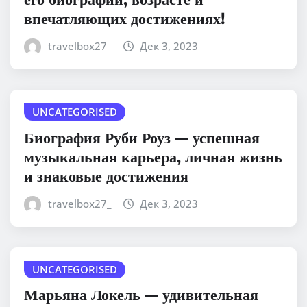
впечатляющих достижениях!
travelbox27_
Дек 3, 2023
UNCATEGORISED
Биография Руби Роуз — успешная
музыкальная карьера, личная жизнь
и знаковые достижения
travelbox27_
Дек 3, 2023
UNCATEGORISED
Марьяна Локель — удивительная