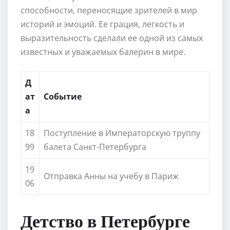
способности, переносящие зрителей в мир
историй и эмоций. Ее грация, легкость и
выразительность сделали ее одной из самых
известных и уважаемых балерин в мире.
Д
ат
Событие
а
18
Поступление в Императорскую труппу
99
балета Санкт-Петербурга
19
Отправка Анны на учебу в Париж
06
Детство в Петербурге