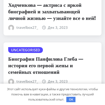
Ходченкова — актриса с яркой
биографией и захватывающей
личной жизнью — узнайте все о ней!
travelbox27_
Дек 3, 2023
UNCATEGORISED
Биография Панфилова Глеба —
история его первой жены и
семейных отношений
travelbox27_
Дек 3, 2023
Этот сайт использует куки-файлы и другие технологии, чтобы
помочь вам в навигации, а также предоставить лучший
пользовательский опыт.
OK
UNCATEGORISED