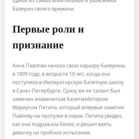
одной из самых влиятельных и уважаемых
балерин своего времени.
Первые роли и
признание
Анна Павлова начала свою карьеру балерины
в 1899 году, в возрасте 10 лет, когда она
поступила в Императорскую балетную школу
в Санкт-Петербурге. Сразу же ее талант был
замечен знаменитым балетмейстером
Мариусом Петипа, который впервые заметил
Павлову на прогулке в парке. Петипа увидел,
как она подражала белке, и решил взять
девочку на пробное испытание.