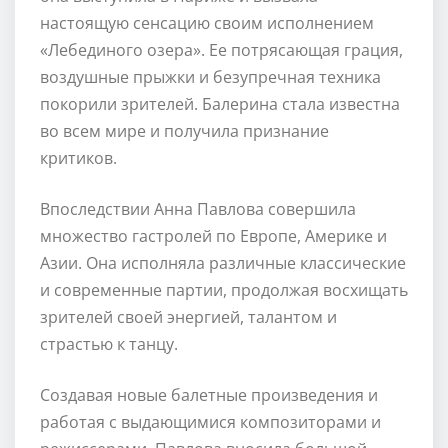
настоящую сенсацию своим исполнением
«Лебединого озера». Ее потрясающая грация,
воздушные прыжки и безупречная техника
покорили зрителей. Балерина стала известна
во всем мире и получила признание
критиков.
Впоследствии Анна Павлова совершила
множество гастролей по Европе, Америке и
Азии. Она исполняла различные классические
и современные партии, продолжая восхищать
зрителей своей энергией, талантом и
страстью к танцу.
Создавая новые балетные произведения и
работая с выдающимися композиторами и