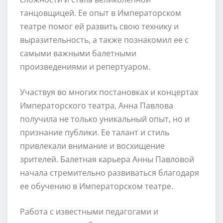
танцовщицей. Ее опыт в Императорском
театре помог ей развить свою технику и
выразительность, а также познакомил ее с
самыми важными балетными
произведениями и репертуаром.
Участвуя во многих постановках и концертах
Императорского театра, Анна Павлова
получила не только уникальный опыт, но и
признание публики. Ее талант и стиль
привлекали внимание и восхищение
зрителей. Балетная карьера Анны Павловой
начала стремительно развиваться благодаря
ее обучению в Императорском театре.
Работа с известными педагогами и