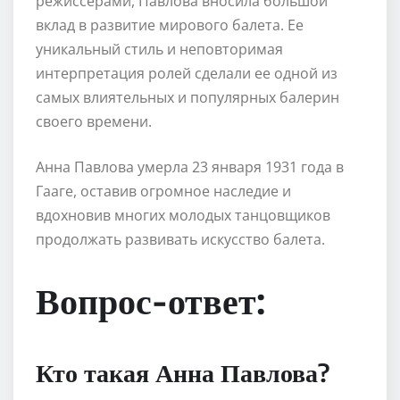
режиссерами, Павлова вносила большой
вклад в развитие мирового балета. Ее
уникальный стиль и неповторимая
интерпретация ролей сделали ее одной из
самых влиятельных и популярных балерин
своего времени.
Анна Павлова умерла 23 января 1931 года в
Гааге, оставив огромное наследие и
вдохновив многих молодых танцовщиков
продолжать развивать искусство балета.
Вопрос-ответ:
Кто такая Анна Павлова?