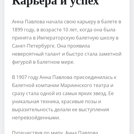
Анна Павлова начала свою карьеру в балете в
1899 году, в возрасте 10 лет, когда она была
принята в Императорскую балетную школу в
Санкт-Петербурге. Она проявила
невероятный талант и быстро стала заметной
фигурой в балетном мире.
В 1907 году Анна Павлова присоединилась к
балетной компании Мариинского театра и
сразу стала одной из самых ярких звезд. Ее
уникальная техника, красивые позы и
выразительность делали ее выступления
непревзойденными.
Путешествуя по миру, Анна Павлова