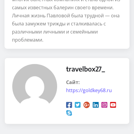
самых известных балерин своего времени.
Личная жизнь Павловой была трудной — она
была замужем трижды и сталкивалась с
различными личными и семейными
проблемами.
travelbox27_
Сайт:
https://goldkey68.ru