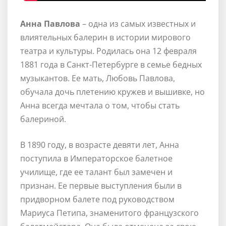
Анна Павлова
– одна из самых известных и
влиятельных балерин в истории мирового
театра и культуры. Родилась она 12 февраля
1881 года в Санкт-Петербурге в семье бедных
музыкантов. Ее мать, Любовь Павлова,
обучала дочь плетению кружев и вышивке, но
Анна всегда мечтала о том, чтобы стать
балериной.
В 1890 году, в возрасте девяти лет, Анна
поступила в Императорское балетное
училище, где ее талант был замечен и
признан. Ее первые выступления были в
придворном балете под руководством
Мариуса Петипа, знаменитого французского