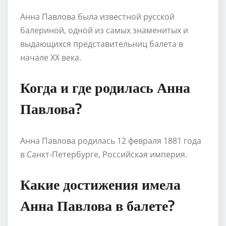
Анна Павлова была известной русской
балериной, одной из самых знаменитых и
выдающихся представительниц балета в
начале XX века.
Когда и где родилась Анна
Павлова?
Анна Павлова родилась 12 февраля 1881 года
в Санкт-Петербурге, Российская империя.
Какие достижения имела
Анна Павлова в балете?