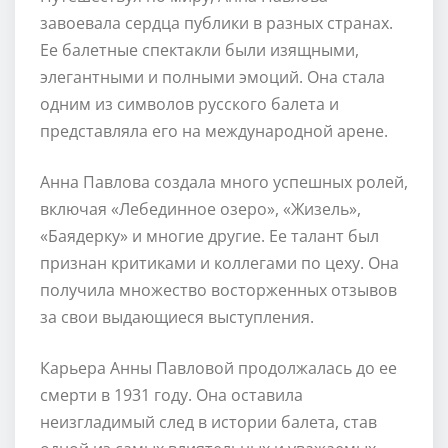
завоевала сердца публики в разных странах.
Ее балетные спектакли были изящными,
элегантными и полными эмоций. Она стала
одним из символов русского балета и
представляла его на международной арене.
Анна Павлова создала много успешных ролей,
включая «Лебединное озеро», «Жизель»,
«Баядерку» и многие другие. Ее талант был
признан критиками и коллегами по цеху. Она
получила множество восторженных отзывов
за свои выдающиеся выступления.
Карьера Анны Павловой продолжалась до ее
смерти в 1931 году. Она оставила
неизгладимый след в истории балета, став