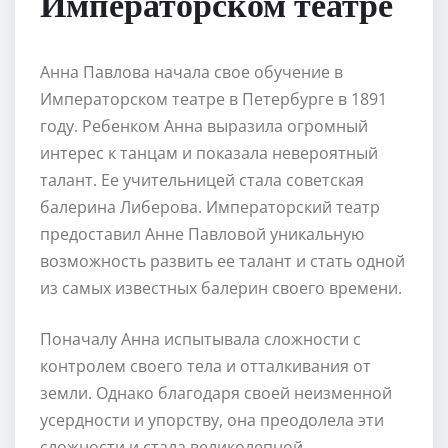
Императорском театре
Анна Павлова начала свое обучение в
Императорском театре в Петербурге в 1891
году. Ребенком Анна выразила огромный
интерес к танцам и показала невероятный
талант. Ее учительницей стала советская
балерина Либерова. Императорский театр
предоставил Анне Павловой уникальную
возможность развить ее талант и стать одной
из самых известных балерин своего времени.
Поначалу Анна испытывала сложности с
контролем своего тела и отталкивания от
земли. Однако благодаря своей неизменной
усердности и упорству, она преодолела эти
сложности и стала великолепной