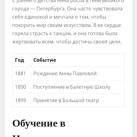
С раннего детства Анна росла в тени великого
города — Петербурга. Она часто чувствовала
себя одинокой и мечтала о том, чтобы
покорить мир своим искусством. В ее сердце
горела страсть к танцам, и она готова была
жертвовать всем, чтобы достичь своей цели.
Год
Событие
1881
Рождение Анны Павловой
1890
Поступление в Балетную Школу
1899
Принятие в Большой театр
Обучение в