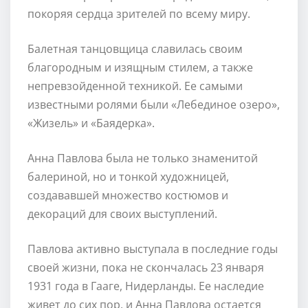
покоряя сердца зрителей по всему миру.
Балетная танцовщица славилась своим
благородным и изящным стилем, а также
непревзойденной техникой. Ее самыми
известными ролями были «Лебединое озеро»,
«Жизель» и «Баядерка».
Анна Павлова была не только знаменитой
балериной, но и тонкой художницей,
создававшей множество костюмов и
декораций для своих выступлений.
Павлова активно выступала в последние годы
своей жизни, пока не скончалась 23 января
1931 года в Гааге, Нидерланды. Ее наследие
живет до сих пор, и Анна Павлова остается