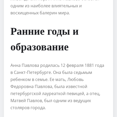
одним из наиболее влиятельных и
восхищенных балерин мира.
Ранние годы и
образование
Анна Павлова родилась 12 февраля 1881 года
в Санкт-Петербурге. Она была седьмым
ребенком в семье. Ее мать, Любовь
Федоровна Павлова, была известной
петербургской лауреаткой певицей, а отец,
Матвей Павлов, был одним из ведущих
столяров города.