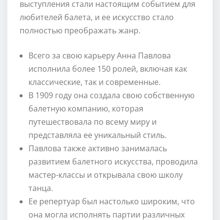
выступления стали настоящим событием для
любителей балета, и ее искусство стало
полностью преображать жанр.
Всего за свою карьеру Анна Павлова
исполнила более 150 ролей, включая как
классические, так и современные.
В 1909 году она создала свою собственную
балетную компанию, которая
путешествовала по всему миру и
представляла ее уникальный стиль.
Павлова также активно занималась
развитием балетного искусства, проводила
мастер-классы и открывала свою школу
танца.
Ее репертуар был настолько широким, что
она могла исполнять партии различных