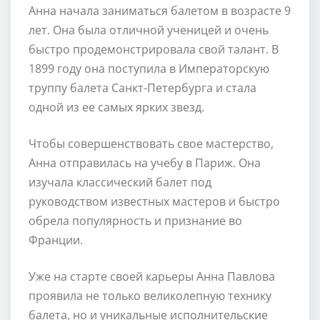
Анна начала заниматься балетом в возрасте 9
лет. Она была отличной ученицей и очень
быстро продемонстрировала свой талант. В
1899 году она поступила в Императорскую
труппу балета Санкт-Петербурга и стала
одной из ее самых ярких звезд.
Чтобы совершенствовать свое мастерство,
Анна отправилась на учебу в Париж. Она
изучала классический балет под
руководством известных мастеров и быстро
обрела популярность и признание во
Франции.
Уже на старте своей карьеры Анна Павлова
проявила не только великолепную технику
балета, но и уникальные исполнительские