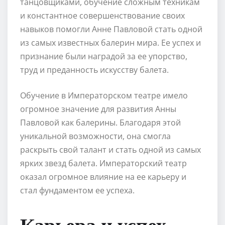
танцовщиками, обучение сложным техникам
и константное совершенствование своих
навыков помогли Анне Павловой стать одной
из самых известных балерин мира. Ее успех и
признание были наградой за ее упорство,
труд и преданность искусству балета.
Обучение в Императорском театре имело
огромное значение для развития Анны
Павловой как балерины. Благодаря этой
уникальной возможности, она смогла
раскрыть свой талант и стать одной из самых
ярких звезд балета. Императорский театр
оказал огромное влияние на ее карьеру и
стал фундаментом ее успеха.
Карьера и успех