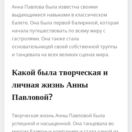
Анна Павлова была известна своими
выдающимися навыками в классическом
балете. Она была первой балириной, которая
начала путешествовать по всему миру с
гастролями. Она также стала
основательницей своей собственной труппы
и танцевала на всех великих сценах мира.
Какой была творческая и
личная жизнь Анны
Павловой?
Творческая жизнь Анны Павловой была
успешной и насыщенной. Она танцевала во
многих балетных компаниях и стала одной из