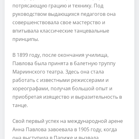
потрясающую грацию и технику. Под
руководством выдающихся педагогов она
совершенствовала свое мастерство и
впитывала классические танцевальные
принципы.
В 1899 году, после окончания училища,
Павлова была принята в балетную труппу
Мариинского театра. Здесь она стала
работать с известными режиссерами и
хореографами, получая большой опыт и
приобретая изящество и выразительность в
танце.
Свой первый успех на международной арене
Анна Павлова завоевала в 1905 году, когда
она выступила в Париже и вызвала