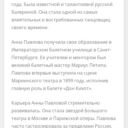
года, была известной и талантливой русской
балериной. Она стала одной из самых
влиятельных и востребованных танцовщиц
своего времени.
Анна Павлова получила свое образование в
Императорском балетном училище в Санкт-
Петербурге. Ее учителем и ментором был
великий балетный мастер Мариус Петипа.
Павлова впервые выступила на сцене
Мариинского театра в 1899 году, исполнив
главную роль в балете «Дон Кихот».
Карьера Анны Павловой стремительно
развивалась. Она стала звездой Большого
театра в Москве и Парижской оперы. Павлова
часто гастролировала за пределами России,