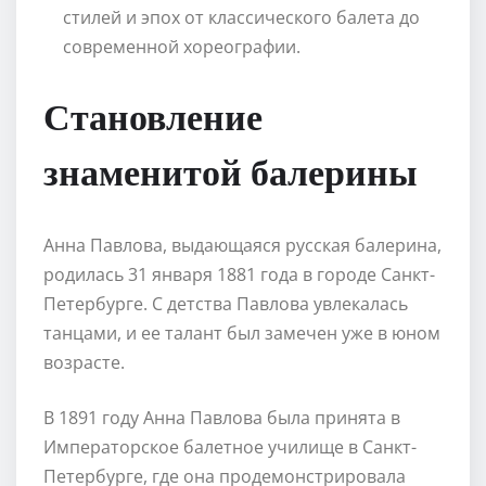
стилей и эпох от классического балета до
современной хореографии.
Становление
знаменитой балерины
Анна Павлова, выдающаяся русская балерина,
родилась 31 января 1881 года в городе Санкт-
Петербурге. С детства Павлова увлекалась
танцами, и ее талант был замечен уже в юном
возрасте.
В 1891 году Анна Павлова была принята в
Императорское балетное училище в Санкт-
Петербурге, где она продемонстрировала