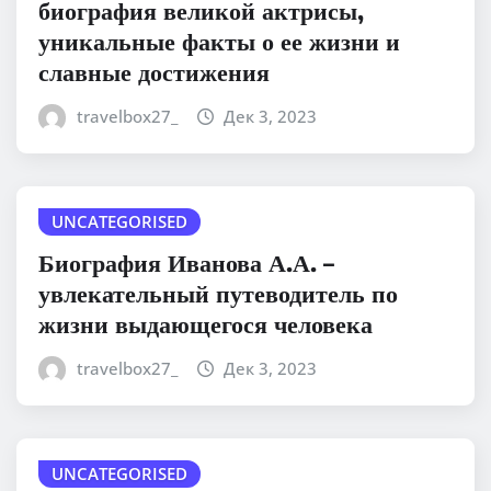
биография великой актрисы,
уникальные факты о ее жизни и
славные достижения
travelbox27_
Дек 3, 2023
UNCATEGORISED
Биография Иванова А.А. –
увлекательный путеводитель по
жизни выдающегося человека
travelbox27_
Дек 3, 2023
UNCATEGORISED