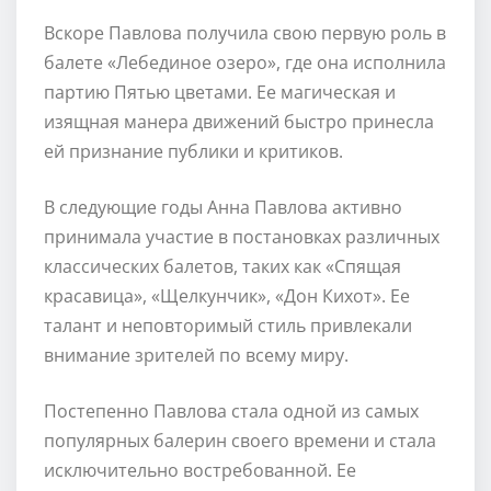
Вскоре Павлова получила свою первую роль в
балете «Лебединое озеро», где она исполнила
партию Пятью цветами. Ее магическая и
изящная манера движений быстро принесла
ей признание публики и критиков.
В следующие годы Анна Павлова активно
принимала участие в постановках различных
классических балетов, таких как «Спящая
красавица», «Щелкунчик», «Дон Кихот». Ее
талант и неповторимый стиль привлекали
внимание зрителей по всему миру.
Постепенно Павлова стала одной из самых
популярных балерин своего времени и стала
исключительно востребованной. Ее