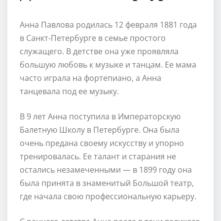
Анна Павлова родилась 12 февраля 1881 года
в Санкт-Петербурге в семье простого
служащего. В детстве она уже проявляла
большую любовь к музыке и танцам. Ее мама
часто играла на фортепиано, а Анна
танцевала под ее музыку.
В 9 лет Анна поступила в Императорскую
Балетную Школу в Петербурге. Она была
очень предана своему искусству и упорно
тренировалась. Ее талант и старания не
остались незамеченными — в 1899 году она
была принята в знаменитый Большой театр,
где начала свою профессиональную карьеру.