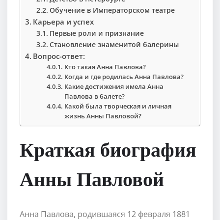
Обучение в Императорском театре
Карьера и успех
Первые роли и признание
Становление знаменитой балерины
Вопрос-ответ:
Кто такая Анна Павлова?
Когда и где родилась Анна Павлова?
Какие достижения имела Анна
Павлова в балете?
Какой была творческая и личная
жизнь Анны Павловой?
Краткая биография
Анны Павловой
Анна Павлова, родившаяся 12 февраля 1881