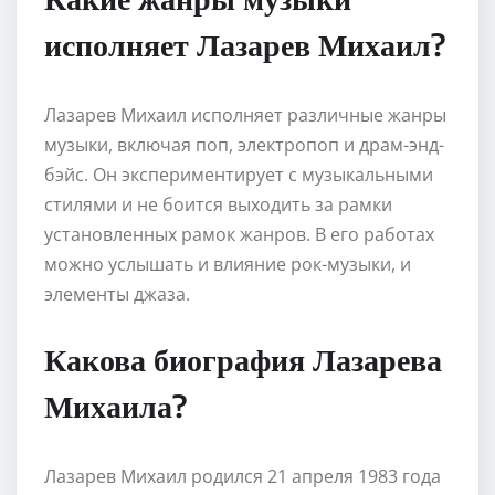
исполняет Лазарев Михаил?
Лазарев Михаил исполняет различные жанры
музыки, включая поп, электропоп и драм-энд-
бэйс. Он экспериментирует с музыкальными
стилями и не боится выходить за рамки
установленных рамок жанров. В его работах
можно услышать и влияние рок-музыки, и
элементы джаза.
Какова биография Лазарева
Михаила?
Лазарев Михаил родился 21 апреля 1983 года