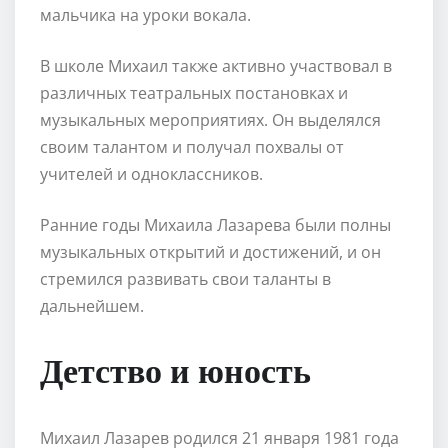
мальчика на уроки вокала.
В школе Михаил также активно участвовал в
различных театральных постановках и
музыкальных мероприятиях. Он выделялся
своим талантом и получал похвалы от
учителей и одноклассников.
Ранние годы Михаила Лазарева были полны
музыкальных открытий и достижений, и он
стремился развивать свои таланты в
дальнейшем.
Детство и юность
Михаил Лазарев родился 21 января 1981 года