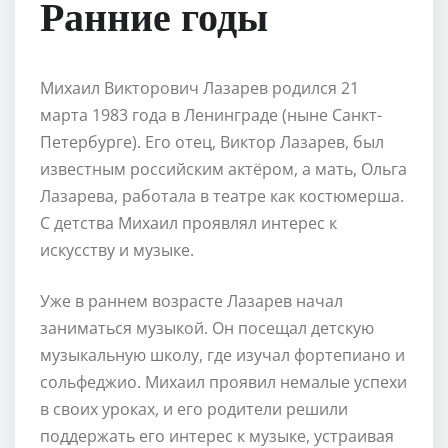
Ранние годы
Михаил Викторович Лазарев родился 21
марта 1983 года в Ленинграде (ныне Санкт-
Петербурге). Его отец, Виктор Лазарев, был
известным российским актёром, а мать, Ольга
Лазарева, работала в театре как костюмерша.
С детства Михаил проявлял интерес к
искусству и музыке.
Уже в раннем возрасте Лазарев начал
заниматься музыкой. Он посещал детскую
музыкальную школу, где изучал фортепиано и
сольфеджио. Михаил проявил немалые успехи
в своих уроках, и его родители решили
поддержать его интерес к музыке, устраивая