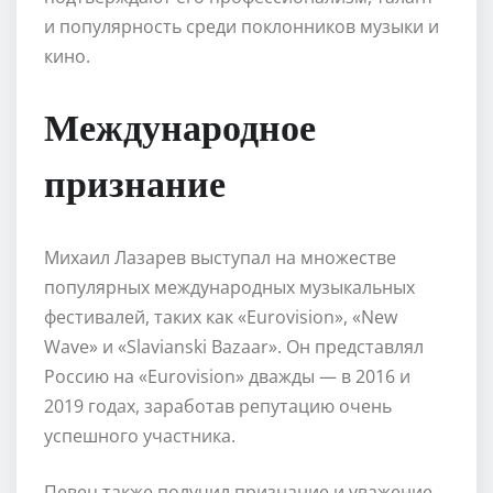
и популярность среди поклонников музыки и
кино.
Международное
признание
Михаил Лазарев выступал на множестве
популярных международных музыкальных
фестивалей, таких как «Eurovision», «New
Wave» и «Slavianski Bazaar». Он представлял
Россию на «Eurovision» дважды — в 2016 и
2019 годах, заработав репутацию очень
успешного участника.
Певец также получил признание и уважение