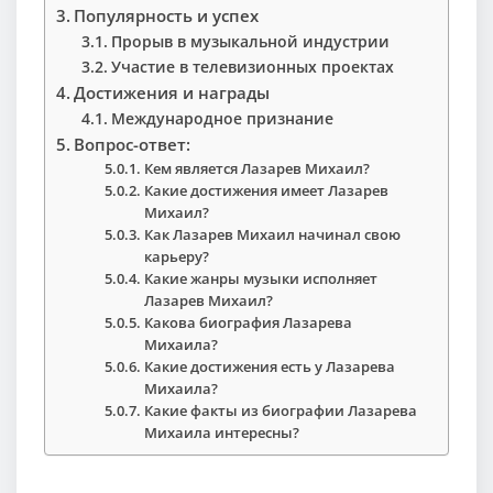
Популярность и успех
Прорыв в музыкальной индустрии
Участие в телевизионных проектах
Достижения и награды
Международное признание
Вопрос-ответ:
Кем является Лазарев Михаил?
Какие достижения имеет Лазарев
Михаил?
Как Лазарев Михаил начинал свою
карьеру?
Какие жанры музыки исполняет
Лазарев Михаил?
Какова биография Лазарева
Михаила?
Какие достижения есть у Лазарева
Михаила?
Какие факты из биографии Лазарева
Михаила интересны?