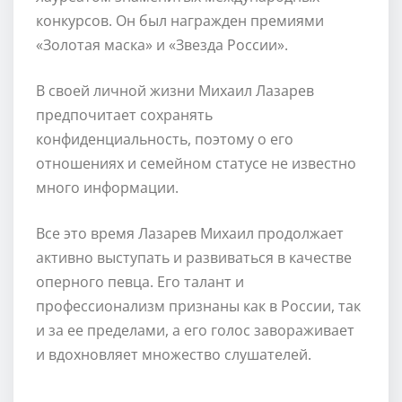
конкурсов. Он был награжден премиями
«Золотая маска» и «Звезда России».
В своей личной жизни Михаил Лазарев
предпочитает сохранять
конфиденциальность, поэтому о его
отношениях и семейном статусе не известно
много информации.
Все это время Лазарев Михаил продолжает
активно выступать и развиваться в качестве
оперного певца. Его талант и
профессионализм признаны как в России, так
и за ее пределами, а его голос завораживает
и вдохновляет множество слушателей.