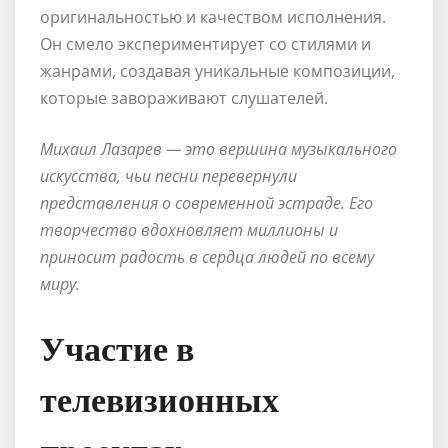
оригинальностью и качеством исполнения.
Он смело экспериментирует со стилями и
жанрами, создавая уникальные композиции,
которые завораживают слушателей.
Михаил Лазарев — это вершина музыкального
искусства, чьи песни перевернули
представления о современной эстраде. Его
творчество вдохновляет миллионы и
приносит радость в сердца людей по всему
миру.
Участие в
телевизионных