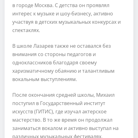
в городе Москва. С детства он проявлял
интерес к музыке и шоу-бизнесу, активно
участвуя в детских музыкальных конкурсах и
спектаклях.
В школе Лазарев также не оставался без
внимания со стороны педагогов и
одноклассников благодаря своему
харизматичному обаянию и талантливым
вокальным выступлениям.
После окончания средней школы, Михаил
поступил в Государственный институт
искусств (ГИТИС), где изучал актерское
мастерство. В то же время он продолжал
заниматься вокалом и активно выступал на
различных музыкальных фестивалях.