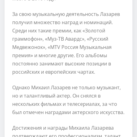
За свою музыкальную деятельность Лазарев
получил множество наград и номинаций.
Среди них такие премии, как «Золотой
граммофон», «Муз-ТВ Авардс», «Русский
Медвежонок», «MTV Россия Музыкальная
премия» и многие другие. Его альбомы
постоянно занимают высокие позиции в
российских и европейских чартах.
Однако Михаил Лазарев не только музыкант,
но и талантливый актер. Он снялся в
нескольких фильмах и телесериалах, за что
был отмечен наградами актерского искусства.
Достижения и награды Михаила Лазарева
подтверждают его профессионализм, талант