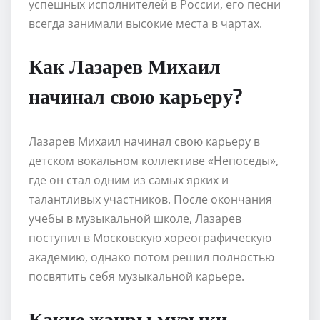
успешных исполнителей в России, его песни
всегда занимали высокие места в чартах.
Как Лазарев Михаил
начинал свою карьеру?
Лазарев Михаил начинал свою карьеру в
детском вокальном коллективе «Непоседы»,
где он стал одним из самых ярких и
талантливых участников. После окончания
учебы в музыкальной школе, Лазарев
поступил в Московскую хореографическую
академию, однако потом решил полностью
посвятить себя музыкальной карьере.
Какие жанры музыки