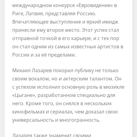
международном конкурсе «Евровидение» в
Риге, Латвия, представляя Россию.
Впечатляющее выступление и яркий имидж
принесли ему второе место. Этот успех стал
отправной точкой в его карьере, и с тех пор
он стал одним из самых известных артистов в
России и за её пределами.
Михаил Лазарев покорил публику не только
своим вокалом, но и актерским талантом. Он
с успехом исполнил основную роль в мюзикле
«Цыгане», разработанном специально для
него. Кроме того, он снялся в нескольких
кинофильмах и сериалах, чем доказал свою
универсальность и многогранность.
Лазарев также знаменит своими