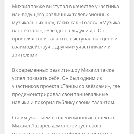
Михаил также выступал в качестве участника
или ведущего различных телевизионных
музыкальных шоу, таких как «Голос», «Музыка
нас связала», «Звезды на льду» и др. Он
проявлял свои таланты, выступая на сцене и
взаимодействуя с другими участниками и
зрителями.
В современных реалити-шоу Михаил также
успел показать себя. Он был одним из
участников проекта «Танцы со звёздами», где
продемонстрировал свои танцевальные
навыки и покорил публику своим талантом.
Своим участием в телевизионных проектах
Михаил Лазарев демонстрирует свою
многогранность и способность работать в