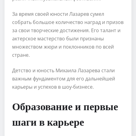
За время своей юности Лазарев сумел
собрать большое количество наград и призов
за свои творческие достижения. Его талант и
актерское мастерство были признаны
множеством жюри и поклонников по всей
стране.
Детство и юность Михаила Лазарева стали
важным фундаментом для его дальнейшей
карьеры и успехов в шоу-бизнесе.
Образование и первые
шаги в карьере