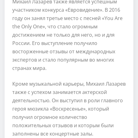
Михаил Лазарев также является успешным
участником конкурса «Евровидение». В 2016
году он занял третье место с песней «You Are
the Only One», что стало огромным
достижением не только для него, но и для
России. Его выступление получило
восторженные отзывы от международных
экспертов и стало популярным во многих
странах мира.
Кроме музыкальной карьеры, Михаил Лазарев
также с успехом занимается актерской
деятельностью. Он выступил в роли главного
героя мюзикла «Воскресенье», который
получил огромное количество
положительных отзывов и которым были
заполнены все концертные залы.