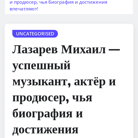
и продюсер, чья биография и достижения
впечатляют!
UNCATEGORISED
Лазарев Михаил —
успешный
музыкант, актёр и
продюсер, чья
биография и
достижения