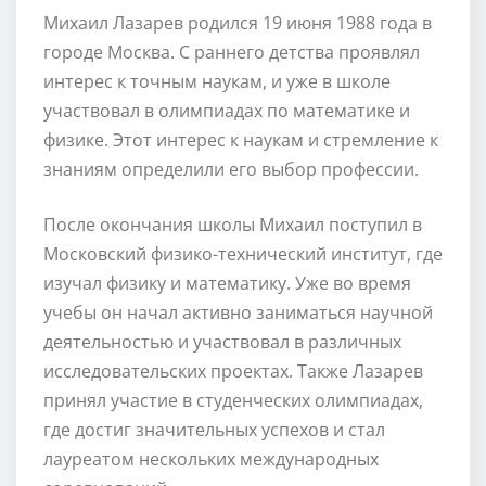
Михаил Лазарев родился 19 июня 1988 года в
городе Москва. С раннего детства проявлял
интерес к точным наукам, и уже в школе
участвовал в олимпиадах по математике и
физике. Этот интерес к наукам и стремление к
знаниям определили его выбор профессии.
После окончания школы Михаил поступил в
Московский физико-технический институт, где
изучал физику и математику. Уже во время
учебы он начал активно заниматься научной
деятельностью и участвовал в различных
исследовательских проектах. Также Лазарев
принял участие в студенческих олимпиадах,
где достиг значительных успехов и стал
лауреатом нескольких международных