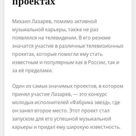
проектах
Михаил Лазарев, помимо активной
музыкальной карьеры, также не раз
появлялся на телевидении. В его резюме
значатся участие в различных телевизионных
проектах, которые помогли ему стать
известным и популярным как в России, так и
за её пределами.
Один из самых значимых проектов, в котором
принял участие Лазарев, — это конкурс
молодых исполнителей «Фабрика звезд», где
он занял второе место. Этот проект стал
запуском для его успешной музыкальной
карьеры и придал ему широкую известность.