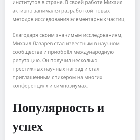
институтов в стране. В своей работе Михаил
активно занимался разработкой новых
методов исследования элементарных частиц.
Благодаря своим значимым исследованиям,
Михаил Лазарев стал известным в научном
сообществе и приобрёл международную
репутацию. Он получил несколько
престижных научных наград и стал
приглашённым спикером на многих
конференциях и симпозиумах.
Популярность и
успех