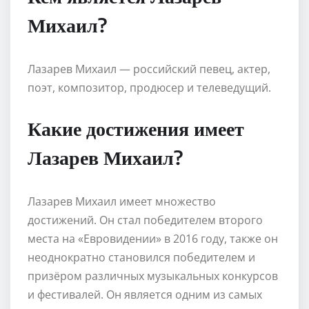
Михаил?
Лазарев Михаил — российский певец, актер,
поэт, композитор, продюсер и телеведущий.
Какие достижения имеет
Лазарев Михаил?
Лазарев Михаил имеет множество
достижений. Он стал победителем второго
места на «Евровидении» в 2016 году, также он
неоднократно становился победителем и
призёром различных музыкальных конкурсов
и фестивалей. Он является одним из самых