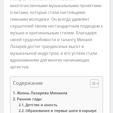
многочисленными музыкальными проектами
и хитами, которые стали настоящими
гимнами молодежи. Он всегда удивляет
слушателей своим нестандартным подходом к
музыке и оригинальным стилем. Благодаря
своей трудолюбивости и таланту Михаил
Лазарев достиг грандиозных высот в
музыкальной индустрии, и его успехи стали
вдохновением для многих начинающих
артистов.
Содержание
Жизнь Лазарева Михаила
Ранние годы
Детство и юность
Образование и первые шаги в карьере