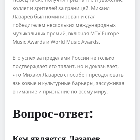
коллег и зрителей за границей. Михаил
Лазарев был номинирован и стал
победителем нескольких международных
музыкальных премий, включая MTV Europe
Music Awards и World Music Awards.
Его успех за пределами России не только
подтверждает его талант, но и доказывает,
что Михаил Лазарев способен преодолевать
языковые и культурные барьеры, заслуживая
внимание и признание по всему миру.
Вопрос-ответ:
Кем является Лазарев