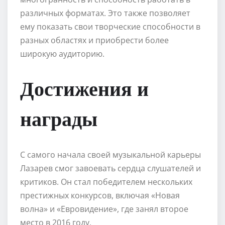
различных форматах. Это также позволяет
ему показать свои творческие способности в
разных областях и приобрести более
широкую аудиторию.
Достижения и
награды
С самого начала своей музыкальной карьеры
Лазарев смог завоевать сердца слушателей и
критиков. Он стал победителем нескольких
престижных конкурсов, включая «Новая
волна» и «Евровидение», где занял второе
место в 2016 году.