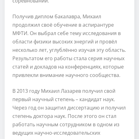
соревнований.
Получив диплом бакалавра, Михаил
продолжил своё обучение в аспирантуре
МФТИ. Он выбрал себе тему исследования в
области физики высоких энергий и провёл
несколько лет, углублённо изучая эту область.
Результатом его работы стала серия научных
статей и докладов на конференциях, которые
привлекли внимание научного сообщества.
В 2013 году Михаил Лазарев получил свой
первый научный степень – кандидат наук.
Через год он защитил диссертацию и получил
степень доктора наук. После этого он стал
работать научным сотрудником в одном из
ведущих научно-исследовательских