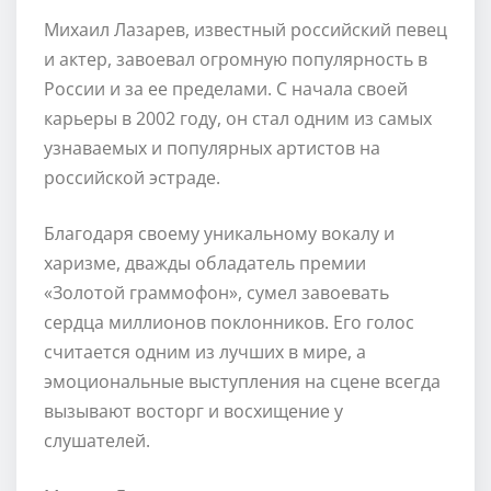
Михаил Лазарев, известный российский певец
и актер, завоевал огромную популярность в
России и за ее пределами. С начала своей
карьеры в 2002 году, он стал одним из самых
узнаваемых и популярных артистов на
российской эстраде.
Благодаря своему уникальному вокалу и
харизме, дважды обладатель премии
«Золотой граммофон», сумел завоевать
сердца миллионов поклонников. Его голос
считается одним из лучших в мире, а
эмоциональные выступления на сцене всегда
вызывают восторг и восхищение у
слушателей.