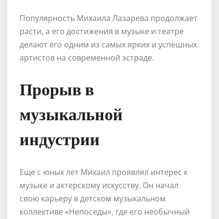
Популярность Михаила Лазарева продолжает
расти, а его достижения в музыке и театре
делают его одним из самых ярких и успешных
артистов на современной эстраде.
Прорыв в
музыкальной
индустрии
Еще с юных лет Михаил проявлял интерес к
музыке и актерскому искусству. Он начал
свою карьеру в детском музыкальном
коллективе «Непоседы», где его необычный