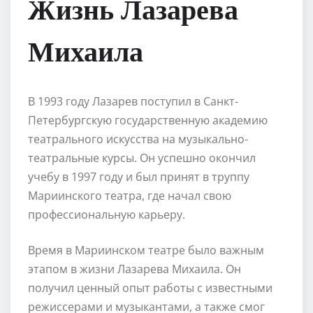
Жизнь Лазарева
Михаила
В 1993 году Лазарев поступил в Санкт-
Петербургскую государственную академию
театрального искусства на музыкально-
театральные курсы. Он успешно окончил
учебу в 1997 году и был принят в труппу
Мариинского театра, где начал свою
профессиональную карьеру.
Время в Мариинском театре было важным
этапом в жизни Лазарева Михаила. Он
получил ценный опыт работы с известными
режиссерами и музыкантами, а также смог