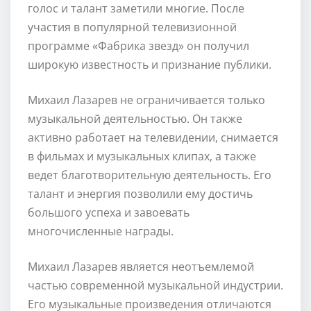
голос и талант заметили многие. После
участия в популярной телевизионной
программе «Фабрика звезд» он получил
широкую известность и признание публики.
Михаил Лазарев не ограничивается только
музыкальной деятельностью. Он также
активно работает на телевидении, снимается
в фильмах и музыкальных клипах, а также
ведет благотворительную деятельность. Его
талант и энергия позволили ему достичь
большого успеха и завоевать
многочисленные награды.
Михаил Лазарев является неотъемлемой
частью современной музыкальной индустрии.
Его музыкальные произведения отличаются