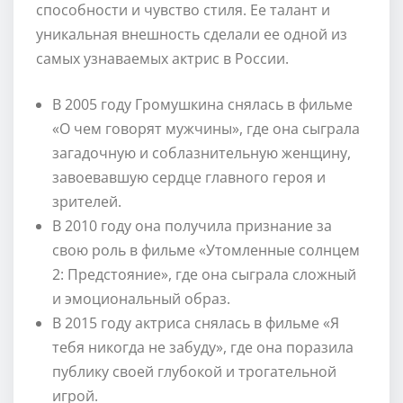
способности и чувство стиля. Ее талант и
уникальная внешность сделали ее одной из
самых узнаваемых актрис в России.
В 2005 году Громушкина снялась в фильме
«О чем говорят мужчины», где она сыграла
загадочную и соблазнительную женщину,
завоевавшую сердце главного героя и
зрителей.
В 2010 году она получила признание за
свою роль в фильме «Утомленные солнцем
2: Предстояние», где она сыграла сложный
и эмоциональный образ.
В 2015 году актриса снялась в фильме «Я
тебя никогда не забуду», где она поразила
публику своей глубокой и трогательной
игрой.