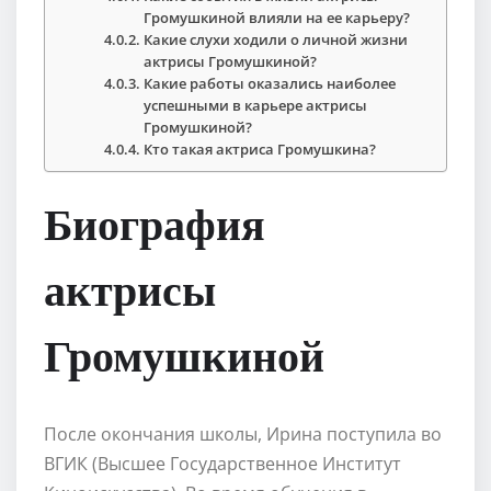
Громушкиной влияли на ее карьеру?
Какие слухи ходили о личной жизни
актрисы Громушкиной?
Какие работы оказались наиболее
успешными в карьере актрисы
Громушкиной?
Кто такая актриса Громушкина?
Биография
актрисы
Громушкиной
После окончания школы, Ирина поступила во
ВГИК (Высшее Государственное Институт