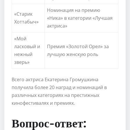
Номинация на премию
«Старик
«Ника» в категории «Лучшая
Хоттабыч»
актриса»
«Мой
ласковый и
Премия «Золотой Орел» за
нежный
лучшую женскую роль
зверь»
Всего актриса Екатерина Громушкина
получила более 20 наград и номинаций в
различных категориях на престижных
кинофестивалях и премиях.
Вопрос-ответ: