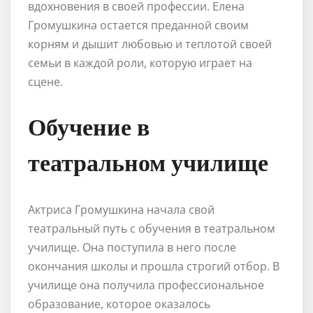
вдохновения в своей профессии. Елена
Громушкина остается преданной своим
корням и дышит любовью и теплотой своей
семьи в каждой роли, которую играет на
сцене.
Обучение в
театральном училище
Актриса Громушкина начала свой
театральный путь с обучения в театральном
училище. Она поступила в него после
окончания школы и прошла строгий отбор. В
училище она получила профессиональное
образование, которое оказалось