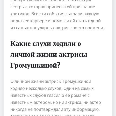
сестры», которая принесла ей признание
критиков. Все эти события сыграли важную
роль в ее карьере и помогли ей стать одной
из самых популярных актрис своего времени.
Какие слухи ходили о
личной жизни актрисы
Громушкиной?
О личной жизни актрисы Громушкиной
ходило несколько слухов. Один из самых
известных слухов гласил о ее романе с
известным актером, но ни актриса, ни актер
никогда не подтверждали эту информацию.