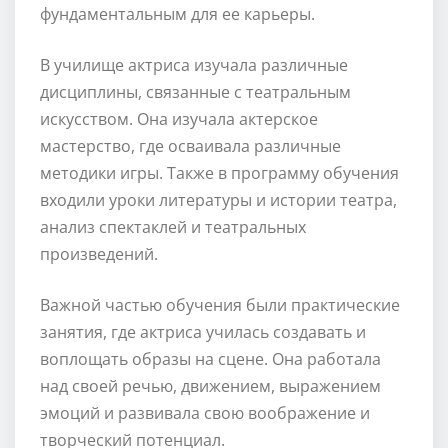
фундаментальным для ее карьеры.
В училище актриса изучала различные
дисциплины, связанные с театральным
искусством. Она изучала актерское
мастерство, где осваивала различные
методики игры. Также в программу обучения
входили уроки литературы и истории театра,
анализ спектаклей и театральных
произведений.
Важной частью обучения были практические
занятия, где актриса училась создавать и
воплощать образы на сцене. Она работала
над своей речью, движением, выражением
эмоций и развивала свою воображение и
творческий потенциал.