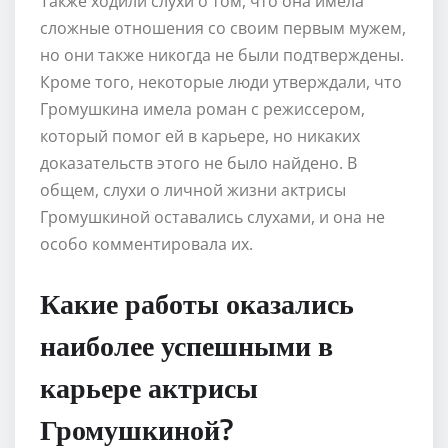
Также ходили слухи о том, что она имела
сложные отношения со своим первым мужем,
но они также никогда не были подтверждены.
Кроме того, некоторые люди утверждали, что
Громушкина имела роман с режиссером,
который помог ей в карьере, но никаких
доказательств этого не было найдено. В
общем, слухи о личной жизни актрисы
Громушкиной оставались слухами, и она не
особо комментировала их.
Какие работы оказались
наиболее успешными в
карьере актрисы
Громушкиной?