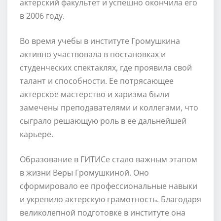
актерский факультет и успешно окончила его
в 2006 году.
Во время учебы в институте Громушкина
активно участвовала в постановках и
студенческих спектаклях, где проявила свой
талант и способности. Ее потрясающее
актерское мастерство и харизма были
замечены преподавателями и коллегами, что
сыграло решающую роль в ее дальнейшей
карьере.
Образование в ГИТИСе стало важным этапом
в жизни Веры Громушкиной. Оно
сформировало ее профессиональные навыки
и укрепило актерскую грамотность. Благодаря
великолепной подготовке в институте она