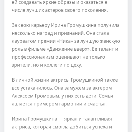
ей создавать яркие образы и оказаться в
числе лучших актеров своего поколения.
За свою карьеру Ирина Громушкина получила
несколько наград и признаний. Она стала
лауреатом премии «Ника» за лучшую женскую
роль в фильме «Движение вверх». Ее талант и
профессионализм оценивают не только
зрители, но и коллеги по цеху.
В личной жизни актрисы Громушкиной также
все устаканилось. Она замужем за актером
Алексеем Громовым, у них есть дети. Семья
является примером гармонии и счастья.
Ирина Громушкина — яркая и талантливая
актриса, которая смогла добиться успеха и