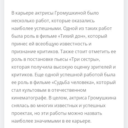
В карьере актрисы Громушкиной было
несколько работ, которые оказались
наиболее успешными. Одной из таких работ
была роль в фильме «Тихий дон», который
принес ей всеобщую известность и
признание критиков. Также стоит отметить ее
роль в постановке пьесы «Три сестры»,
которая получила высокую оценку зрителей и
критиков. Еще одной успешной работой была
ее роль в фильме «Судьба человека», который
стал культовым в отечественном
кинематографе. В целом, актриса Громушкина
снялась во многих известных и успешных
проектах, но эти работы можно назвать
наиболее значимыми в ее карьере.