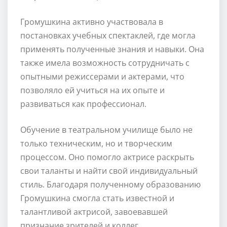
Громушкина активно участвовала в
постановках учебных спектаклей, где могла
применять полученные знания и навыки. Она
также имела возможность сотрудничать с
опытными режиссерами и актерами, что
позволяло ей учиться на их опыте и
развиваться как профессионал.
Обучение в театральном училище было не
только техническим, но и творческим
процессом. Оно помогло актрисе раскрыть
свои таланты и найти свой индивидуальный
стиль. Благодаря полученному образованию
Громушкина смогла стать известной и
талантливой актрисой, завоевавшей
признание зрителей и коллег.