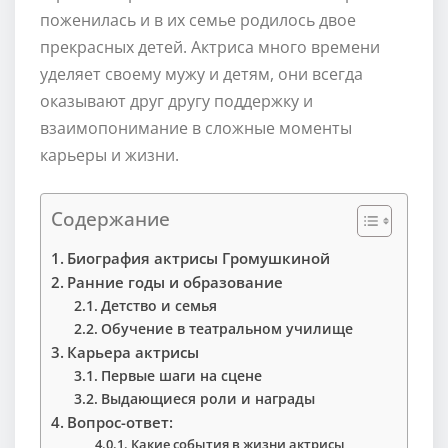
поженилась и в их семье родилось двое
прекрасных детей. Актриса много времени
уделяет своему мужу и детям, они всегда
оказывают друг другу поддержку и
взаимопонимание в сложные моменты
карьеры и жизни.
Содержание
Биография актрисы Громушкиной
Ранние годы и образование
Детство и семья
Обучение в театральном училище
Карьера актрисы
Первые шаги на сцене
Выдающиеся роли и награды
Вопрос-ответ:
Какие события в жизни актрисы