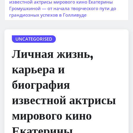
известной актрисы мирового кино Екатерины
Громушкиной — от начала творческого пути до
грандиозных успехов в Голливуде
UNCATEGORISED
Личная жизнь,
карьера и
биография
известной актрисы
мирового кино
Екатерины