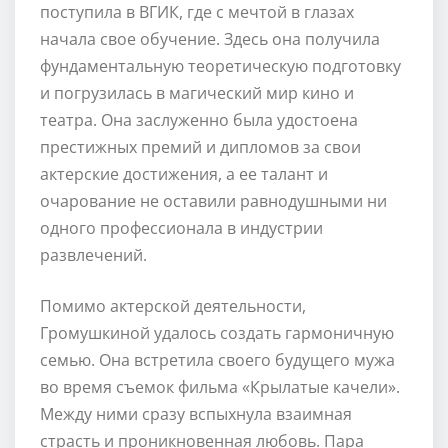
поступила в ВГИК, где с мечтой в глазах
начала свое обучение. Здесь она получила
фундаментальную теоретическую подготовку
и погрузилась в магический мир кино и
театра. Она заслуженно была удостоена
престижных премий и дипломов за свои
актерские достижения, а ее талант и
очарование не оставили равнодушными ни
одного профессионала в индустрии
развлечений.
Помимо актерской деятельности,
Громушкиной удалось создать гармоничную
семью. Она встретила своего будущего мужа
во время съемок фильма «Крылатые качели».
Между ними сразу вспыхнула взаимная
страсть и проникновенная любовь. Пара