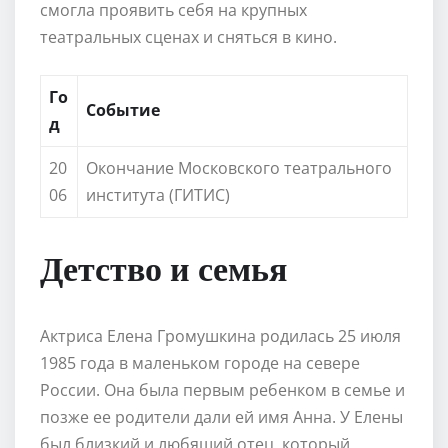
смогла проявить себя на крупных
театральных сценах и сняться в кино.
Го
Событие
д
20
Окончание Московского театрального
06
института (ГИТИС)
Детство и семья
Актриса Елена Громушкина родилась 25 июля
1985 года в маленьком городе на севере
России. Она была первым ребенком в семье и
позже ее родители дали ей имя Анна. У Елены
был близкий и любящий отец, который