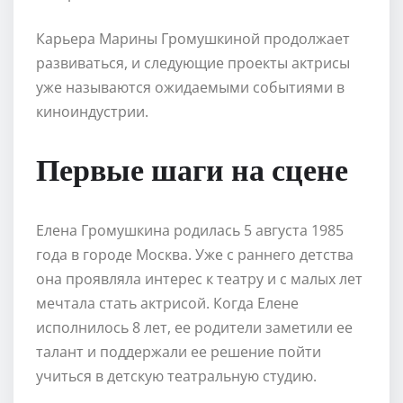
Карьера Марины Громушкиной продолжает
развиваться, и следующие проекты актрисы
уже называются ожидаемыми событиями в
киноиндустрии.
Первые шаги на сцене
Елена Громушкина родилась 5 августа 1985
года в городе Москва. Уже с раннего детства
она проявляла интерес к театру и с малых лет
мечтала стать актрисой. Когда Елене
исполнилось 8 лет, ее родители заметили ее
талант и поддержали ее решение пойти
учиться в детскую театральную студию.