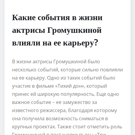
Какие события в жизни
актрисы Громушкиной
влияли на ее карьеру?
В жизни актрисы Громушкиной было
несколько событий, которые сильно повлияли
на ее карьеру. Одно из таких событий было
участие в фильме «Тихий дон», который
принес ей широкую популярность. Еще одно
важное событие – ее замужество за
известного режиссера, благодаря которому
она получила возможность сниматься в
крупных проектах. Также стоит отметить роль
Громушкиной в постановке пьесы «Три