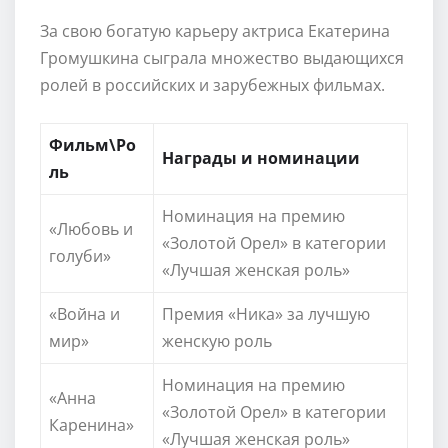
За свою богатую карьеру актриса Екатерина
Громушкина сыграла множество выдающихся
ролей в российских и зарубежных фильмах.
Фильм\Ро
Награды и номинации
ль
Номинация на премию
«Любовь и
«Золотой Орел» в категории
голуби»
«Лучшая женская роль»
«Война и
Премия «Ника» за лучшую
мир»
женскую роль
Номинация на премию
«Анна
«Золотой Орел» в категории
Каренина»
«Лучшая женская роль»