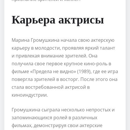
Карьера актрисы
Марина Громушкина начала свою актерскую
карьеру в молодости, проявляя яркий талант
и привлекая внимание зрителей. Она
получила свое первое крупное кино-роль в
фильме «Предела не видно» (1989), где ее игра
повергла зрителей в восторг. После этого она
стала востребованной актрисой в
киноиндустрии.
Громушкина сыграла несколько непростых и
запоминающихся ролей в различных
фильмах, демонстрируя свои актерские