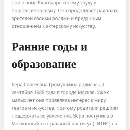
признания благодаря своему труду и
профессионализму. Она продолжает радовать
зрителей своими ролями и преданным
отношением к актерскому искусству.
Ранние годы и
образование
Вера Сергеевна Громушкина родилась 3
сентября 1985 года в городе Москве. Уже с
малых лет она проявляла интерес к миру
театра и искусства, поэтому родители решили
поддержать ее увлечение. Вера поступила в
Московский театральный институт (ГИТИС) на