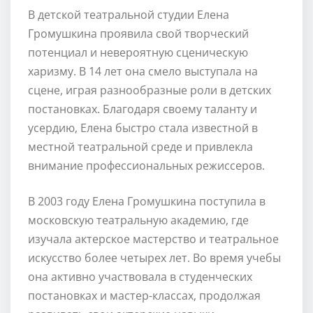
В детской театральной студии Елена
Громушкина проявила свой творческий
потенциал и невероятную сценическую
харизму. В 14 лет она смело выступала на
сцене, играя разнообразные роли в детских
постановках. Благодаря своему таланту и
усердию, Елена быстро стала известной в
местной театральной среде и привлекла
внимание профессиональных режиссеров.
В 2003 году Елена Громушкина поступила в
московскую театральную академию, где
изучала актерское мастерство и театральное
искусство более четырех лет. Во время учебы
она активно участвовала в студенческих
постановках и мастер-классах, продолжая