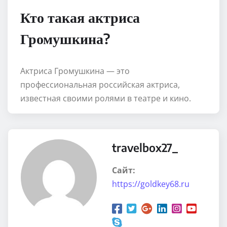
Кто такая актриса
Громушкина?
Актриса Громушкина — это
профессиональная российская актриса,
известная своими ролями в театре и кино.
travelbox27_
Сайт:
https://goldkey68.ru