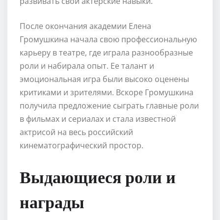
развивать свои актерские навыки.
После окончания академии Елена
Громушкина начала свою профессиональную
карьеру в театре, где играла разнообразные
роли и набирала опыт. Ее талант и
эмоциональная игра были высоко оценены
критиками и зрителями. Вскоре Громушкина
получила предложение сыграть главные роли
в фильмах и сериалах и стала известной
актрисой на весь российский
кинематографический простор.
Выдающиеся роли и
награды