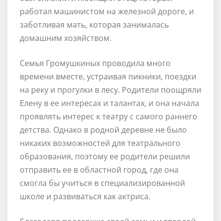
работал машинистом на железной дороге, и
заботливая мать, которая занималась
домашним хозяйством.
Семья Громушкиных проводила много
времени вместе, устраивая пикники, поездки
на реку и прогулки в лесу. Родители поощряли
Елену в ее интересах и талантах, и она начала
проявлять интерес к театру с самого раннего
детства. Однако в родной деревне не было
никаких возможностей для театрального
образования, поэтому ее родители решили
отправить ее в областной город, где она
смогла бы учиться в специализированной
школе и развиваться как актриса.