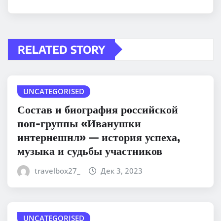
RELATED STORY
UNCATEGORISED
Состав и биография российской
поп-группы «Иванушки
интернешнл» — история успеха,
музыка и судьбы участников
travelbox27_
Дек 3, 2023
UNCATEGORISED