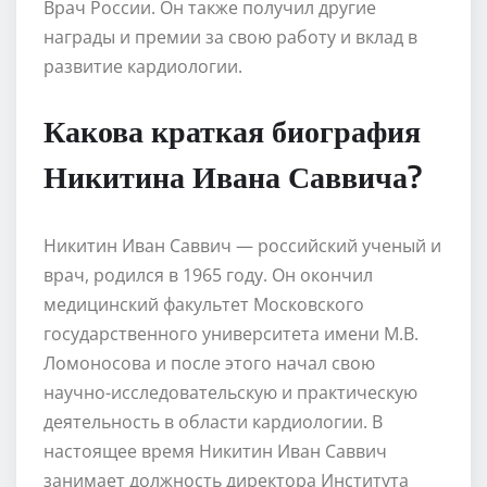
Врач России. Он также получил другие
награды и премии за свою работу и вклад в
развитие кардиологии.
Какова краткая биография
Никитина Ивана Саввича?
Никитин Иван Саввич — российский ученый и
врач, родился в 1965 году. Он окончил
медицинский факультет Московского
государственного университета имени М.В.
Ломоносова и после этого начал свою
научно-исследовательскую и практическую
деятельность в области кардиологии. В
настоящее время Никитин Иван Саввич
занимает должность директора Института