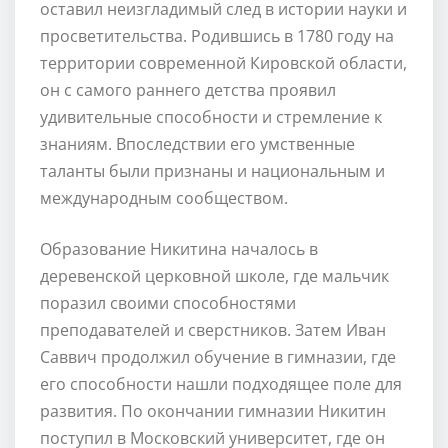
оставил неизгладимый след в истории науки и
просветительства. Родившись в 1780 году на
территории современной Кировской области,
он с самого раннего детства проявил
удивительные способности и стремление к
знаниям. Впоследствии его умственные
таланты были признаны и национальным и
международным сообществом.
Образование Никитина началось в
деревенской церковной школе, где мальчик
поразил своими способностями
преподавателей и сверстников. Затем Иван
Саввич продолжил обучение в гимназии, где
его способности нашли подходящее поле для
развития. По окончании гимназии Никитин
поступил в Московский университет, где он