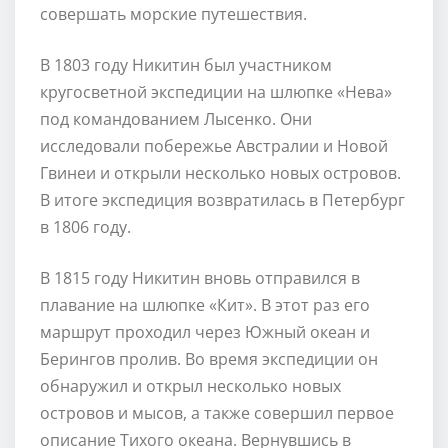
совершать морские путешествия.
В 1803 году Никитин был участником
кругосветной экспедиции на шлюпке «Нева»
под командованием Лысенко. Они
исследовали побережье Австралии и Новой
Гвинеи и открыли несколько новых островов.
В итоге экспедиция возвратилась в Петербург
в 1806 году.
В 1815 году Никитин вновь отправился в
плавание на шлюпке «Кит». В этот раз его
маршрут проходил через Южный океан и
Берингов пролив. Во время экспедиции он
обнаружил и открыл несколько новых
островов и мысов, а также совершил первое
описание Тихого океана. Вернувшись в