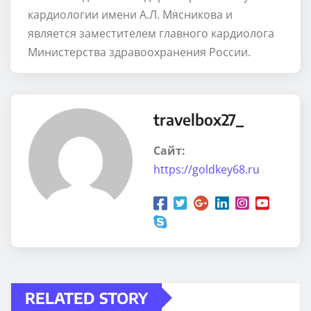
кардиологии имени А.Л. Мясникова и
является заместителем главного кардиолога
Министерства здравоохранения России.
travelbox27_
Сайт:
https://goldkey68.ru
RELATED STORY