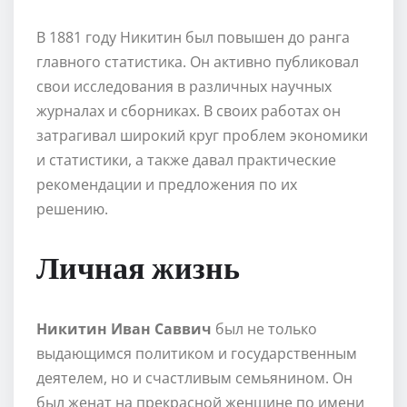
В 1881 году Никитин был повышен до ранга
главного статистика. Он активно публиковал
свои исследования в различных научных
журналах и сборниках. В своих работах он
затрагивал широкий круг проблем экономики
и статистики, а также давал практические
рекомендации и предложения по их
решению.
Личная жизнь
Никитин Иван Саввич
был не только
выдающимся политиком и государственным
деятелем, но и счастливым семьянином. Он
был женат на прекрасной женщине по имени