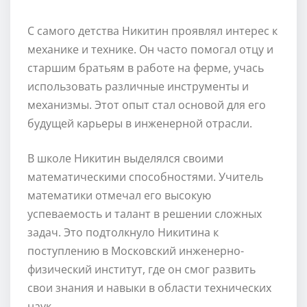
С самого детства Никитин проявлял интерес к
механике и технике. Он часто помогал отцу и
старшим братьям в работе на ферме, учась
использовать различные инструменты и
механизмы. Этот опыт стал основой для его
будущей карьеры в инженерной отрасли.
В школе Никитин выделялся своими
математическими способностями. Учитель
математики отмечал его высокую
успеваемость и талант в решении сложных
задач. Это подтолкнуло Никитина к
поступлению в Московский инженерно-
физический институт, где он смог развить
свои знания и навыки в области технических
наук.