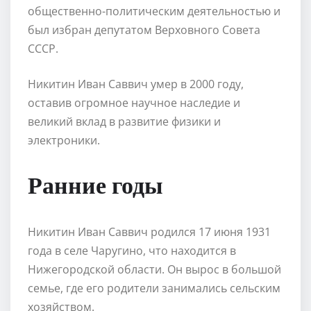
общественно-политическим деятельностью и
был избран депутатом Верховного Совета
СССР.
Никитин Иван Саввич умер в 2000 году,
оставив огромное научное наследие и
великий вклад в развитие физики и
электроники.
Ранние годы
Никитин Иван Саввич родился 17 июня 1931
года в селе Чаругино, что находится в
Нижегородской области. Он вырос в большой
семье, где его родители занимались сельским
хозяйством.