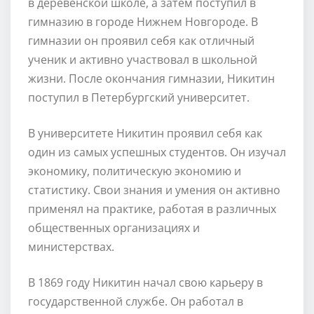
в деревенской школе, а затем поступил в
гимназию в городе Нижнем Новгороде. В
гимназии он проявил себя как отличный
ученик и активно участвовал в школьной
жизни. После окончания гимназии, Никитин
поступил в Петербургский университет.
В университете Никитин проявил себя как
один из самых успешных студентов. Он изучал
экономику, политическую экономию и
статистику. Свои знания и умения он активно
применял на практике, работая в различных
общественных организациях и
министерствах.
В 1869 году Никитин начал свою карьеру в
государственной службе. Он работал в