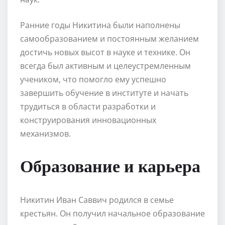
Ранние годы Никитина были наполнены
самообразованием и постоянным желанием
достичь новых высот в науке и технике. Он
всегда был активным и целеустремленным
учеником, что помогло ему успешно
завершить обучение в институте и начать
трудиться в области разработки и
конструирования инновационных
механизмов.
Образование и карьера
Никитин Иван Саввич родился в семье
крестьян. Он получил начальное образование