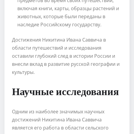
предметов во время своих путешествий,
включая книги, карты, образцы растений и
животных, которые были переданы в
наследие Российскому государству.
Достижения Никитина Ивана Саввича в
области путешествий и исследования
оставили глубокий след в истории России и
внесли вклад в развитие русской географии и
культуры.
Научные исследования
Одним из наиболее значимых научных
достижений Никитина Ивана Саввича
является его работа в области сельского