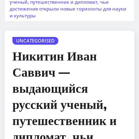
ученый, путешественник и дипломат, чьи
достижения открыли новые горизонты для науки
и культуры
UNCATEGORISED
Никитин Иван
Саввич —
выдающийся
русский ученый,
путешественник и
дипломат, чьи