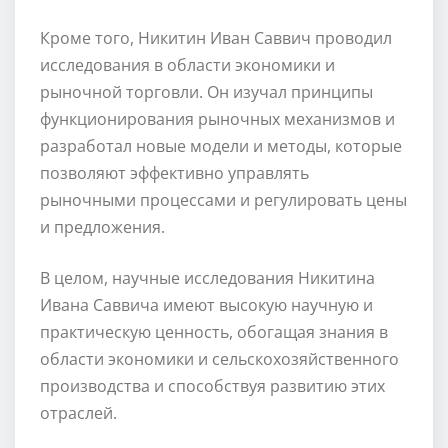
Кроме того, Никитин Иван Саввич проводил
исследования в области экономики и
рыночной торговли. Он изучал принципы
функционирования рыночных механизмов и
разработал новые модели и методы, которые
позволяют эффективно управлять
рыночными процессами и регулировать цены
и предложения.
В целом, научные исследования Никитина
Ивана Саввича имеют высокую научную и
практическую ценность, обогащая знания в
области экономики и сельскохозяйственного
производства и способствуя развитию этих
отраслей.