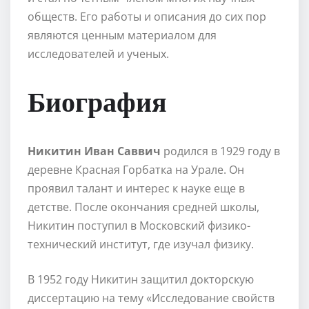
обществ. Его работы и описания до сих пор
являются ценным материалом для
исследователей и ученых.
Биография
Никитин Иван Саввич
родился в 1929 году в
деревне Красная Горбатка на Урале. Он
проявил талант и интерес к науке еще в
детстве. После окончания средней школы,
Никитин поступил в Московский физико-
технический институт, где изучал физику.
В 1952 году Никитин защитил докторскую
диссертацию на тему «Исследование свойств