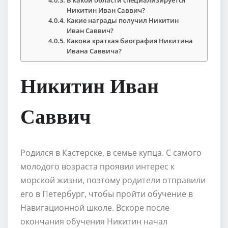
Никитин Иван Саввич?
Какие награды получил Никитин
Иван Саввич?
Какова краткая биография Никитина
Ивана Саввича?
Никитин Иван
Саввич
Родился в Кастерске, в семье купца. С самого
молодого возраста проявил интерес к
морской жизни, поэтому родители отправили
его в Петербург, чтобы пройти обучение в
Навигационной школе. Вскоре после
окончания обучения Никитин начал