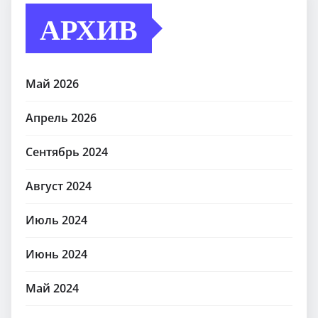
АРХИВ
Май 2026
Апрель 2026
Сентябрь 2024
Август 2024
Июль 2024
Июнь 2024
Май 2024