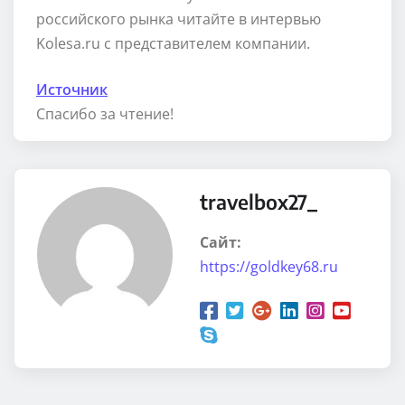
российского рынка читайте в интервью
Kolesa.ru с представителем компании.
Источник
Спасибо за чтение!
travelbox27_
Сайт:
https://goldkey68.ru