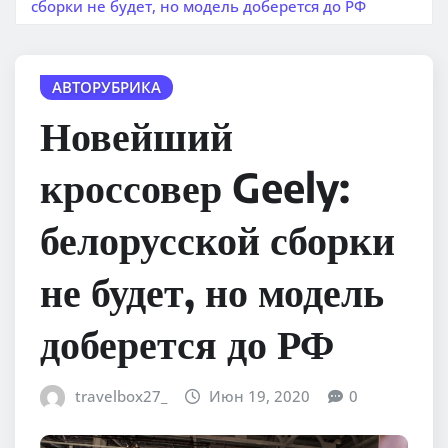
сборки не будет, но модель доберется до РФ
АВТОРУБРИКА
Новейший
кроссовер Geely:
белорусской сборки
не будет, но модель
доберется до РФ
travelbox27_
Июн 19, 2020
0