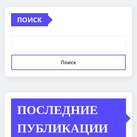
ПОИСК
Поиск
ПОСЛЕДНИЕ
ПУБЛИКАЦИИ