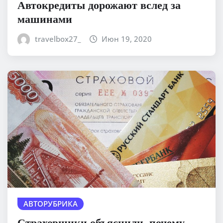
Автокредиты дорожают вслед за
машинами
travelbox27_
Июн 19, 2020
АВТОРУБРИКА
Страховщики объяснили, почему