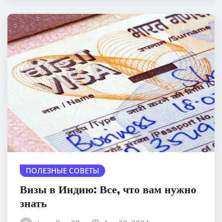
ПОЛЕЗНЫЕ СОВЕТЫ
Визы в Индию: Все, что вам нужно
знать