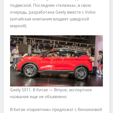
подвеской. Последняя «тележка», в свою
очередь, разработана Geely вместе с Volvo
(китайская компания владеет шведской
маркой).
Geely SX11. В Китае — Binyue, экспортное
название еще не объявлено
В Китае «паркетник» предложат с бензиновой