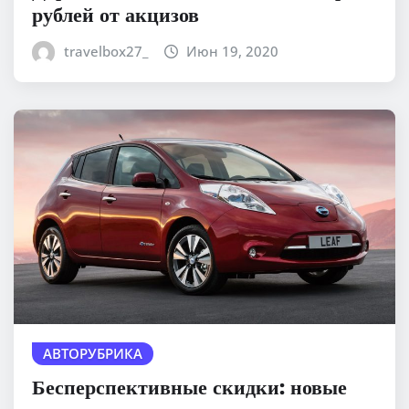
рублей от акцизов
travelbox27_
Июн 19, 2020
АВТОРУБРИКА
Бесперспективные скидки: новые