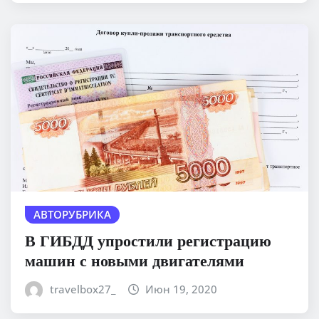
АВТОРУБРИКА
В ГИБДД упростили регистрацию
машин с новыми двигателями
travelbox27_
Июн 19, 2020