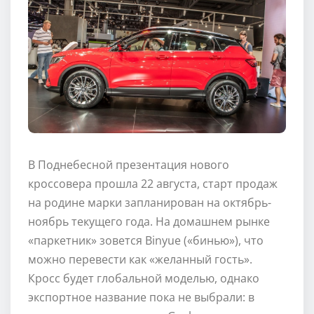
В Поднебесной презентация нового
кроссовера прошла 22 августа, старт продаж
на родине марки запланирован на октябрь-
ноябрь текущего года. На домашнем рынке
«паркетник» зовется Binyue («бинью»), что
можно перевести как «желанный гость».
Кросс будет глобальной моделью, однако
экспортное название пока не выбрали: в