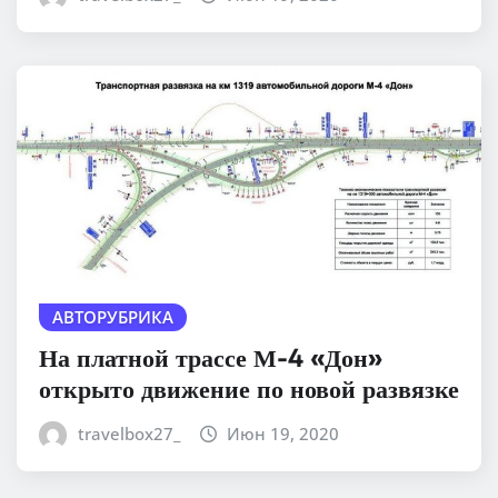
АВТОРУБРИКА
На платной трассе М-4 «Дон»
открыто движение по новой развязке
travelbox27_
Июн 19, 2020