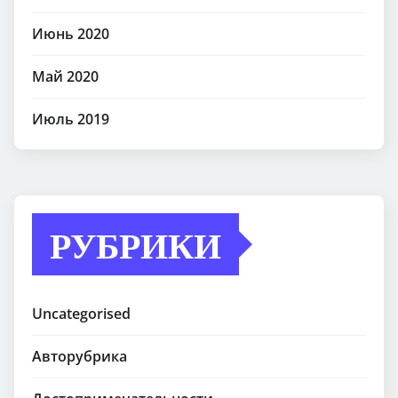
Июнь 2020
Май 2020
Июль 2019
РУБРИКИ
Uncategorised
Авторубрика