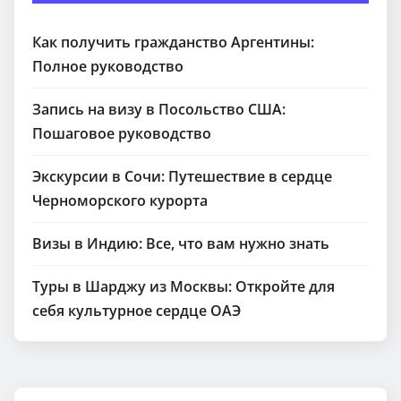
Как получить гражданство Аргентины:
Полное руководство
Запись на визу в Посольство США:
Пошаговое руководство
Экскурсии в Сочи: Путешествие в сердце
Черноморского курорта
Визы в Индию: Все, что вам нужно знать
Туры в Шарджу из Москвы: Откройте для
себя культурное сердце ОАЭ