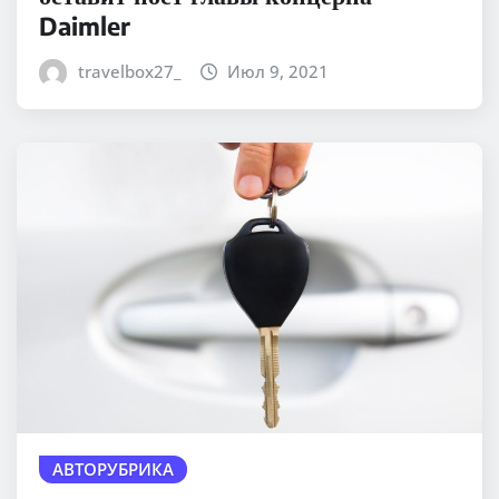
Daimler
travelbox27_
Июл 9, 2021
АВТОРУБРИКА