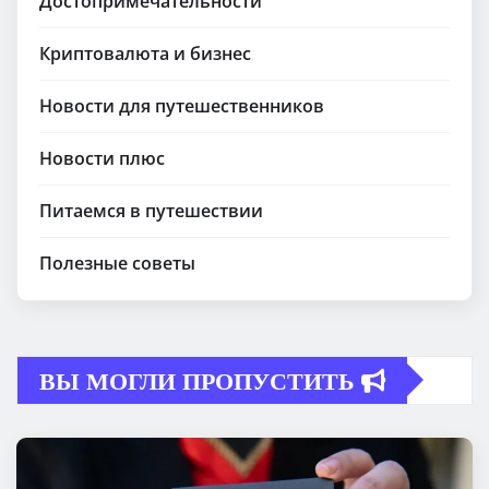
Достопримечательности
Криптовалюта и бизнес
Новости для путешественников
Новости плюс
Питаемся в путешествии
Полезные советы
ВЫ МОГЛИ ПРОПУСТИТЬ