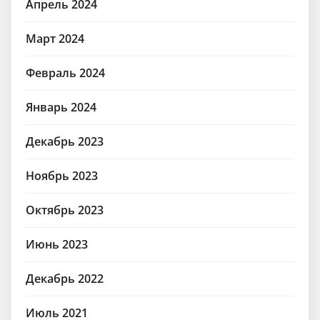
Апрель 2024
Март 2024
Февраль 2024
Январь 2024
Декабрь 2023
Ноябрь 2023
Октябрь 2023
Июнь 2023
Декабрь 2022
Июль 2021