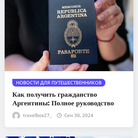
НОВОСТИ ДЛЯ ПУТЕШЕСТВЕННИКОВ
Как получить гражданство
Аргентины: Полное руководство
travelbox27_
Сен 30, 2024