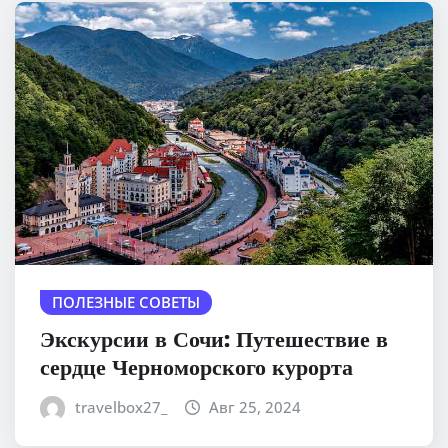
ПОЛЕЗНЫЕ СОВЕТЫ
Экскурсии в Сочи: Путешествие в
сердце Черноморского курорта
travelbox27_
Авг 25, 2024