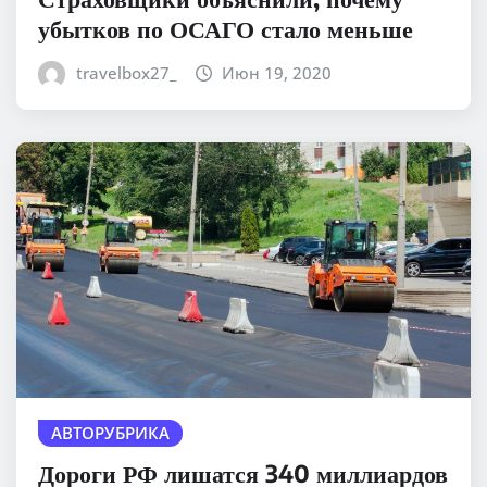
убытков по ОСАГО стало меньше
travelbox27_
Июн 19, 2020
АВТОРУБРИКА
Дороги РФ лишатся 340 миллиардов