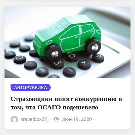
АВТОРУБРИКА
Страховщики винят конкуренцию в
том, что ОСАГО подешевело
travelbox27_
Июн 19, 2020