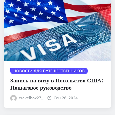
НОВОСТИ ДЛЯ ПУТЕШЕСТВЕННИКОВ
Запись на визу в Посольство США:
Пошаговое руководство
travelbox27_
Сен 26, 2024