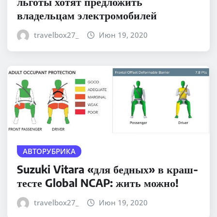
льготы хотят предложить
владельцам электромобилей
travelbox27_
Июн 19, 2020
АВТОРУБРИКА
Suzuki Vitara «для бедных» в краш-
тесте Global NCAP: жить можно!
travelbox27_
Июн 19, 2020