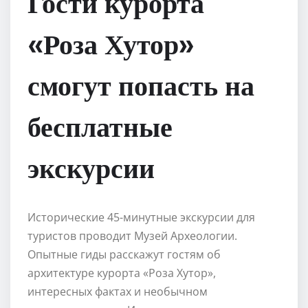
Гости курорта
«Роза Хутор»
смогут попасть на
бесплатные
экскурсии
Исторические 45-минутные экскурсии для
туристов проводит Музей Археологии.
Опытные гиды расскажут гостям об
архитектуре курорта «Роза Хутор»,
интересных фактах и необычном