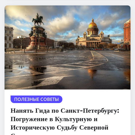
ПОЛЕЗНЫЕ СОВЕТЫ
Нанять Гида по Санкт-Петербургу:
Погружение в Культурную и
Историческую Судьбу Северной