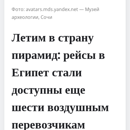
Фото: avatars.mds.yandex.net — Музей
археологии, Сочи
Летим в страну
пирамид: рейсы в
Египет стали
доступны еще
шести воздушным
перевозчикам