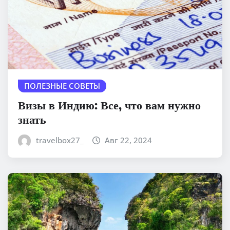
ПОЛЕЗНЫЕ СОВЕТЫ
Визы в Индию: Все, что вам нужно
знать
travelbox27_
Авг 22, 2024