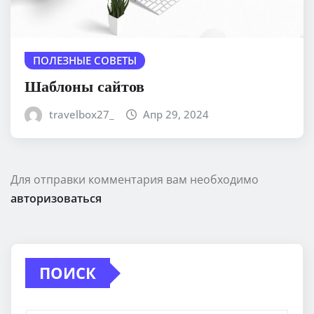
ПОЛЕЗНЫЕ СОВЕТЫ
Шаблоны сайтов
travelbox27_
Апр 29, 2024
Для отправки комментария вам необходимо
авторизоваться
ПОИСК