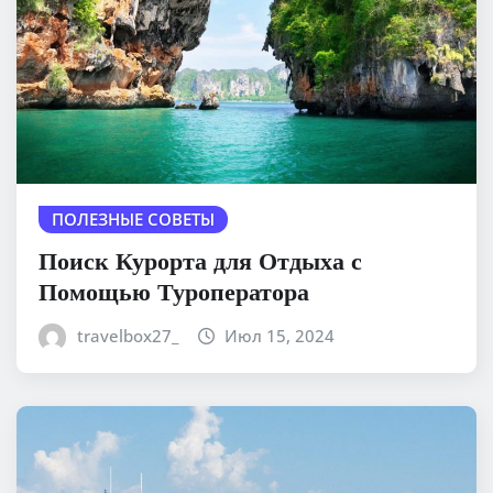
ПОЛЕЗНЫЕ СОВЕТЫ
Поиск Курорта для Отдыха с
Помощью Туроператора
travelbox27_
Июл 15, 2024