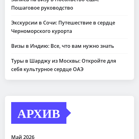
Пошаговое руководство
Экскурсии в Сочи: Путешествие в сердце
Черноморского курорта
Визы в Индию: Все, что вам нужно знать
Туры в Шарджу из Москвы: Откройте для
себя культурное сердце ОАЭ
АРХИВ
Май 2026