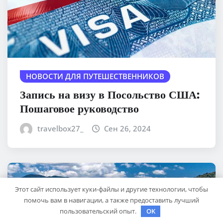
НОВОСТИ ДЛЯ ПУТЕШЕСТВЕННИКОВ
Запись на визу в Посольство США:
Пошаговое руководство
travelbox27_
Сен 26, 2024
Этот сайт использует куки-файлы и другие технологии, чтобы
помочь вам в навигации, а также предоставить лучший
пользовательский опыт.
OK