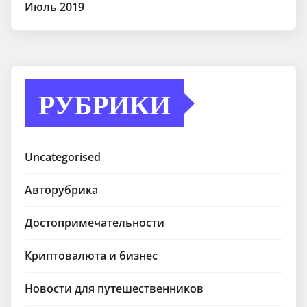
Июль 2019
РУБРИКИ
Uncategorised
Авторубрика
Достопримечательности
Криптовалюта и бизнес
Новости для путешественников