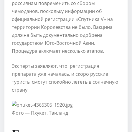
россиянам повременить со сбором
чемоданов, поскольку информации об
официальной регистрации «Спутника V» на
территории Королевства не было. Вакцина
должна быть документально одобрена
государством Юго-Восточной Азии.
Процедура включает несколько этапов.
Эксперты заявляют, что регистрация
препарата уже началась, и скоро русские
туристы смогут спокойно лететь в солнечную
страну.
Фото — Пхукет, Таиланд