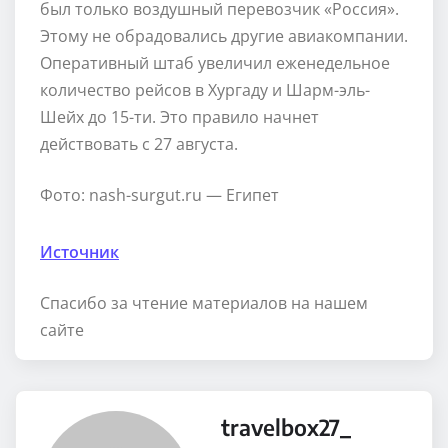
был только воздушный перевозчик «Россия».
Этому не обрадовались другие авиакомпании.
Оперативный штаб увеличил еженедельное
количество рейсов в Хургаду и Шарм-эль-
Шейх до 15-ти. Это правило начнет
действовать с 27 августа.
Фото: nash-surgut.ru — Египет
Источник
Спасибо за чтение материалов на нашем
сайте
travelbox27_