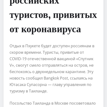
туристов, привитых
от коронавируса
Отдых в Пхукете будет доступен россиянам в
скором времени. Туристы, привитые от
COVID-19 отечественной вакциной «Спутник
V», смогут смело отправляться на остров, не
беспокоясь о двухнедельном карантине. Эту
новость сообщил Bangkok Post, ссылаясь на
Ютасака Супасорна — главу управления по
туризму в Таиланде.
Посольство Таиланда в Москве посоветовало