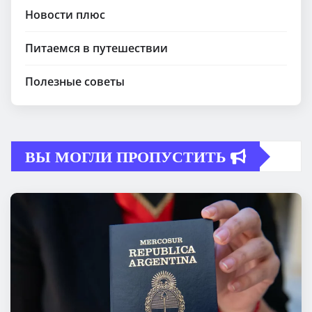
Новости плюс
Питаемся в путешествии
Полезные советы
ВЫ МОГЛИ ПРОПУСТИТЬ