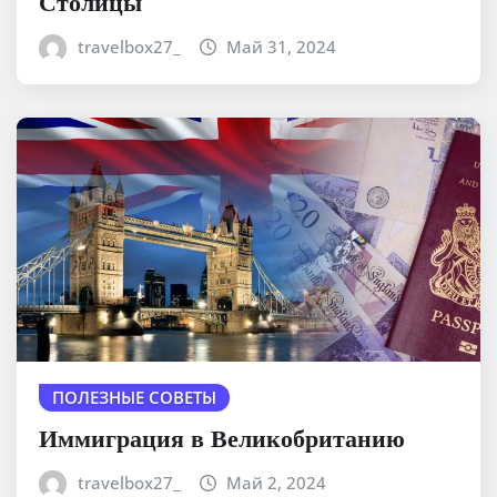
Столицы
travelbox27_
Май 31, 2024
ПОЛЕЗНЫЕ СОВЕТЫ
Иммиграция в Великобританию
travelbox27_
Май 2, 2024