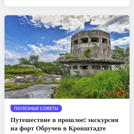
ПОЛЕЗНЫЕ СОВЕТЫ
Путешествие в прошлое: экскурсия
на форт Обручев в Кронштадте