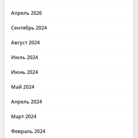
Апрель 2026
Сентябрь 2024
Август 2024
Июль 2024
Июнь 2024
Май 2024
Апрель 2024
Март 2024
Февраль 2024