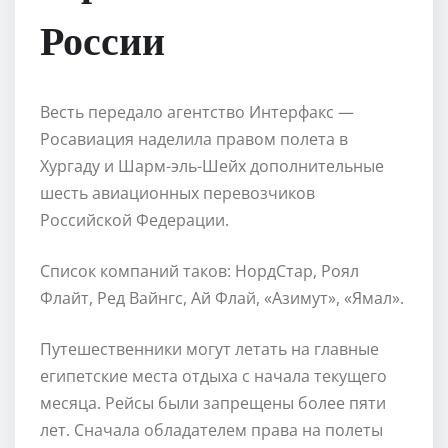
России
Весть передало агентство Интерфакс —
Росавиация наделила правом полета в
Хургаду и Шарм-эль-Шейх дополнительные
шесть авиационных перевозчиков
Российской Федерации.
Список компаний таков: НордСтар, Роял
Флайт, Ред Вайнгс, Ай Флай, «Азимут», «Ямал».
Путешественники могут летать на главные
египетские места отдыха с начала текущего
месяца. Рейсы были запрещены более пяти
лет. Сначала обладателем права на полеты