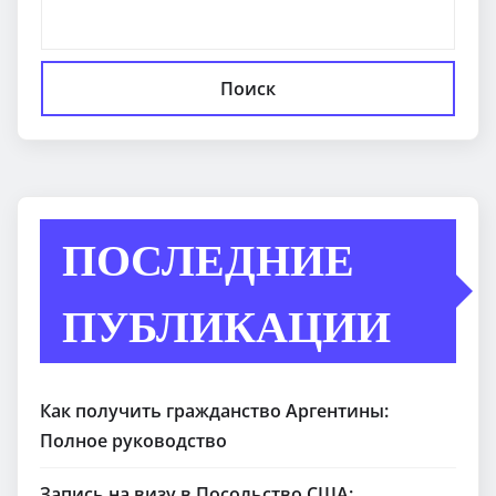
Поиск
ПОСЛЕДНИЕ
ПУБЛИКАЦИИ
Как получить гражданство Аргентины:
Полное руководство
Запись на визу в Посольство США: