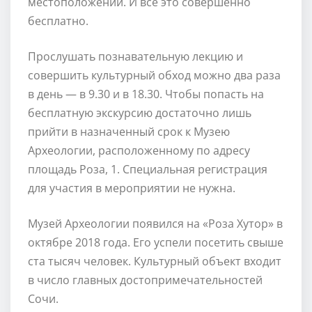
местоположении. И все это совершенно
бесплатно.
Прослушать познавательную лекцию и
совершить культурный обход можно два раза
в день — в 9.30 и в 18.30. Чтобы попасть на
бесплатную экскурсию достаточно лишь
прийти в назначенный срок к Музею
Археологии, расположенному по адресу
площадь Роза, 1. Специальная регистрация
для участия в мероприятии не нужна.
Музей Археологии появился на «Роза Хутор» в
октябре 2018 года. Его успели посетить свыше
ста тысяч человек. Культурный объект входит
в число главных достопримечательностей
Сочи.