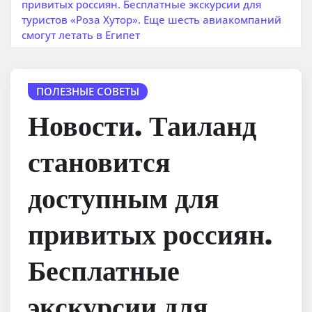
привитых россиян. Бесплатные экскурсии для
туристов «Роза Хутор». Еще шесть авиакомпаний
смогут летать в Египет
ПОЛЕЗНЫЕ СОВЕТЫ
Новости. Таиланд
становится
доступным для
привитых россиян.
Бесплатные
экскурсии для