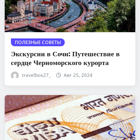
ПОЛЕЗНЫЕ СОВЕТЫ
Экскурсии в Сочи: Путешествие в
сердце Черноморского курорта
travelbox27_
Авг 25, 2024