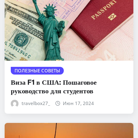
ПОЛЕЗНЫЕ СОВЕТЫ
Виза F1 в США: Пошаговое
руководство для студентов
travelbox27_
Июн 17, 2024