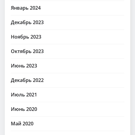
Январь 2024
Декабрь 2023
Ноябрь 2023
Октябрь 2023
Июнь 2023
Декабрь 2022
Июль 2021
Июнь 2020
Май 2020