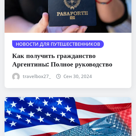
НОВОСТИ ДЛЯ ПУТЕШЕСТВЕННИКОВ
Как получить гражданство
Аргентины: Полное руководство
travelbox27_
Сен 30, 2024