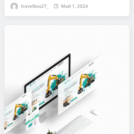
travelbox27_
Май 1, 2024