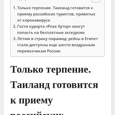
Только терпение. Таиланд готовится к
приему российских туристов, привитых
от коронавируса
Гости курорта «Роза Хутор» смогут
попасть на бесплатные экскурсии
Летим в страну пирамид: рейсы в Египет
стали доступны еще шести воздушным
перевозчикам России
Только терпение.
Таиланд готовится
к приему
российских