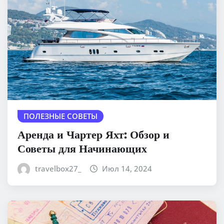
ПОЛЕЗНЫЕ СОВЕТЫ
Аренда и Чартер Яхт: Обзор и
Советы для Начинающих
travelbox27_
Июл 14, 2024