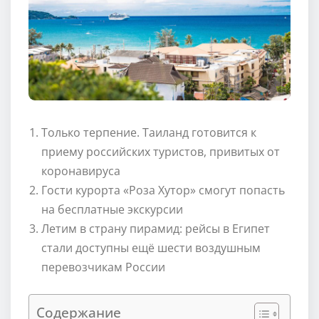
Только терпение. Таиланд готовится к
приему российских туристов, привитых от
коронавируса
Гости курорта «Роза Хутор» смогут попасть
на бесплатные экскурсии
Летим в страну пирамид: рейсы в Египет
стали доступны ещё шести воздушным
перевозчикам России
Содержание