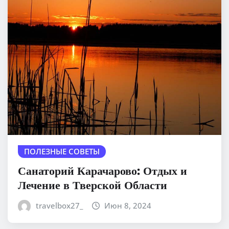
ПОЛЕЗНЫЕ СОВЕТЫ
Санаторий Карачарово: Отдых и
Лечение в Тверской Области
travelbox27_
Июн 8, 2024