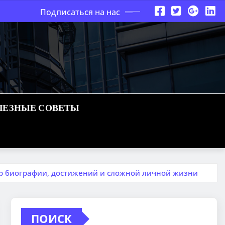
Подписаться на нас
ЛЕЗНЫЕ СОВЕТЫ
р биографии, достижений и сложной личной жизни
ПОИСК