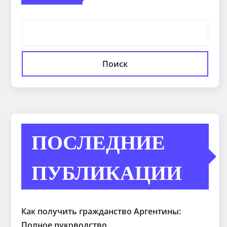
Поиск
ПОСЛЕДНИЕ
ПУБЛИКАЦИИ
Как получить гражданство Аргентины:
Полное руководство