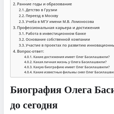
Ранние годы и образование
Детство в Грузии
Переезд в Москву
Учеба в МГУ имени М.В. Ломоносова
Профессиональная карьера и достижения
Работа в инвестиционном банке
Основание собственной компании
Участие в проектах по развитию инновационн
Вопрос-ответ:
Какие достижения имеет Олег Басилашвили?
Какая личная жизнь у Олега Басилашвили?
Какую биографию имеет Олег Басилашвили?
Какие известные фильмы снял Олег Басилашви
Биография Олега Бас
до сегодня