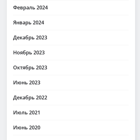
Февраль 2024
Январь 2024
Декабрь 2023
Ноябрь 2023
Октябрь 2023
Июнь 2023
Декабрь 2022
Июль 2021
Июнь 2020