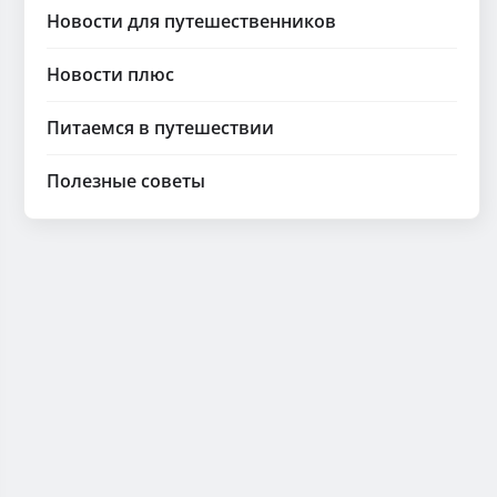
Новости для путешественников
Новости плюс
Питаемся в путешествии
Полезные советы