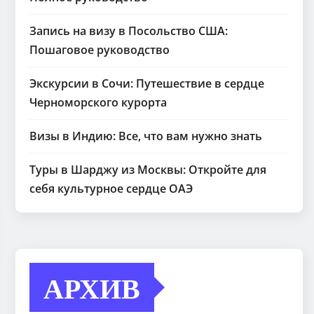
Запись на визу в Посольство США:
Пошаговое руководство
Экскурсии в Сочи: Путешествие в сердце
Черноморского курорта
Визы в Индию: Все, что вам нужно знать
Туры в Шарджу из Москвы: Откройте для
себя культурное сердце ОАЭ
АРХИВ