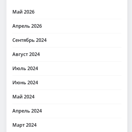
Май 2026
Апрель 2026
Сентябрь 2024
Август 2024
Июль 2024
Июнь 2024
Май 2024
Апрель 2024
Март 2024