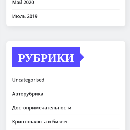
Май 2020
Июль 2019
РУБРИКИ
Uncategorised
Авторубрика
Достопримечательности
Криптовалюта и бизнес