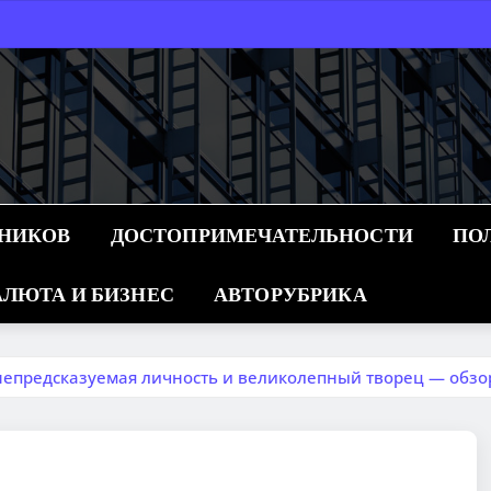
ННИКОВ
ДОСТОПРИМЕЧАТЕЛЬНОСТИ
ПО
ЛЮТА И БИЗНЕС
АВТОРУБРИКА
непредсказуемая личность и великолепный творец — обзо