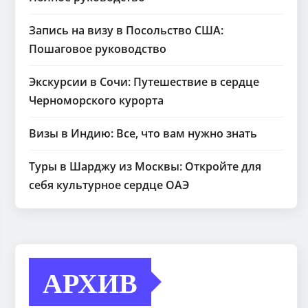
Запись на визу в Посольство США:
Пошаговое руководство
Экскурсии в Сочи: Путешествие в сердце
Черноморского курорта
Визы в Индию: Все, что вам нужно знать
Туры в Шарджу из Москвы: Откройте для
себя культурное сердце ОАЭ
АРХИВ