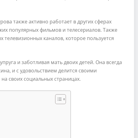
рова также активно работает в других сферах
ьких популярных фильмов и телесериалов. Также
ых телевизионных каналов, которое пользуется
пруга и заботливая мать двоих детей. Она всегда
ина, и с удовольствием делится своими
 на своих социальных страницах.