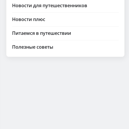
Новости для путешественников
Новости плюс
Питаемся в путешествии
Полезные советы