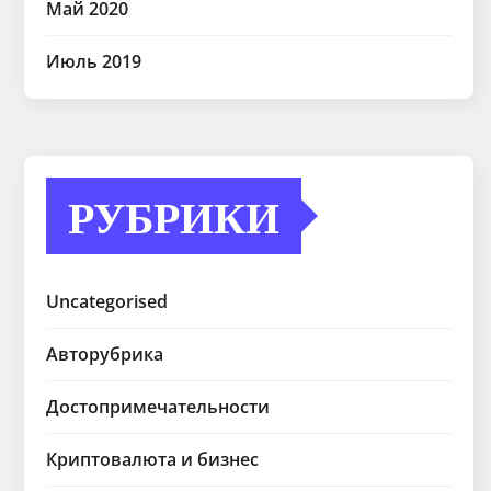
Май 2020
Июль 2019
РУБРИКИ
Uncategorised
Авторубрика
Достопримечательности
Криптовалюта и бизнес