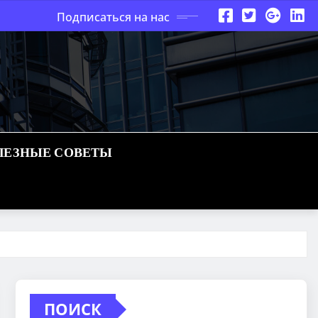
Подписаться на нас
ЛЕЗНЫЕ СОВЕТЫ
ПОИСК