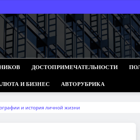
ННИКОВ
ДОСТОПРИМЕЧАТЕЛЬНОСТИ
ПО
ЛЮТА И БИЗНЕС
АВТОРУБРИКА
иографии и история личной жизни