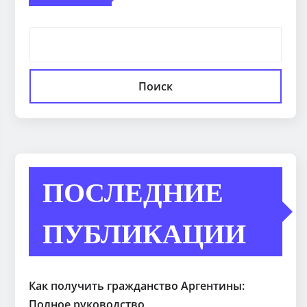
Поиск
ПОСЛЕДНИЕ
ПУБЛИКАЦИИ
Как получить гражданство Аргентины:
Полное руководство