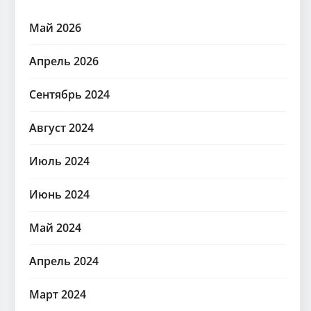
Май 2026
Апрель 2026
Сентябрь 2024
Август 2024
Июль 2024
Июнь 2024
Май 2024
Апрель 2024
Март 2024