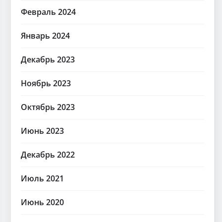
Февраль 2024
Январь 2024
Декабрь 2023
Ноябрь 2023
Октябрь 2023
Июнь 2023
Декабрь 2022
Июль 2021
Июнь 2020