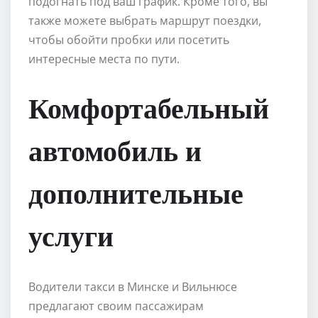
подогнать под ваш график. Кроме того, вы
также можете выбрать маршрут поездки,
чтобы обойти пробки или посетить
интересные места по пути.
Комфортабельный
автомобиль и
дополнительные
услуги
Водители такси в Минске и Вильнюсе
предлагают своим пассажирам