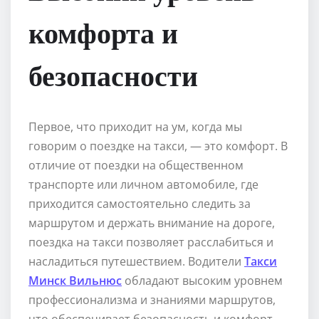
комфорта и
безопасности
Первое, что приходит на ум, когда мы
говорим о поездке на такси, — это комфорт. В
отличие от поездки на общественном
транспорте или личном автомобиле, где
приходится самостоятельно следить за
маршрутом и держать внимание на дороге,
поездка на такси позволяет расслабиться и
насладиться путешествием. Водители
Такси
Минск Вильнюс
обладают высоким уровнем
профессионализма и знаниями маршрутов,