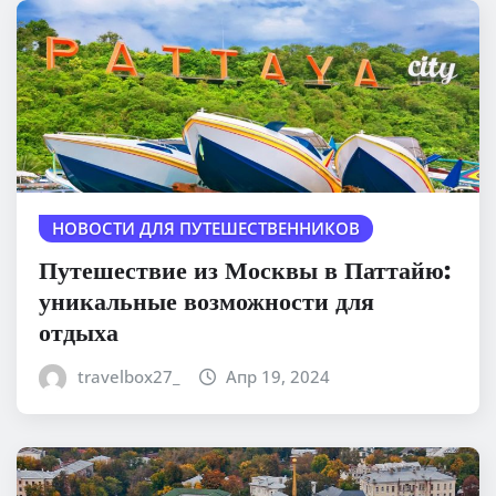
НОВОСТИ ДЛЯ ПУТЕШЕСТВЕННИКОВ
Путешествие из Москвы в Паттайю:
уникальные возможности для
отдыха
travelbox27_
Апр 19, 2024