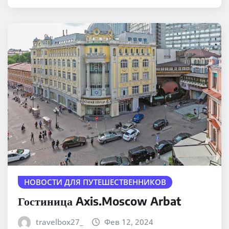
НОВОСТИ ДЛЯ ПУТЕШЕСТВЕННИКОВ
Гостиница Axis.Moscow Arbat
travelbox27_
Фев 12, 2024