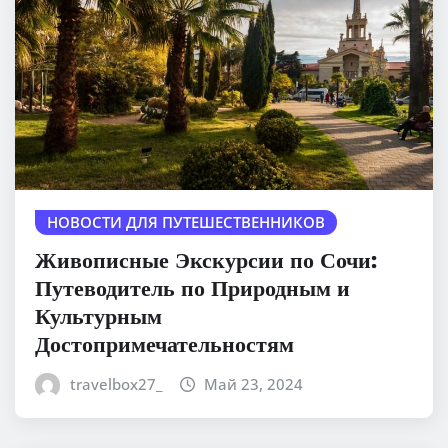
НОВОСТИ ДЛЯ ПУТЕШЕСТВЕННИКОВ
Живописные Экскурсии по Сочи:
Путеводитель по Природным и
Культурным
Достопримечательностям
travelbox27_
Май 23, 2024