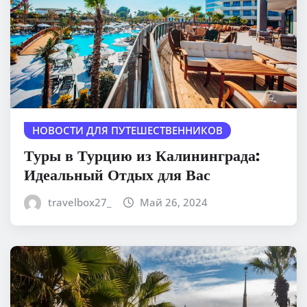
НОВОСТИ ДЛЯ ПУТЕШЕСТВЕННИКОВ
Туры в Турцию из Калининграда:
Идеальный Отдых для Вас
travelbox27_
Май 26, 2024