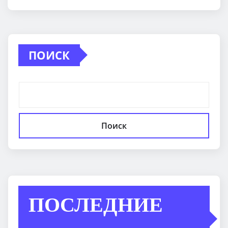
ПОИСК
Поиск
ПОСЛЕДНИЕ