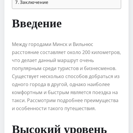
Заключение
Введение
Между городами Минск и Вильнюс
расстояние составляет около 200 километров,
что делает данный маршрут очень
популярным среди туристов и бизнесменов.
Существует несколько способов добраться из
одного города в другой, однако наиболее
комфортным и быстрым является поездка на
такси. Рассмотрим подробнее преимущества
и особенности такого путешествия.
Высокий уровень