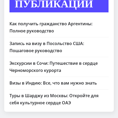
ПУБЛИКАЦИИ
Как получить гражданство Аргентины:
Полное руководство
Запись на визу в Посольство США:
Пошаговое руководство
Экскурсии в Сочи: Путешествие в сердце
Черноморского курорта
Визы в Индию: Все, что вам нужно знать
Туры в Шарджу из Москвы: Откройте для
себя культурное сердце ОАЭ