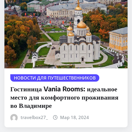
НОВОСТИ ДЛЯ ПУТЕШЕСТВЕННИКОВ
Гостиница Vania Rooms: идеальное
место для комфортного проживания
во Владимире
travelbox27_
Мар 18, 2024