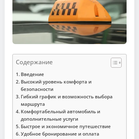
Содержание
Введение
Высокий уровень комфорта и
безопасности
Гибкий график и возможность выбора
маршрута
Комфортабельный автомобиль и
дополнительные услуги
Быстрое и экономичное путешествие
Удобное бронирование и оплата