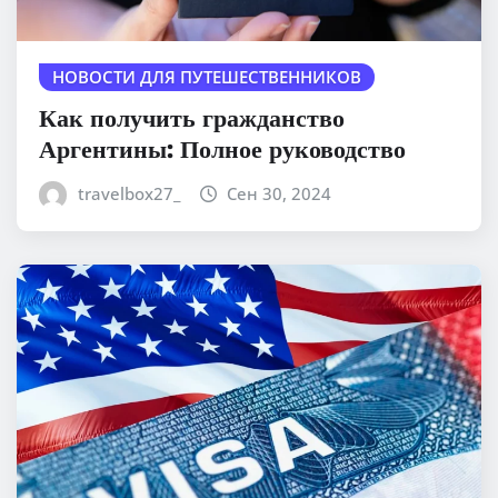
НОВОСТИ ДЛЯ ПУТЕШЕСТВЕННИКОВ
Как получить гражданство
Аргентины: Полное руководство
travelbox27_
Сен 30, 2024