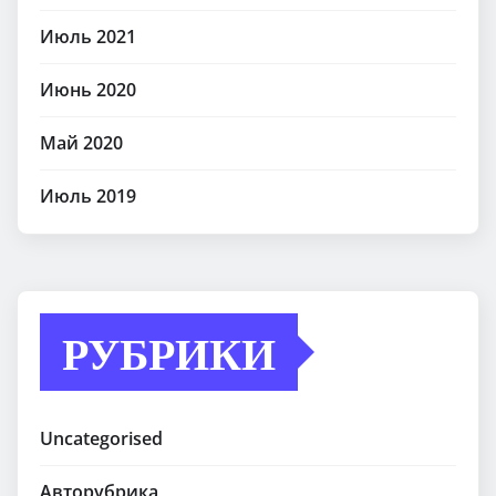
Июль 2021
Июнь 2020
Май 2020
Июль 2019
РУБРИКИ
Uncategorised
Авторубрика