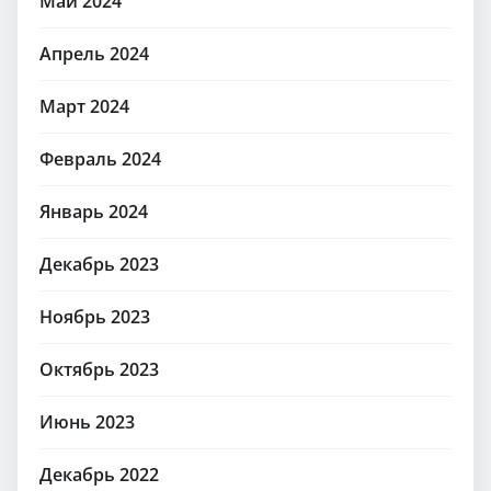
Май 2024
Апрель 2024
Март 2024
Февраль 2024
Январь 2024
Декабрь 2023
Ноябрь 2023
Октябрь 2023
Июнь 2023
Декабрь 2022