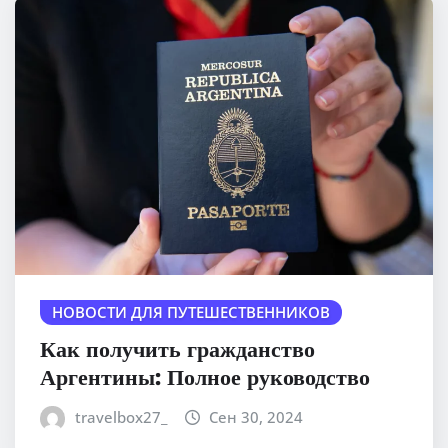
НОВОСТИ ДЛЯ ПУТЕШЕСТВЕННИКОВ
Как получить гражданство
Аргентины: Полное руководство
travelbox27_
Сен 30, 2024