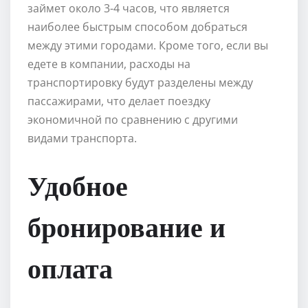
займет около 3-4 часов, что является
наиболее быстрым способом добраться
между этими городами. Кроме того, если вы
едете в компании, расходы на
транспортировку будут разделены между
пассажирами, что делает поездку
экономичной по сравнению с другими
видами транспорта.
Удобное
бронирование и
оплата