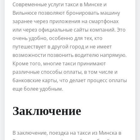
Современные услуги такси в Минске и
Вильнюсе позволяют бронировать машину
заранее через приложения на смартфонах
или через официальные сайты компаний. Это
очень удобно, особенно для тех, кто
путешествует в другой город и не имеет
возможности позвонить водителю напрямую.
Кроме того, многие такси принимают
различные способы оплаты, в том числе и
банковские карты, что делает процесс оплаты
еще более удобным.
Заключение
В заключение, поездка на такси из Минска в