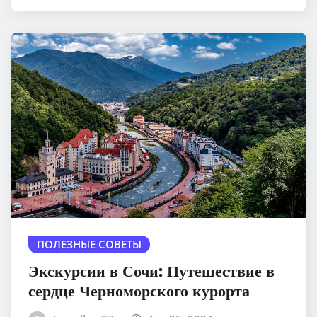
ПОЛЕЗНЫЕ СОВЕТЫ
Экскурсии в Сочи: Путешествие в
сердце Черноморского курорта