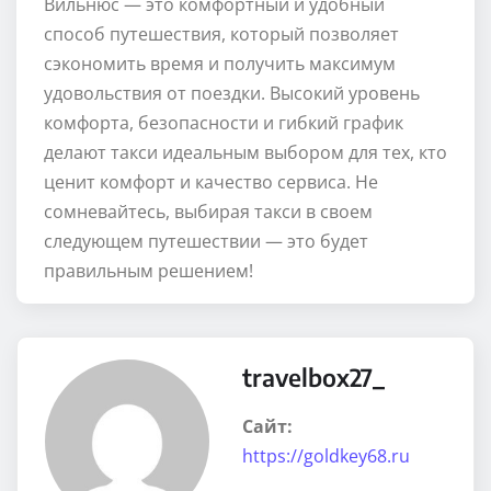
Вильнюс — это комфортный и удобный
способ путешествия, который позволяет
сэкономить время и получить максимум
удовольствия от поездки. Высокий уровень
комфорта, безопасности и гибкий график
делают такси идеальным выбором для тех, кто
ценит комфорт и качество сервиса. Не
сомневайтесь, выбирая такси в своем
следующем путешествии — это будет
правильным решением!
travelbox27_
Сайт:
https://goldkey68.ru