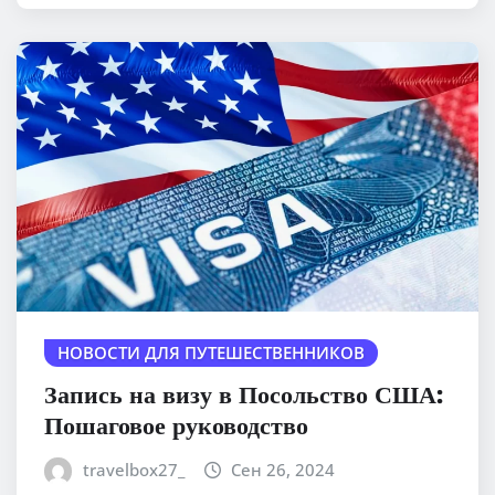
НОВОСТИ ДЛЯ ПУТЕШЕСТВЕННИКОВ
Запись на визу в Посольство США:
Пошаговое руководство
travelbox27_
Сен 26, 2024