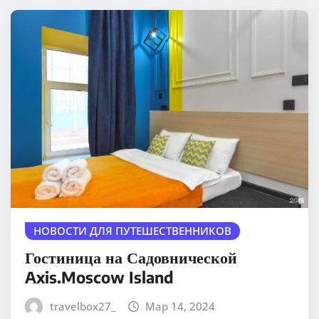
НОВОСТИ ДЛЯ ПУТЕШЕСТВЕННИКОВ
Гостиница на Садовнической
Axis.Moscow Island
travelbox27_
Мар 14, 2024