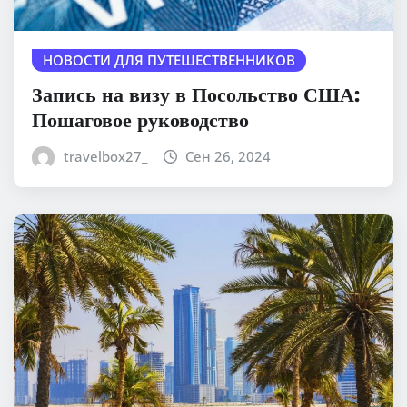
НОВОСТИ ДЛЯ ПУТЕШЕСТВЕННИКОВ
Запись на визу в Посольство США:
Пошаговое руководство
travelbox27_
Сен 26, 2024