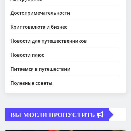
Достопримечательности
Криптовалюта и бизнес
Новости для путешественников
Новости плюс
Питаемся в путешествии
Полезные советы
ВЫ МОГЛИ ПРОПУСТИТЬ