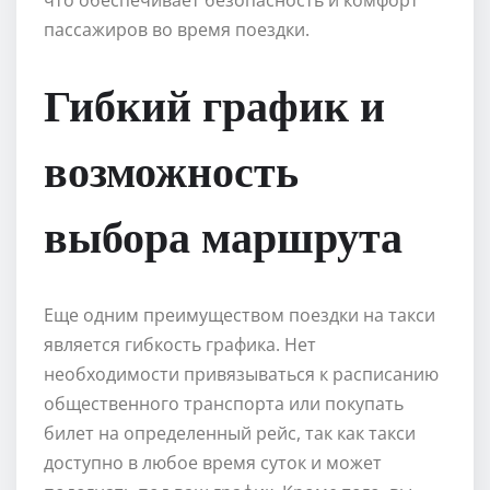
что обеспечивает безопасность и комфорт
пассажиров во время поездки.
Гибкий график и
возможность
выбора маршрута
Еще одним преимуществом поездки на такси
является гибкость графика. Нет
необходимости привязываться к расписанию
общественного транспорта или покупать
билет на определенный рейс, так как такси
доступно в любое время суток и может