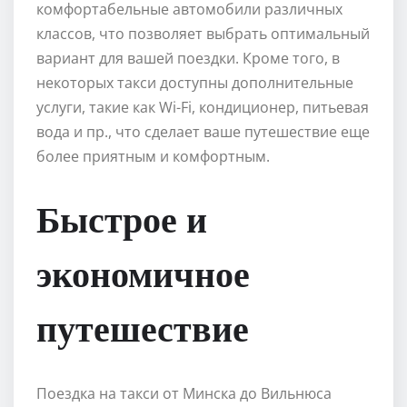
комфортабельные автомобили различных
классов, что позволяет выбрать оптимальный
вариант для вашей поездки. Кроме того, в
некоторых такси доступны дополнительные
услуги, такие как Wi-Fi, кондиционер, питьевая
вода и пр., что сделает ваше путешествие еще
более приятным и комфортным.
Быстрое и
экономичное
путешествие
Поездка на такси от Минска до Вильнюса