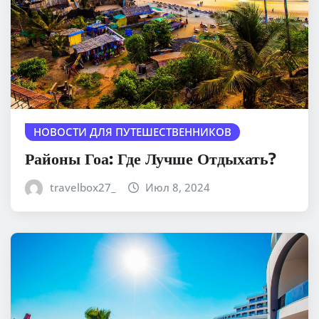
НОВОСТИ ДЛЯ ПУТЕШЕСТВЕННИКОВ
Районы Гоа: Где Лучше Отдыхать?
travelbox27_
Июл 8, 2024