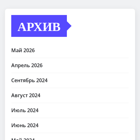
АРХИВ
Май 2026
Апрель 2026
Сентябрь 2024
Август 2024
Июль 2024
Июнь 2024