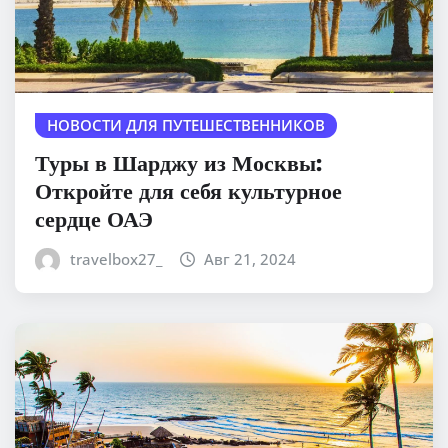
НОВОСТИ ДЛЯ ПУТЕШЕСТВЕННИКОВ
Туры в Шарджу из Москвы:
Откройте для себя культурное
сердце ОАЭ
travelbox27_
Авг 21, 2024