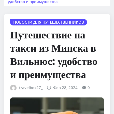
удобство и преимущества
НОВОСТИ ДЛЯ ПУТЕШЕСТВЕННИКОВ
Путешествие на
такси из Минска в
Вильнюс: удобство
и преимущества
travelbox27_
Фев 28, 2024
0