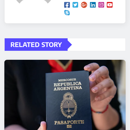
RELATED STORY