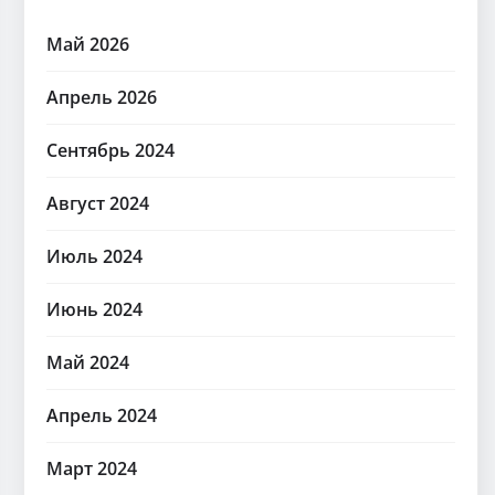
Май 2026
Апрель 2026
Сентябрь 2024
Август 2024
Июль 2024
Июнь 2024
Май 2024
Апрель 2024
Март 2024