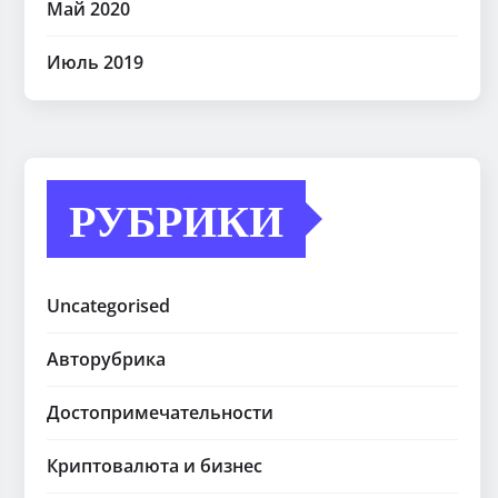
Май 2020
Июль 2019
РУБРИКИ
Uncategorised
Авторубрика
Достопримечательности
Криптовалюта и бизнес