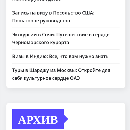
Запись на визу в Посольство США:
Пошаговое руководство
Экскурсии в Сочи: Путешествие в сердце
Черноморского курорта
Визы в Индию: Все, что вам нужно знать
Туры в Шарджу из Москвы: Откройте для
себя культурное сердце ОАЭ
АРХИВ