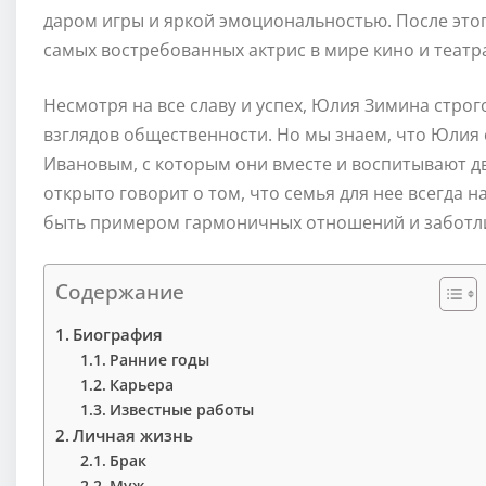
даром игры и яркой эмоциональностью. После этого
самых востребованных актрис в мире кино и театр
Несмотря на все славу и успех, Юлия Зимина стро
взглядов общественности. Но мы знаем, что Юлия
Ивановым, с которым они вместе и воспитывают д
открыто говорит о том, что семья для нее всегда 
быть примером гармоничных отношений и заботлив
Содержание
Биография
Ранние годы
Карьера
Известные работы
Личная жизнь
Брак
Муж