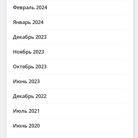
Февраль 2024
Январь 2024
Декабрь 2023
Ноябрь 2023
Октябрь 2023
Июнь 2023
Декабрь 2022
Июль 2021
Июнь 2020