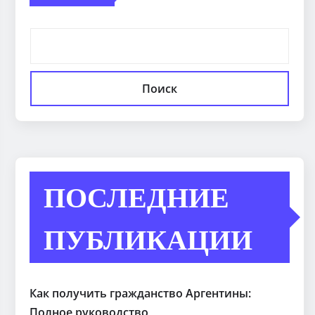
Поиск
ПОСЛЕДНИЕ
ПУБЛИКАЦИИ
Как получить гражданство Аргентины:
Полное руководство