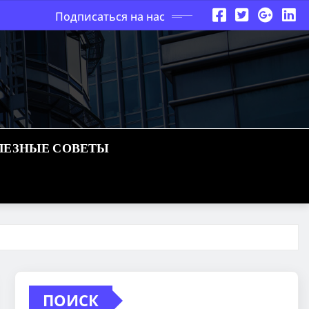
Подписаться на нас
ЛЕЗНЫЕ СОВЕТЫ
ПОИСК