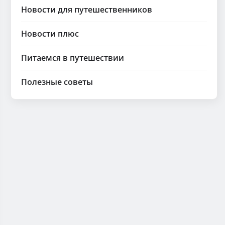
Новости для путешественников
Новости плюс
Питаемся в путешествии
Полезные советы