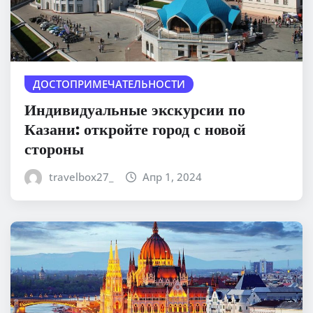
ДОСТОПРИМЕЧАТЕЛЬНОСТИ
Индивидуальные экскурсии по
Казани: откройте город с новой
стороны
travelbox27_
Апр 1, 2024