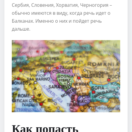
Сербия, Словения, Хорватия, Черногория –
обычно имеются в виду, когда речь идет о
Балканах. Именно о них и пойдет речь
дальше.
Как попасть