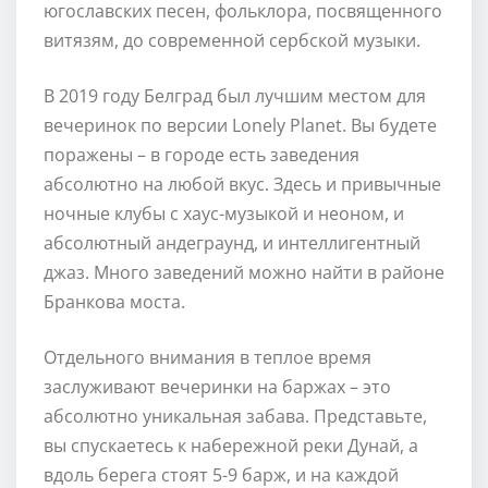
югославских песен, фольклора, посвященного
витязям, до современной сербской музыки.
В 2019 году Белград был лучшим местом для
вечеринок по версии Lonely Planet. Вы будете
поражены – в городе есть заведения
абсолютно на любой вкус. Здесь и привычные
ночные клубы с хаус-музыкой и неоном, и
абсолютный андеграунд, и интеллигентный
джаз. Много заведений можно найти в районе
Бранкова моста.
Отдельного внимания в теплое время
заслуживают вечеринки на баржах – это
абсолютно уникальная забава. Представьте,
вы спускаетесь к набережной реки Дунай, а
вдоль берега стоят 5-9 барж, и на каждой