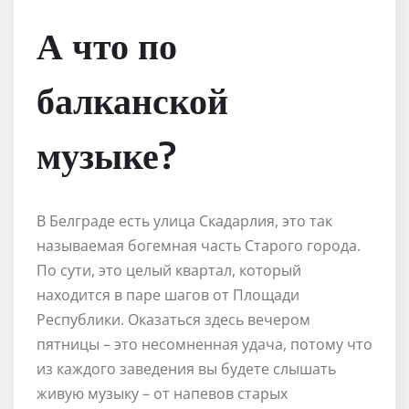
А что по
балканской
музыке?
В Белграде есть улица Скадарлия, это так
называемая богемная часть Старого города.
По сути, это целый квартал, который
находится в паре шагов от Площади
Республики. Оказаться здесь вечером
пятницы – это несомненная удача, потому что
из каждого заведения вы будете слышать
живую музыку – от напевов старых