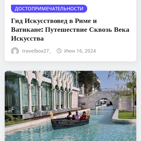
ДОСТОПРИМЕЧАТЕЛЬНОСТИ
Гид Искусствовед в Риме и
Ватикане: Путешествие Сквозь Века
Искусства
travelbox27_
Июн 16, 2024