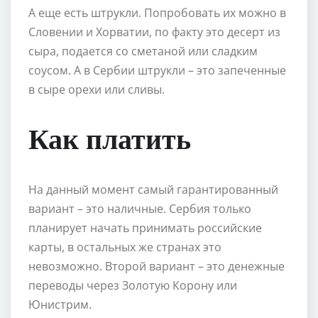
А еще есть штрукли. Попробовать их можно в
Словении и Хорватии, по факту это десерт из
сыра, подается со сметаной или сладким
соусом. А в Сербии штрукли – это запеченные
в сыре орехи или сливы.
Как платить
На данный момент самый гарантированный
вариант – это наличные. Сербия только
планирует начать принимать российские
карты, в остальных же странах это
невозможно. Второй вариант – это денежные
переводы через Золотую Корону или
Юнистрим.