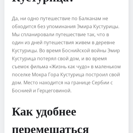
Да, ни одно путешествие по Балканам не
обходится без упоминания Эмира Кустурицы.
Мы спланировали путешествие так, что в
один из дней путешествия живем в деревне
Кустурицы. Во время Боснийской войны Эмир
Кустурица потерял свой дом, и во время
съемок фильма «Жизнь как чудо» в маленьком
поселке Мокра Гора Кустурица построил свой
дом. Место находится на границе Сербии с
Боснией и Герцеговиной.
Как удобнее
перемещаться