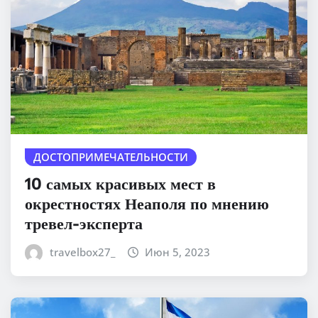
ДОСТОПРИМЕЧАТЕЛЬНОСТИ
10 самых красивых мест в
окрестностях Неаполя по мнению
тревел-эксперта
travelbox27_
Июн 5, 2023