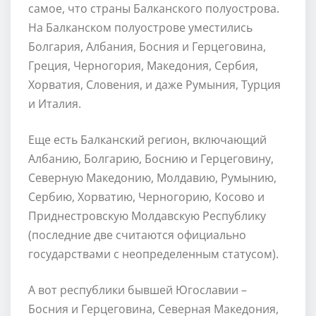
самое, что страны Балканского полуострова.
На Балканском полуострове уместились
Болгария, Албания, Босния и Герцеговина,
Греция, Черногория, Македония, Сербия,
Хорватия, Словения, и даже Румыния, Турция
и Италия.
Еще есть Балканский регион, включающий
Албанию, Болгарию, Боснию и Герцеговину,
Северную Македонию, Молдавию, Румынию,
Сербию, Хорватию, Черногорию, Косово и
Приднестровскую Молдавскую Республику
(последние две считаются официально
государствами с неопределенным статусом).
А вот республики бывшей Югославии –
Босния и Герцеговина, Северная Македония,