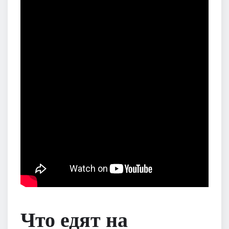
Что едят на