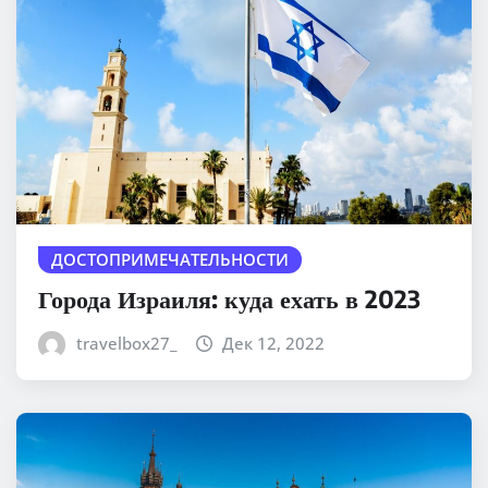
ДОСТОПРИМЕЧАТЕЛЬНОСТИ
Города Израиля: куда ехать в 2023
travelbox27_
Дек 12, 2022