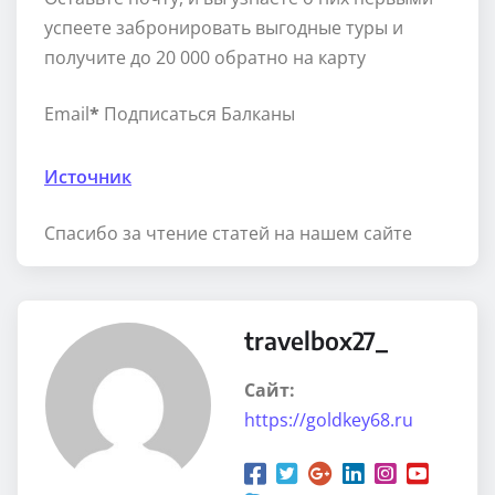
успеете забронировать выгодные туры и
получите до 20 000 обратно на карту
Email
*
Подписаться Балканы
Источник
Спасибо за чтение статей на нашем сайте
travelbox27_
Сайт:
https://goldkey68.ru