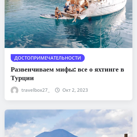
ДОСТОПРИМЕЧАТЕЛЬНОСТИ
Развенчиваем мифы: все о яхтинге в
Турции
travelbox27_
Окт 2, 2023