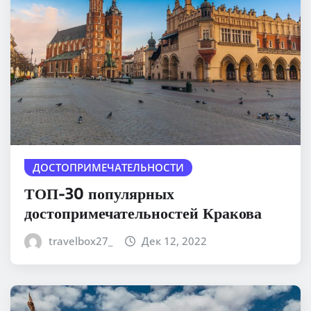
ДОСТОПРИМЕЧАТЕЛЬНОСТИ
ТОП-30 популярных
достопримечательностей Кракова
travelbox27_
Дек 12, 2022