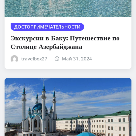
ДОСТОПРИМЕЧАТЕЛЬНОСТИ
Экскурсии в Баку: Путешествие по
Столице Азербайджана
travelbox27_
Май 31, 2024