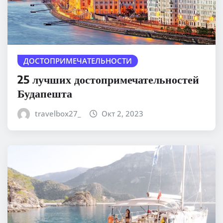
ДОСТОПРИМЕЧАТЕЛЬНОСТИ
25 лучших достопримечательностей
Будапешта
travelbox27_
Окт 2, 2023