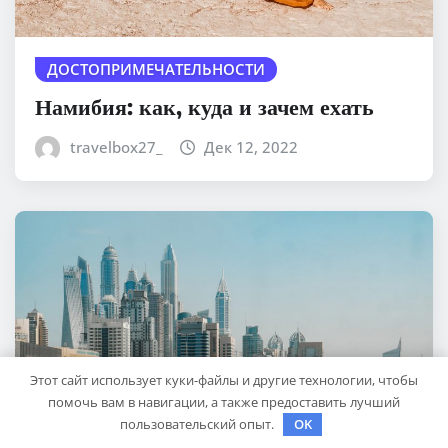
ДОСТОПРИМЕЧАТЕЛЬНОСТИ
Намибия: как, куда и зачем ехать
travelbox27_
Дек 12, 2022
Этот сайт использует куки-файлы и другие технологии, чтобы
помочь вам в навигации, а также предоставить лучший
пользовательский опыт.
OK