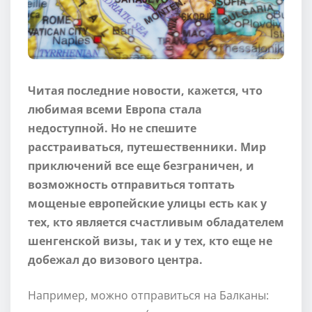
Читая последние новости, кажется, что
любимая всеми Европа стала
недоступной. Но не спешите
расстраиваться, путешественники. Мир
приключений все еще безграничен, и
возможность отправиться топтать
мощеные европейские улицы есть как у
тех, кто является счастливым обладателем
шенгенской визы, так и у тех, кто еще не
добежал до визового центра.
Например, можно отправиться на Балканы: