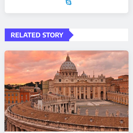
RELATED STORY