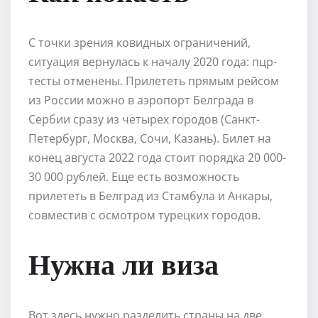
С точки зрения ковидных ограничений,
ситуация вернулась к началу 2020 года: пцр-
тесты отменены. Прилететь прямым рейсом
из России можно в аэропорт Белграда в
Сербии сразу из четырех городов (Санкт-
Петербург, Москва, Сочи, Казань). Билет на
конец августа 2022 года стоит порядка 20 000-
30 000 рублей. Еще есть возможность
прилететь в Белград из Стамбула и Анкары,
совместив с осмотром турецких городов.
Нужна ли виза
Вот здесь нужно разделить страны на две