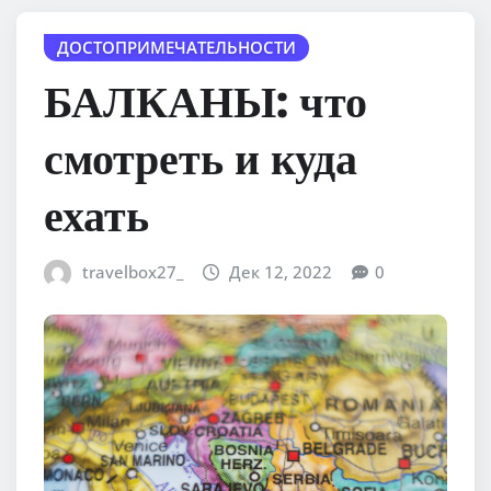
ДОСТОПРИМЕЧАТЕЛЬНОСТИ
БАЛКАНЫ: что
смотреть и куда
ехать
travelbox27_
Дек 12, 2022
0