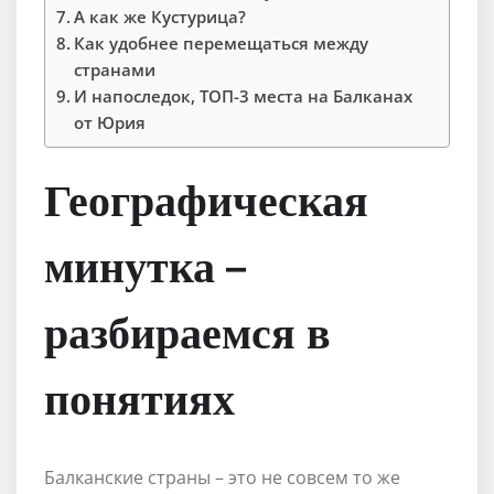
А как же Кустурица?
Как удобнее перемещаться между
странами
И напоследок, ТОП-3 места на Балканах
от Юрия
Географическая
минутка –
разбираемся в
понятиях
Балканские страны – это не совсем то же