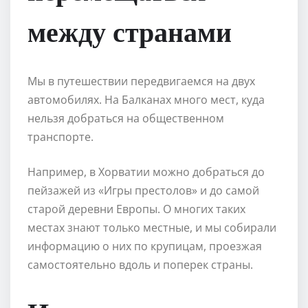
между странами
Мы в путешествии передвигаемся на двух
автомобилях. На Балканах много мест, куда
нельзя добраться на общественном
транспорте.
Например, в Хорватии можно добраться до
пейзажей из «Игры престолов» и до самой
старой деревни Европы. О многих таких
местах знают только местные, и мы собирали
информацию о них по крупицам, проезжая
самостоятельно вдоль и поперек страны.