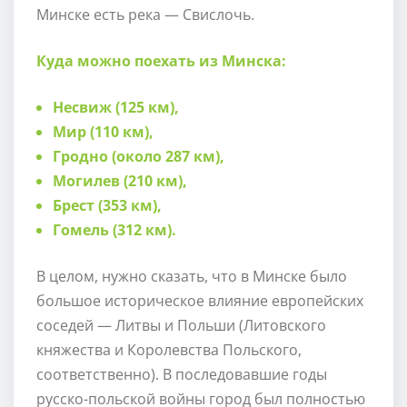
Минске есть река — Свислочь.
Куда можно поехать из Минска:
Несвиж (125 км),
Мир (110 км),
Гродно (около 287 км),
Могилев (210 км),
Брест (353 км),
Гомель (312 км).
В целом, нужно сказать, что в Минске было
большое историческое влияние европейских
соседей — Литвы и Польши (Литовского
княжества и Королевства Польского,
соответственно). В последовавшие годы
русско-польской войны город был полностью