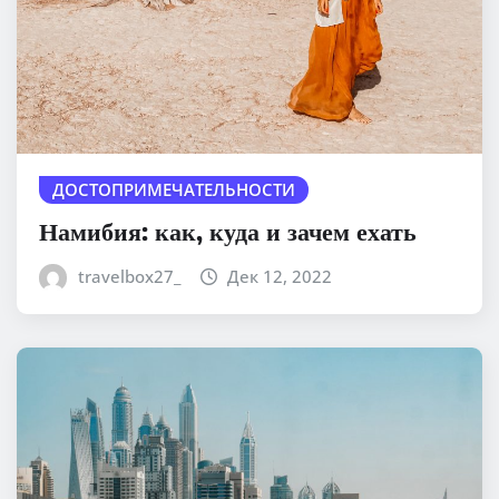
ДОСТОПРИМЕЧАТЕЛЬНОСТИ
Намибия: как, куда и зачем ехать
travelbox27_
Дек 12, 2022