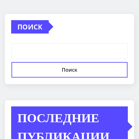
ПОИСК
Поиск
ПОСЛЕДНИЕ
ПУБЛИКАЦИИ