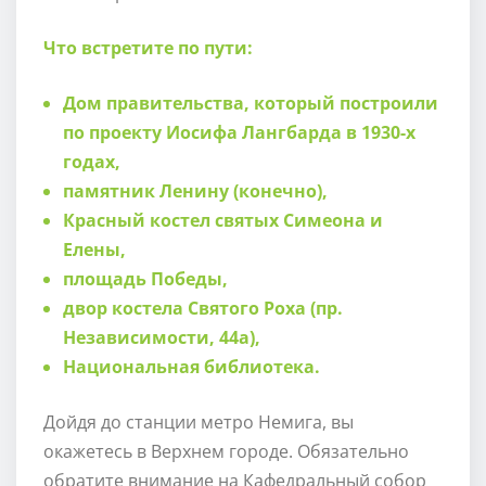
Что встретите по пути:
Дом правительства, который построили
по проекту Иосифа Лангбарда в 1930-х
годах,
памятник Ленину (конечно),
Красный костел святых Симеона и
Елены,
площадь Победы,
двор костела Святого Роха (пр.
Независимости, 44а),
Национальная библиотека.
Дойдя до станции метро Немига, вы
окажетесь в Верхнем городе. Обязательно
обратите внимание на Кафедральный собор