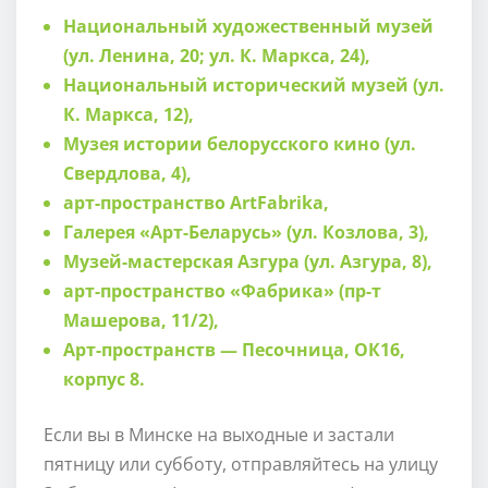
Национальный художественный музей
(ул. Ленина, 20; ул. К. Маркса, 24),
Национальный исторический музей (ул.
К. Маркса, 12),
Музея истории бело
русского кино (ул.
Свердлова, 4),
арт-пространство ArtFabrika,
Галерея «Арт-Беларусь» (ул. Козлова, 3),
Музей-мастерская Азгура (ул. Азгура, 8),
арт-пространство «Фабрика» (пр-т
Машерова, 11/2),
Арт-пространств — Песочница, ОК16,
корпус 8.
Если вы в Минске на выходные и застали
пятницу или субботу, отправляйтесь на улицу