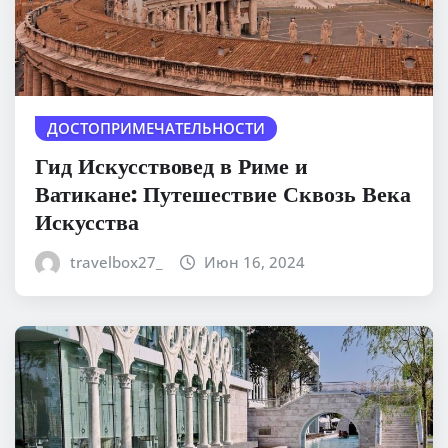
ДОСТОПРИМЕЧАТЕЛЬНОСТИ
Гид Искусствовед в Риме и
Ватикане: Путешествие Сквозь Века
Искусства
travelbox27_
Июн 16, 2024