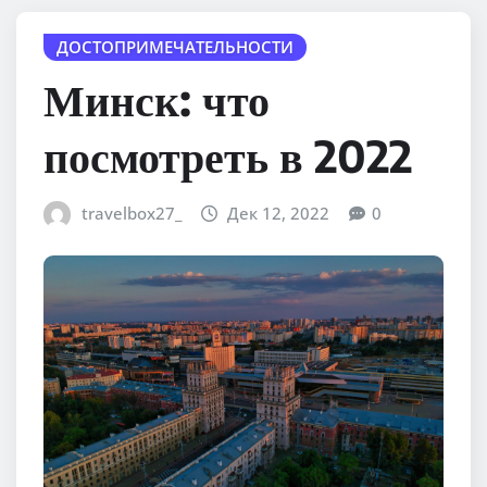
ДОСТОПРИМЕЧАТЕЛЬНОСТИ
Минск: что
посмотреть в 2022
travelbox27_
Дек 12, 2022
0