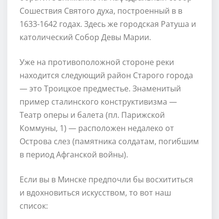
Сошествия Святого духа, построенный в в
1633-1642 годах. Здесь же городская Ратуша и
католический Собор Девы Марии.
Уже на противоположной стороне реки
находится следующий район Старого города
— это Троицкое предместье. Знаменитый
пример сталинского конструктивизма —
Театр оперы и балета (пл. Парижской
Коммуны, 1) — расположен недалеко от
Острова слез (памятника солдатам, погибшим
в период Афганской войны).
Если вы в Минске предпочли бы восхититься
и вдохновиться искусством, то вот наш
список: