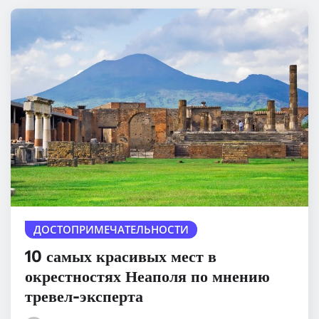
ДОСТОПРИМЕЧАТЕЛЬНОСТИ
10 самых красивых мест в
окрестностях Неаполя по мнению
тревел-эксперта