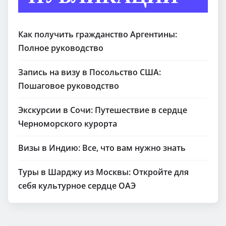
Как получить гражданство Аргентины:
Полное руководство
Запись на визу в Посольство США:
Пошаговое руководство
Экскурсии в Сочи: Путешествие в сердце
Черноморского курорта
Визы в Индию: Все, что вам нужно знать
Туры в Шарджу из Москвы: Откройте для
себя культурное сердце ОАЭ