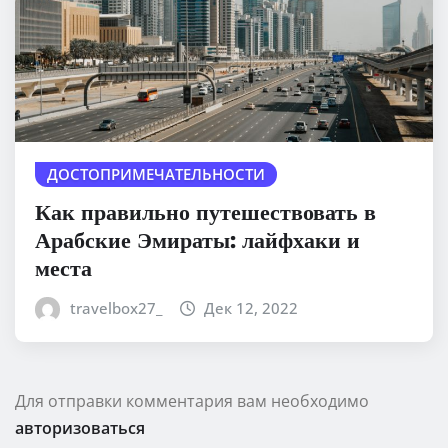
ДОСТОПРИМЕЧАТЕЛЬНОСТИ
Как правильно путешествовать в
Арабские Эмираты: лайфхаки и
места
travelbox27_
Дек 12, 2022
Для отправки комментария вам необходимо
авторизоваться