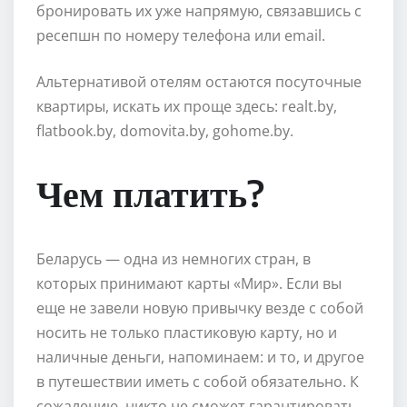
бронировать их уже напрямую, связавшись с
ресепшн по номеру телефона или email.
Альтернативой отелям остаются посуточные
квартиры, искать их проще здесь: realt.by,
flatbook.by, domovita.by, gohome.by.
Чем платить?
Беларусь — одна из немногих стран, в
которых принимают карты «Мир». Если вы
еще не завели новую привычку везде с собой
носить не только пластиковую карту, но и
наличные деньги, напоминаем: и то, и другое
в путешествии иметь с собой обязательно. К
сожалению, никто не сможет гарантировать