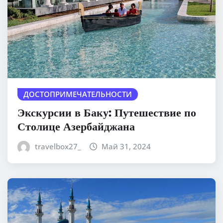
ДОСТОПРИМЕЧАТЕЛЬНОСТИ
Экскурсии в Баку: Путешествие по
Столице Азербайджана
travelbox27_
Май 31, 2024