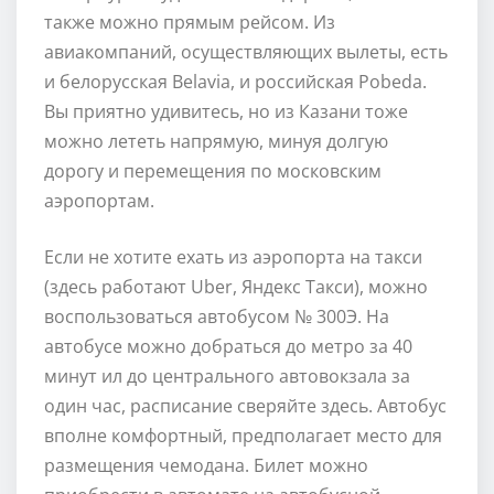
также можно прямым рейсом. Из
авиакомпаний, осуществляющих вылеты, есть
и белорусская Belavia, и российская Pobeda.
Вы приятно удивитесь, но из Казани тоже
можно лететь напрямую, минуя долгую
дорогу и перемещения по московским
аэропортам.
Если не хотите ехать из аэропорта на такси
(здесь работают Uber, Яндекс Такси), можно
воспользоваться автобусом № 300Э. На
автобусе можно добраться до метро за 40
минут ил до центрального автовокзала за
один час, расписание сверяйте здесь. Автобус
вполне комфортный, предполагает место для
размещения чемодана. Билет можно