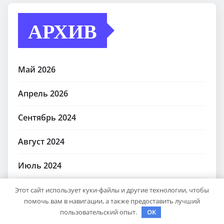
АРХИВ
Май 2026
Апрель 2026
Сентябрь 2024
Август 2024
Июль 2024
Июнь 2024
Этот сайт использует куки-файлы и другие технологии, чтобы
помочь вам в навигации, а также предоставить лучший
пользовательский опыт.
OK
Май 2024