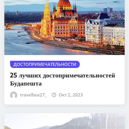
ДОСТОПРИМЕЧАТЕЛЬНОСТИ
25 лучших достопримечательностей
Будапешта
travelbox27_
Окт 2, 2023