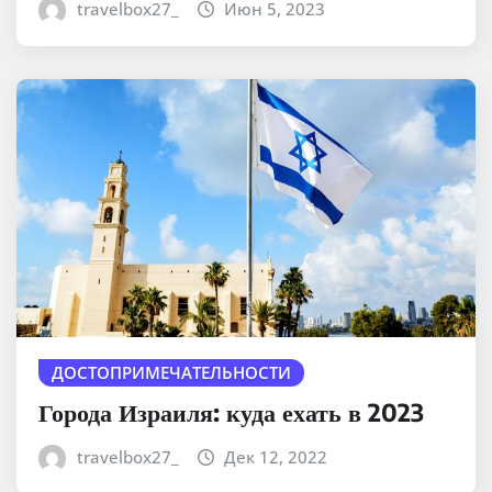
travelbox27_
Июн 5, 2023
ДОСТОПРИМЕЧАТЕЛЬНОСТИ
Города Израиля: куда ехать в 2023
travelbox27_
Дек 12, 2022