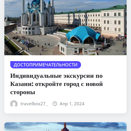
ДОСТОПРИМЕЧАТЕЛЬНОСТИ
Индивидуальные экскурсии по
Казани: откройте город с новой
стороны
travelbox27_
Апр 1, 2024