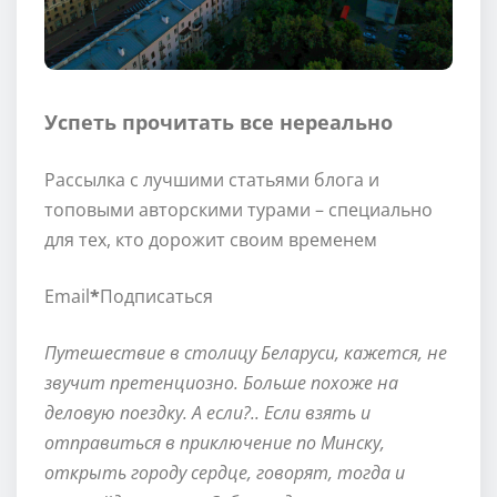
Успеть прочитать все нереально
Рассылка с лучшими статьями блога и
топовыми авторскими турами – специально
для тех, кто дорожит своим временем
Email
*
Подписаться
Путешествие в столицу Беларуси, кажется, не
звучит претенциозно. Больше похоже на
деловую поездку. А если?.. Если взять и
отправиться в приключение по Минску,
открыть городу сердце, говорят, тогда и