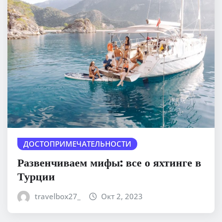
ДОСТОПРИМЕЧАТЕЛЬНОСТИ
Развенчиваем мифы: все о яхтинге в
Турции
travelbox27_
Окт 2, 2023