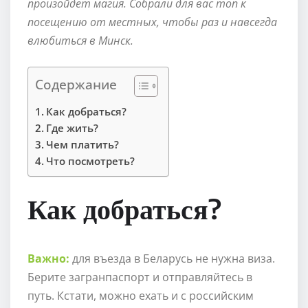
произойдет магия. Собрали для вас топ к
посещению от местных, чтобы раз и навсегда
влюбиться в Минск.
Содержание
Как добраться?
Где жить?
Чем платить?
Что посмотреть?
Как добраться?
Важно:
для въезда в Беларусь не нужна виза.
Берите загранпаспорт и отправляйтесь в
путь. Кстати, можно ехать и с российским