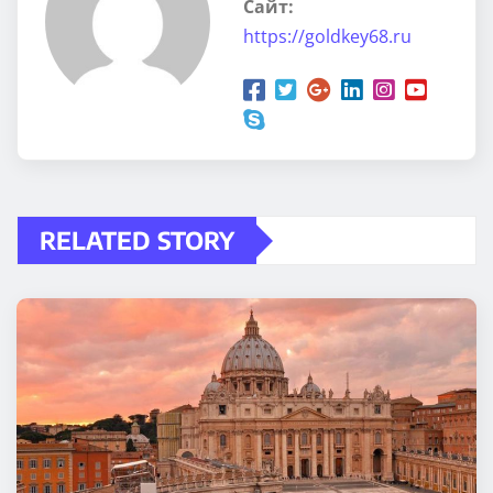
Сайт:
https://goldkey68.ru
RELATED STORY