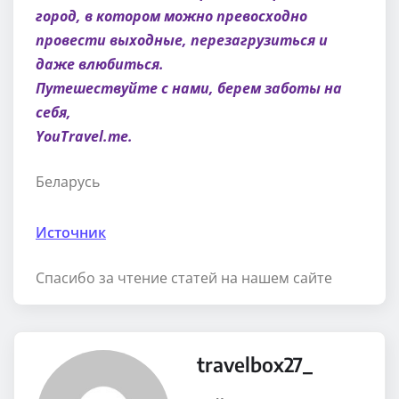
город, в котором можно превосходно
провести выходные, перезагрузиться и
даже влюбиться.
Путешествуйте с нами, берем заботы на
себя,
YouTravel.me.
Беларусь
Источник
Спасибо за чтение статей на нашем сайте
travelbox27_