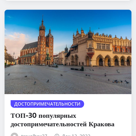
ДОСТОПРИМЕЧАТЕЛЬНОСТИ
ТОП-30 популярных
достопримечательностей Кракова
travelbox27_
Дек 12, 2022