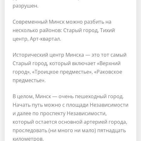
разрушен.
Современный Минск можно разбить на
несколько районов: Старый город, Тихий
центр, Арт-квартал.
Исторический центр Минска — это тот самый
Старый город, который включает «Верхний
город», «Троицкое предместье», «Раковское
предместье».
В целом, Минск — очень пешеходный город.
Начать путь можно с площади Независимости
и далее по проспекту Независимости,
который остается основной артерией города,
проследовать (ни много ни мало) пятнадцать
километров.