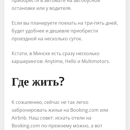
приобрести в автомате на автобусной
остановке или у водителя.
Если вы планируете поехать на три-пять дней,
будет удобнее и дешевле приобрести
проездной на несколько суток.
Кстати, в Минске есть сразу несколько
каршерингов: Anytime, Hello и Multimotors.
Где жить?
К сожалению, сейчас не так легко
забронировать жилье на Booking.com или
Airbnb. Наш совет: искать отели на
Booking.com по-прежнему можно, а вот