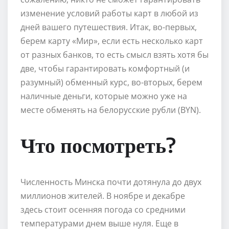
изменение условий работы карт в любой из
дней вашего путешествия. Итак, во-первых,
берем карту «Мир», если есть несколько карт
от разных банков, то есть смысл взять хотя бы
две, чтобы гарантировать комфортный (и
разумный) обменный курс, во-вторых, берем
наличные деньги, которые можно уже на
месте обменять на белорусские рубли (BYN).
Что посмотреть?
Численность Минска почти дотянула до двух
миллионов жителей. В ноябре и декабре
здесь стоит осенняя погода со средними
температурами днем выше нуля. Еще в