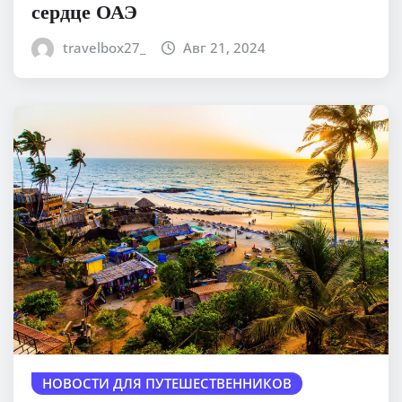
сердце ОАЭ
travelbox27_
Авг 21, 2024
НОВОСТИ ДЛЯ ПУТЕШЕСТВЕННИКОВ