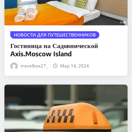
НОВОСТИ ДЛЯ ПУТЕШЕСТВЕННИКОВ
Гостиница на Садовнической
Axis.Moscow Island
travelbox27_
Мар 14, 2024