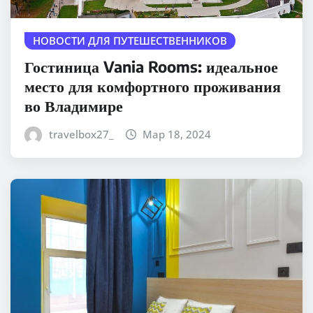
НОВОСТИ ДЛЯ ПУТЕШЕСТВЕННИКОВ
Гостиница Vania Rooms: идеальное
место для комфортного проживания
во Владимире
travelbox27_
Мар 18, 2024