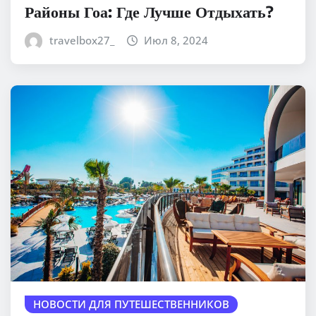
Районы Гоа: Где Лучше Отдыхать?
travelbox27_
Июл 8, 2024
НОВОСТИ ДЛЯ ПУТЕШЕСТВЕННИКОВ