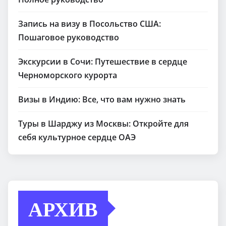
Запись на визу в Посольство США:
Пошаговое руководство
Экскурсии в Сочи: Путешествие в сердце
Черноморского курорта
Визы в Индию: Все, что вам нужно знать
Туры в Шарджу из Москвы: Откройте для
себя культурное сердце ОАЭ
АРХИВ