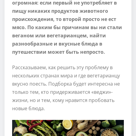
огромная: если первый не употребляет в
пищу никаких продуктов животного
происхождения, то второй просто не ест
мясо. По каким бы причинам вы ни стали
веганом или вегетарианцем, найти
разнообразные и вкусные блюда в
путешествии может быть непросто.
Рассказываем, как решить эту проблему в
нескольких странах мира и где вегетарианцу
вкусно поесть. Подборка будет интересна не
только тем, кто придерживается «веджи»-
жизни, но и тем, кому нравится пробовать
новые блюда.