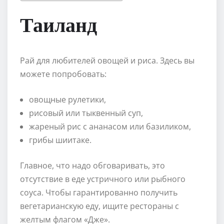
Таиланд
Рай для любителей овощей и риса. Здесь вы
можете попробовать:
овощные рулетики,
рисовый или тыквенный суп,
жареный рис с ананасом или базиликом,
грибы шиитаке.
Главное, что надо обговаривать, это
отсутствие в еде устричного или рыбного
соуса. Чтобы гарантированно получить
вегетарианскую еду, ищите рестораны с
желтым флагом «Дже».