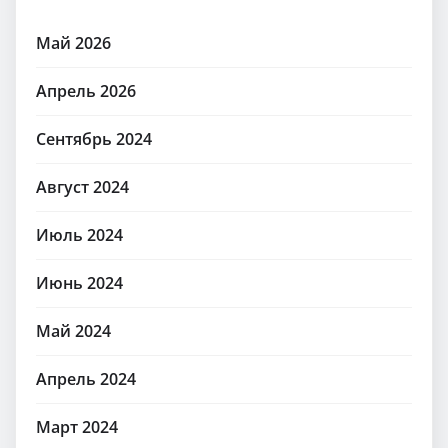
Май 2026
Апрель 2026
Сентябрь 2024
Август 2024
Июль 2024
Июнь 2024
Май 2024
Апрель 2024
Март 2024