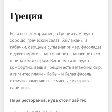
Греция
Если вы вегетарианец, в Греции вам будет
хорошо: греческий салат, баклажаны и
кабачки, овощные супы (например, фасолада)
и даже пироги – наш фаворит спанакопита со
шпинатом и сыром. Веганам тоже будет
комфортно, ведь в Греции есть веганский сыр,
а гигантес плаки – бобы – и белая фасоль
отлично заменяют все мясные и сырные
варианты.
Пара ресторанов, куда стоит зайти: