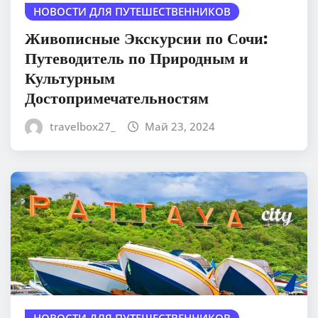
НОВОСТИ ДЛЯ ПУТЕШЕСТВЕННИКОВ
Живописные Экскурсии по Сочи:
Путеводитель по Природным и
Культурным
Достопримечательностям
travelbox27_
Май 23, 2024
НОВОСТИ ДЛЯ ПУТЕШЕСТВЕННИКОВ