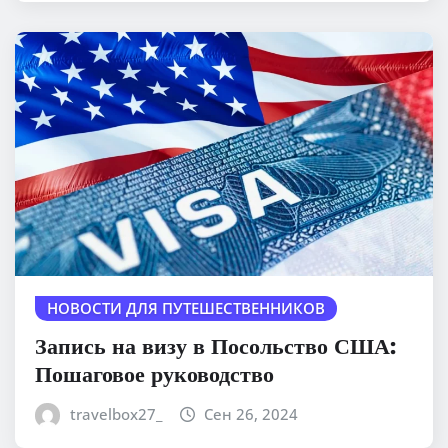
НОВОСТИ ДЛЯ ПУТЕШЕСТВЕННИКОВ
Запись на визу в Посольство США:
Пошаговое руководство
travelbox27_
Сен 26, 2024