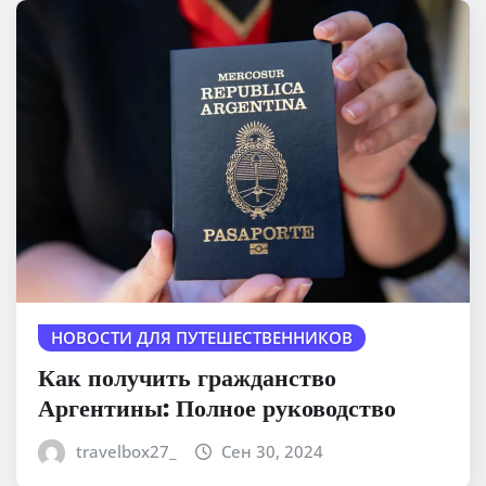
НОВОСТИ ДЛЯ ПУТЕШЕСТВЕННИКОВ
Как получить гражданство
Аргентины: Полное руководство
travelbox27_
Сен 30, 2024