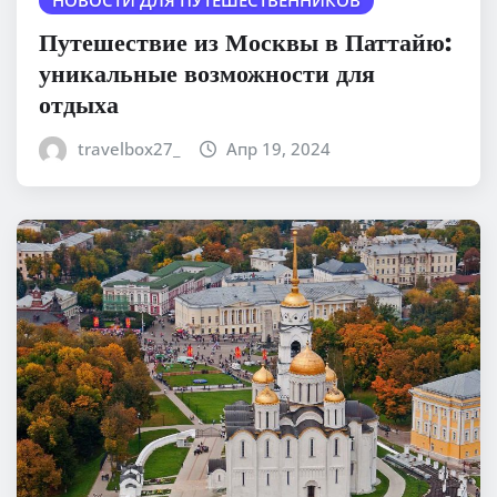
Путешествие из Москвы в Паттайю:
уникальные возможности для
отдыха
travelbox27_
Апр 19, 2024