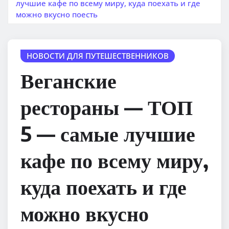
лучшие кафе по всему миру, куда поехать и где
можно вкусно поесть
НОВОСТИ ДЛЯ ПУТЕШЕСТВЕННИКОВ
Веганские
рестораны — ТОП
5 — самые лучшие
кафе по всему миру,
куда поехать и где
можно вкусно