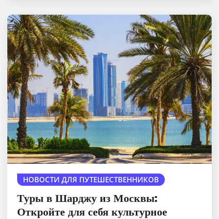
НОВОСТИ ДЛЯ ПУТЕШЕСТВЕННИКОВ
Туры в Шарджу из Москвы:
Откройте для себя культурное