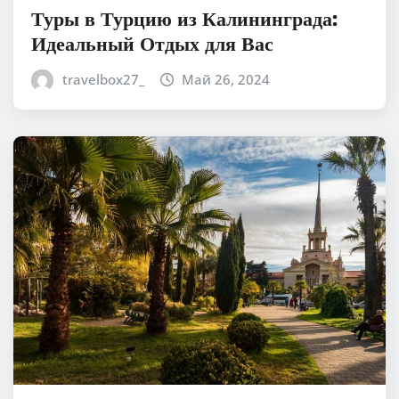
Туры в Турцию из Калининграда:
Идеальный Отдых для Вас
travelbox27_
Май 26, 2024