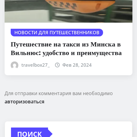
НОВОСТИ ДЛЯ ПУТЕШЕСТВЕННИКОВ
Путешествие на такси из Минска в
Вильнюс: удобство и преимущества
travelbox27_
Фев 28, 2024
Для отправки комментария вам необходимо
авторизоваться
ПОИСК