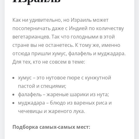
Как ни удивительно, но Израиль может
посоперничать даже с Индией по количеству
вегетарианцев. Так что голодными в этой
стране вы не останетесь. К тому же, именно
отсюда пришли хумус, фалафель и муджадара.
Для тех, кто не совсем в теме:
хумус – это нутовое пюре с кунжутной
пастой и специями;
фалафель – жареные шарики из нута;
муджадара – блюдо из вареных риса и
чечевицы и жареного лука.
Подборка самых-самых мест: