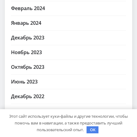
Февраль 2024
Январь 2024
Декабрь 2023
Ноябрь 2023
Октябрь 2023
Июнь 2023
Декабрь 2022
Июль 2021
Этот сайт использует куки-файлы и другие технологии, чтобы
помочь вам в навигации, а также предоставить лучший
Июнь 2020
пользовательский опыт.
OK