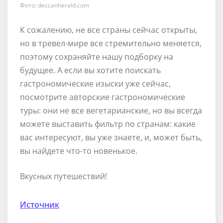
Фото: deccanherald.com
К сожалению, не все страны сейчас открыты,
но в тревел-мире все стремительно меняется,
поэтому сохраняйте нашу подборку на
будущее. А если вы хотите поискать
гастрономические изыски уже сейчас,
посмотрите авторские гастрономические
туры: они не все вегетарианские, но вы всегда
можете выставить фильтр по странам: какие
вас интересуют, вы уже знаете, и, может быть,
вы найдете что-то новенькое.
Вкусных путешествий!
Источник