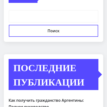
Поиск
ПОСЛЕДНИЕ
ПУБЛИКАЦИИ
Как получить гражданство Аргентины:
Полное руководство