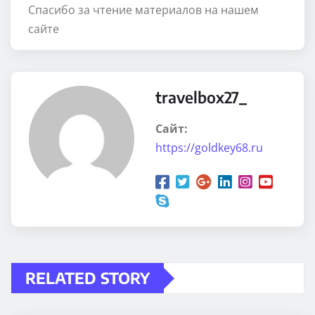
Спасибо за чтение материалов на нашем
сайте
travelbox27_
Сайт:
https://goldkey68.ru
RELATED STORY